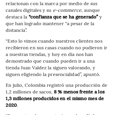
relacionan con la marca por medio de sus
canales digitales y su
e-commerce
, aunque
destaca la
“confianza que se ha generado”
y
que han logrado mantener “a pesar de la
distancia”.
“Esto lo vimos cuando nuestros clientes nos
recibieron en sus casas cuando no pudieron ir
a nuestras tiendas, y hoy en día nos han
demostrado que cuando pueden ir a una
tienda Juan Valdez la siguen valorando, y
siguen eligiendo la presencialidad”, apuntó.
En julio, Colombia registró una producción de
1,2 millones de sacos,
8 % menos frente a los
1,3 millones producidos en el mismo mes de
2020
.