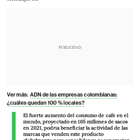
PUBLICIDAD
Ver más:
ADN de las empresas colombianas:
¿cuáles quedan 100 % locales?
El fuerte aumento del consumo de café en el
mundo, proyectado en 165 millones de sacos
en 2021, podría beneficiar la actividad de las
marcas que venden este producto