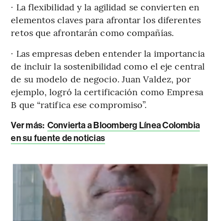
· La flexibilidad y la agilidad se convierten en
elementos claves para afrontar los diferentes
retos que afrontarán como compañías.
· Las empresas deben entender la importancia
de incluir la sostenibilidad como el eje central
de su modelo de negocio. Juan Valdez, por
ejemplo, logró la certificación como Empresa
B que “ratifica ese compromiso”.
Ver más:
Convierta a Bloomberg Línea Colombia
en su fuente de noticias