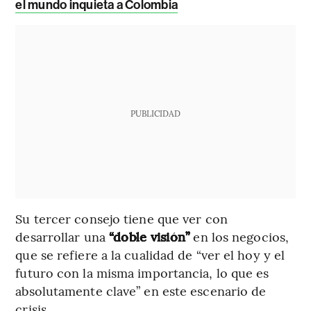
el mundo inquieta a Colombia
PUBLICIDAD
Su tercer consejo tiene que ver con
desarrollar una
“doble visión”
en los negocios,
que se refiere a la cualidad de “ver el hoy y el
futuro con la misma importancia, lo que es
absolutamente clave” en este escenario de
crisis.