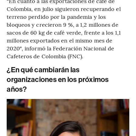
“En cuanto a las exportaciones de café de
Colombia, en julio siguieron recuperando el
terreno perdido por la pandemia y los
bloqueos y crecieron 9 %, a 1,2 millones de
sacos de 60 kg de café verde, frente a los 1,1
millones exportados en el mismo mes de
2020″, informó la Federación Nacional de
Cafeteros de Colombia (FNC).
¿En qué cambiarán las
organizaciones en los próximos
años?