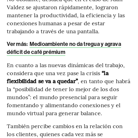
Valdez se ajustaron rápidamente, lograron
mantener la productividad, la eficiencia y las
conexiones humanas a pesar de estar
trabajando a través de una pantalla.
Ver más:
Medioambiente no da tregua y agrava
déficit de café prémium
En cuanto a las nuevas dinámicas del trabajo,
considera que una vez pase la crisis
“la
flexibilidad se va a quedar”
, en tanto que habrá
la “posibilidad de tener lo mejor de los dos
mundos”: el mundo presencial para seguir
fomentando y alimentando conexiones y el
mundo virtual para generar balance.
También percibe cambios en la relación con
los clientes, quienes cada vez más se