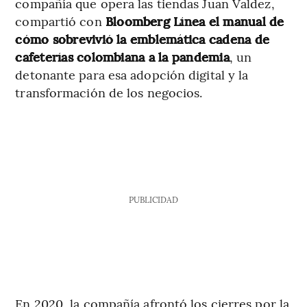
compañía que opera las tiendas Juan Valdez,
compartió con
Bloomberg Línea el manual de
cómo sobrevivió la emblemática cadena de
cafeterías colombiana a la pandemia
, un
detonante para esa adopción digital y la
transformación de los negocios.
PUBLICIDAD
En 2020, la compañía afrontó los cierres por la