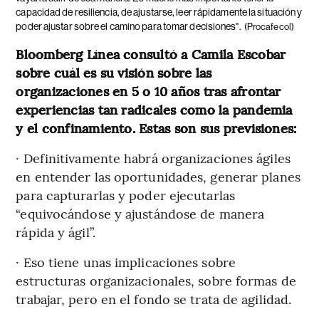
capacidad de resiliencia, de ajustarse, leer rápidamente la situación y
poder ajustar sobre el camino para tomar decisiones".
(Procafecol)
Bloomberg Línea consultó a Camila Escobar
sobre cuál es su visión sobre las
organizaciones en 5 o 10 años tras afrontar
experiencias tan radicales como la pandemia
y el confinamiento. Estas son sus previsiones:
· Definitivamente habrá organizaciones ágiles
en entender las oportunidades, generar planes
para capturarlas y poder ejecutarlas
“equivocándose y ajustándose de manera
rápida y ágil”.
· Eso tiene unas implicaciones sobre
estructuras organizacionales, sobre formas de
trabajar, pero en el fondo se trata de agilidad.