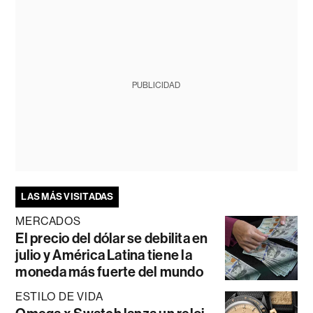
PUBLICIDAD
LAS MÁS VISITADAS
MERCADOS
El precio del dólar se debilita en
julio y América Latina tiene la
moneda más fuerte del mundo
ESTILO DE VIDA