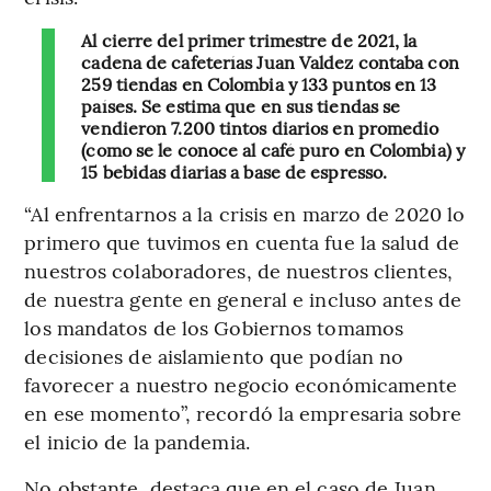
Al cierre del primer trimestre de 2021, la
cadena de cafeterías Juan Valdez contaba con
259 tiendas en Colombia y 133 puntos en 13
países. Se estima que en sus tiendas se
vendieron 7.200 tintos diarios en promedio
(como se le conoce al café puro en Colombia) y
15 bebidas diarias a base de espresso.
“Al enfrentarnos a la crisis en marzo de 2020 lo
primero que tuvimos en cuenta fue la salud de
nuestros colaboradores, de nuestros clientes,
de nuestra gente en general e incluso antes de
los mandatos de los Gobiernos tomamos
decisiones de aislamiento que podían no
favorecer a nuestro negocio económicamente
en ese momento”, recordó la empresaria sobre
el inicio de la pandemia.
No obstante, destaca que en el caso de Juan