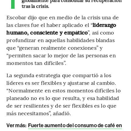
globalmente para consolidar su recuperación
tras la crisis.
Escobar dijo que en medio de la crisis una de
las claves fue el haber aplicado el “
liderazgo
humano, consciente y empático
”, así como
profundizar en aquellas habilidades blandas
que “generan realmente conexiones” y
“permiten sacar lo mejor de las personas en
momentos tan difíciles”.
La segunda estrategia que compartió a los
líderes es ser flexibles y ajustarse al cambio.
“Normalmente en estos momentos difíciles lo
planeado no es lo que resulta, y esa habilidad
de ser resilientes y de ser flexibles es lo que
más necesitamos”, añadió.
Ver más:
Fuerte aumento del consumo de café en