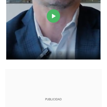
PUBLICIDAD