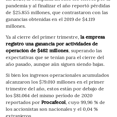
pandemia y al finalizar el año reportó pérdidas
de $25.855 millones, que contrastaron con las
ganancias obtenidas en el 2019 de $4.119
millones.
Ya al cierre del primer trimestre,
la empresa
registró una ganancia por actividades de
operación de $462 millones
, superando las
expectativas que se tenían para el cierre del
año pasado, aunque aún siguen siendo bajas.
Si bien los ingresos operacionales acumulados
alcanzaron los $79.010 millones en el primer
trimestre del año, estos están por debajo de
los $81.064 del mismo período de 2020
reportados por
Procafecol
, cuyo 99,96 % de
los accionistas son nacionales y el 0,04 %
extranjeros.