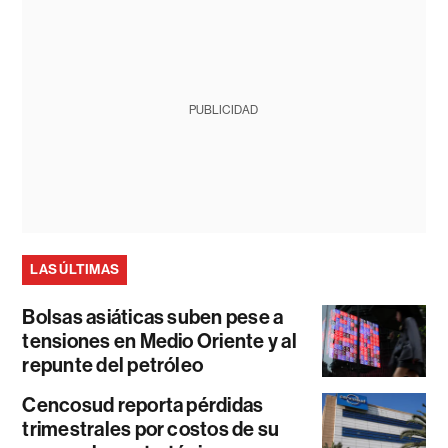
PUBLICIDAD
LAS ÚLTIMAS
Bolsas asiáticas suben pese a
tensiones en Medio Oriente y al
repunte del petróleo
Cencosud reporta pérdidas
trimestrales por costos de su