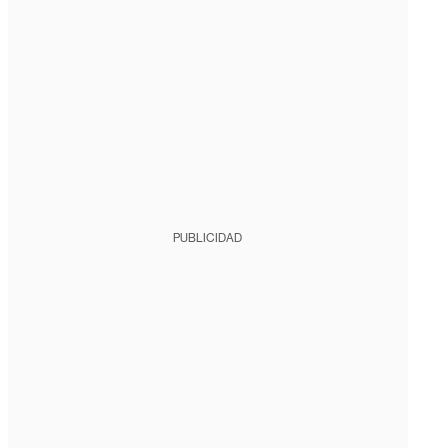
PUBLICIDAD