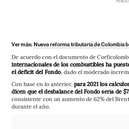
PUBLIC
Ver más:
Nueva reforma tributaria de Colombia 
De acuerdo con el documento de Corficolomb
internacionales de los combustibles ha pues
el déficit del Fondo
, dado el moderado increme
Con base en lo anterior,
para 2021 los cálcul
dicen que el desbalance del Fondo sería de $7,
consistente con un aumento de 62% del Brent 
durante el año.