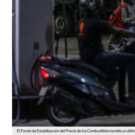
El Fondo de Estabilización del Precio de los Combustibles tendría un défici