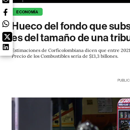
ECONOMÍA
Hueco del fondo que subsi
es del tamaño de una trib
Estimaciones de Corficolombiana dicen que entre 2021 y
Precio de los Combustibles sería de $13,3 billones.
PUBLIC