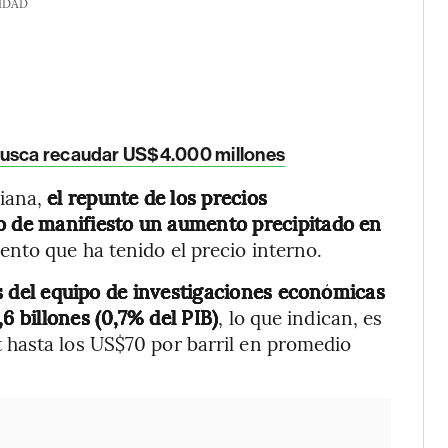
IDAD
busca recaudar US$4.000 millones
iana,
el repunte de los precios
to de manifiesto un aumento precipitado en
nto que ha tenido el precio interno.
os del equipo de investigaciones económicas
6 billones (0,7% del PIB)
, lo que indican, es
hasta los US$70 por barril en promedio