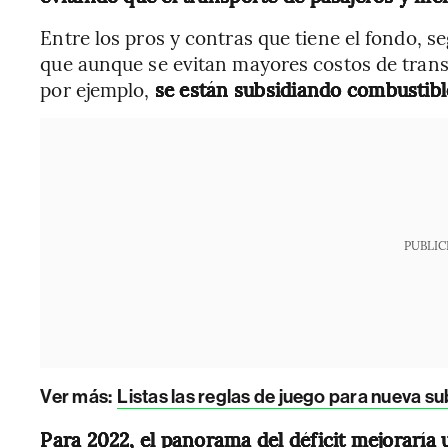
Entre los pros y contras que tiene el fondo, 
que aunque se evitan mayores costos de trans
por ejemplo,
se están subsidiando combustibl
PUBLIC
Ver más:
Listas las reglas de juego para nueva 
Para 2022, el panorama del déficit mejoraría u