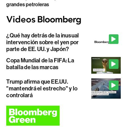
grandes petroleras
¿Qué hay detrás de la inusual
intervención sobre el yen por
parte de EE. UU. y Japón?
Copa Mundial de la FIFA: La
batalla de las marcas
Trump afirma que EE.UU.
"mantendrá el estrecho" y lo
controlará