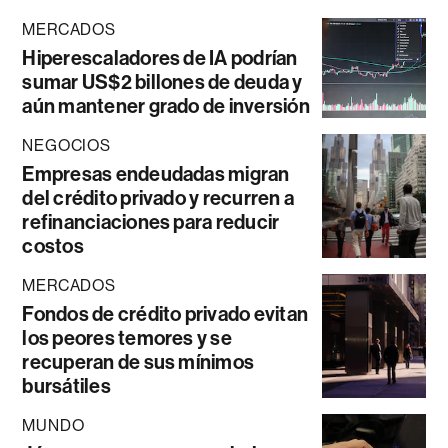
MERCADOS
Hiperescaladores de IA podrían
sumar US$2 billones de deuda y
aún mantener grado de inversión
NEGOCIOS
Empresas endeudadas migran
del crédito privado y recurren a
refinanciaciones para reducir
costos
MERCADOS
Fondos de crédito privado evitan
los peores temores y se
recuperan de sus mínimos
bursátiles
MUNDO