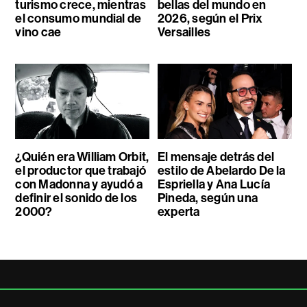
turismo crece, mientras
bellas del mundo en
el consumo mundial de
2026, según el Prix
vino cae
Versailles
¿Quién era William Orbit,
El mensaje detrás del
el productor que trabajó
estilo de Abelardo De la
con Madonna y ayudó a
Espriella y Ana Lucía
definir el sonido de los
Pineda, según una
2000?
experta