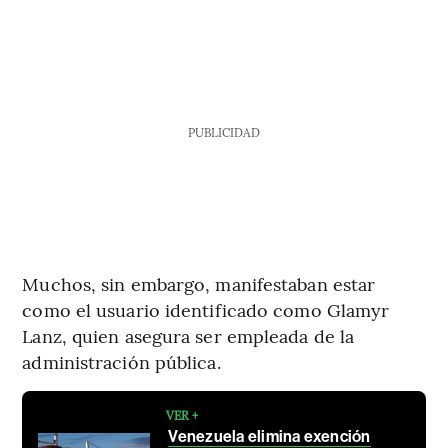
PUBLICIDAD
Muchos, sin embargo, manifestaban estar
como el usuario identificado como Glamyr
Lanz, quien asegura ser empleada de la
administración pública.
VER +
Venezuela elimina exención