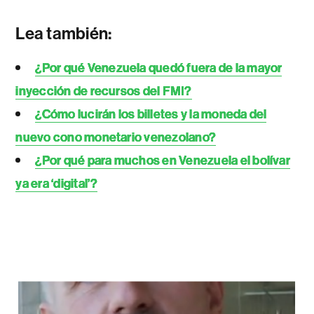
Lea también:
¿Por qué Venezuela quedó fuera de la mayor
inyección de recursos del FMI?
¿Cómo lucirán los billetes y la moneda del
nuevo cono monetario venezolano?
¿Por qué para muchos en Venezuela el bolívar
ya era ‘digital’?