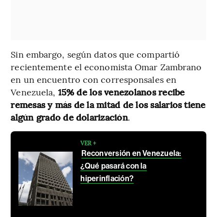
Sin embargo, según datos que compartió
recientemente el economista Omar Zambrano
en un encuentro con corresponsales en
Venezuela,
15% de los venezolanos recibe
remesas y más de la mitad de los salarios tiene
algún grado de dolarización
.
VER +
Reconversión en Venezuela:
¿Qué pasará con la
hiperinflación?