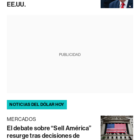
EE.UU.
PUBLICIDAD
NOTICIAS DEL DÓLAR HOY
MERCADOS
El debate sobre “Sell América”
resurge tras decisiones de