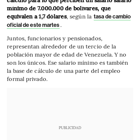
mínimo de 7.000.000 de bolívares, que
equivalen a 1,7 dólares
, según la
tasa de cambio
.
oficial de este martes
Juntos, funcionarios y pensionados,
representan alrededor de un tercio de la
población mayor de edad de Venezuela. Y no
son los únicos. Ese salario mínimo es también
la base de cálculo de una parte del empleo
formal privado.
PUBLICIDAD