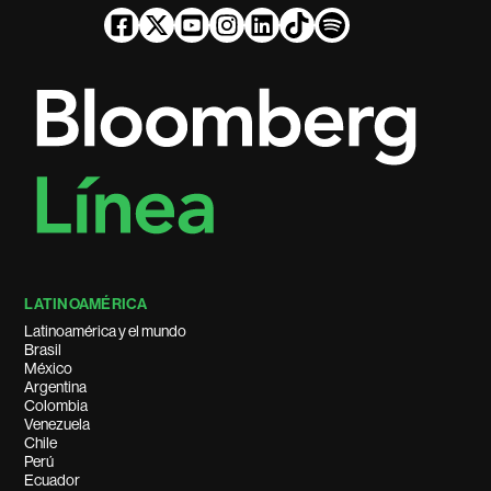
LATINOAMÉRICA
Latinoamérica y el mundo
Brasil
México
Argentina
Colombia
Venezuela
Chile
Perú
Ecuador