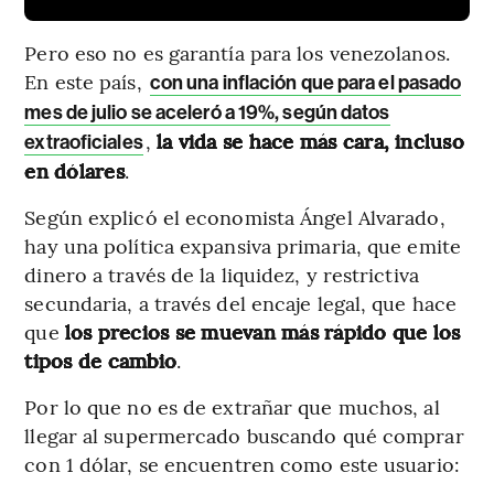
Pero eso no es garantía para los venezolanos.
En este país,
con una inflación que para el pasado
mes de julio se aceleró a 19%, según datos
,
la vida se hace más cara, incluso
extraoficiales
en dólares
.
Según explicó el economista Ángel Alvarado,
hay una política expansiva primaria, que emite
dinero a través de la liquidez, y restrictiva
secundaria, a través del encaje legal, que hace
que
los precios se muevan más rápido que los
tipos de cambio
.
Por lo que no es de extrañar que muchos, al
llegar al supermercado buscando qué comprar
con 1 dólar, se encuentren como este usuario: