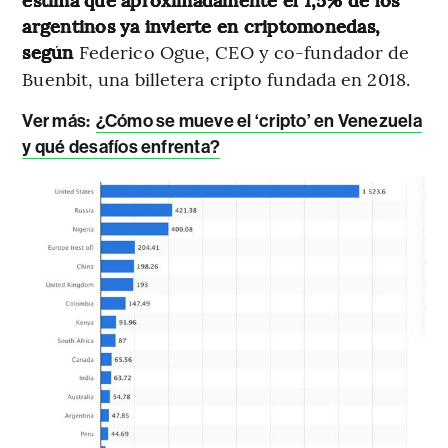
argentinos ya invierte en criptomonedas,
según
Federico Ogue, CEO y co-fundador de
Buenbit, una billetera cripto fundada en 2018.
Ver más:
¿Cómo se mueve el ‘cripto’ en Venezuela
y qué desafíos enfrenta?