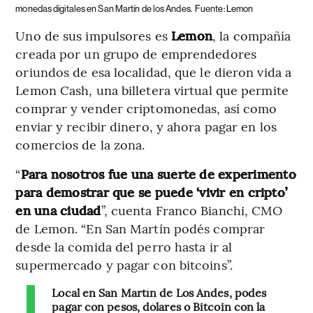
monedas digitales en San Martín de los Andes.
Fuente: Lemon
Uno de sus impulsores es
Lemon
, la compañía
creada por un grupo de emprendedores
oriundos de esa localidad, que le dieron vida a
Lemon Cash, una billetera virtual que permite
comprar y vender criptomonedas, así como
enviar y recibir dinero, y ahora pagar en los
comercios de la zona.
“
Para nosotros fue una suerte de experimento
para demostrar que se puede ‘vivir en cripto’
en una ciudad
”, cuenta Franco Bianchi, CMO
de Lemon. “En San Martín podés comprar
desde la comida del perro hasta ir al
supermercado y pagar con bitcoins”.
Local en San Martín de Los Andes, podes
pagar con pesos, dólares o Bitcoin con la