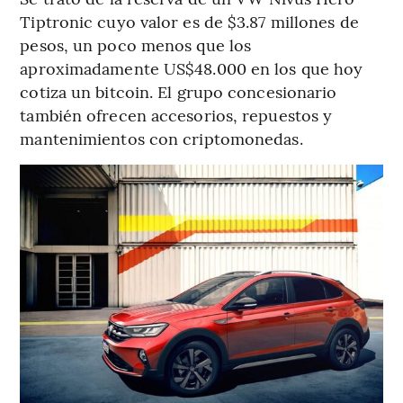
Tiptronic cuyo valor es de $3.87 millones de
pesos, un poco menos que los
aproximadamente US$48.000 en los que hoy
cotiza un bitcoin. El grupo concesionario
también ofrecen accesorios, repuestos y
mantenimientos con criptomonedas.