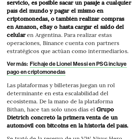
servicio, es posible sacar un pasaje a cualquier
país del mundo y pagar el mismo en
criptomonedas, o también realizar compras
en Amazon, eBay o hasta cargar el saldo del
celular
en Argentina. Para realizar estas
operaciones, Binance cuenta con partners
estratégicos que actúan como intermediarios.
Ver más:
Fichaje de Lionel Messi en PSG incluye
pago en criptomonedas
Las plataformas y billeteras juegan un rol
determinante en esta escalabilidad del
ecosistema. De la mano de la plataforma
Bithan, hace tan solo unos días el
Grupo
Dietrich concretó la primera venta de un
automóvil con bitcoins en la historia del país.
Se trató de la reserva de un VW Nivus Hero