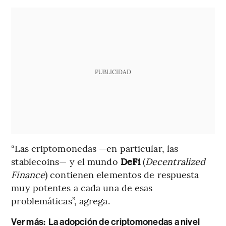
PUBLICIDAD
“Las criptomonedas —en particular, las
stablecoins— y el mundo
DeFi
(
Decentralized
Finance
) contienen elementos de respuesta
muy potentes a cada una de esas
problemáticas”, agrega.
Ver más:
La adopción de criptomonedas a nivel