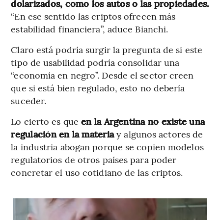
dolarizados, como los autos o las propiedades.
“En ese sentido las criptos ofrecen más
estabilidad financiera”, aduce Bianchi.
Claro está podría surgir la pregunta de si este
tipo de usabilidad podría consolidar una
“economía en negro”. Desde el sector creen
que si está bien regulado, esto no debería
suceder.
Lo cierto es que
en la Argentina no existe una
regulación en la materia
y algunos actores de
la industria abogan porque se copien modelos
regulatorios de otros países para poder
concretar el uso cotidiano de las criptos.