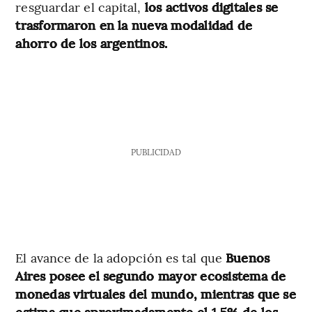
resguardar el capital,
los activos digitales se
trasformaron en la nueva modalidad de
ahorro de los argentinos.
PUBLICIDAD
El avance de la adopción es tal que
Buenos
Aires posee el segundo mayor ecosistema de
monedas virtuales del mundo, mientras que se
estima que aproximadamente el 1,5% de los