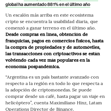
global ha aumentado 881% en el último año
Un escalón más arriba en este ecosistema
cripto se encuentra la usabilidad diaria, que
comenzó a ganar terreno en el último año.
Desde compras en línea, obtención de
franquicias, pagos en comercios físicos, hasta
la compra de propiedades y de automóviles,
las transacciones con criptoactivos se están
volviendo cada vez más populares en la
economía pospandémica.
“Argentina es un país bastante avanzado con
respecto a la región en todo lo que respecta a
la adopción de criptomonedas. Se puede
comprar desde un café, hasta pagar un viaje en
helicóptero”, cuenta Maximiliano Hinz, Latam
Operations Director de Binance.