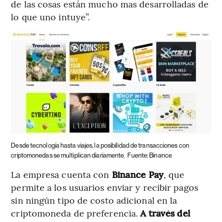
de las cosas están mucho mas desarrolladas de
lo que uno intuye”.
Desde tecnología hasta viajes, la posibilidad de transacciones con
criptomonedas se multiplican diariamente.
Fuente: Binance
La empresa cuenta con
Binance Pay
, que
permite a los usuarios enviar y recibir pagos
sin ningún tipo de costo adicional en la
criptomoneda de preferencia.
A través del