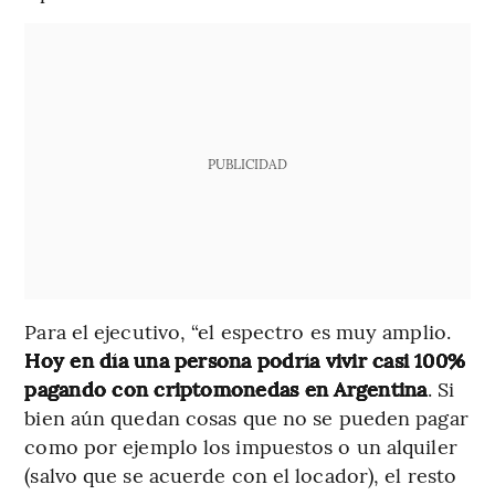
PUBLICIDAD
Para el ejecutivo, “el espectro es muy amplio.
Hoy en día una persona podría vivir casi 100%
pagando con criptomonedas en Argentina
. Si
bien aún quedan cosas que no se pueden pagar
como por ejemplo los impuestos o un alquiler
(salvo que se acuerde con el locador), el resto