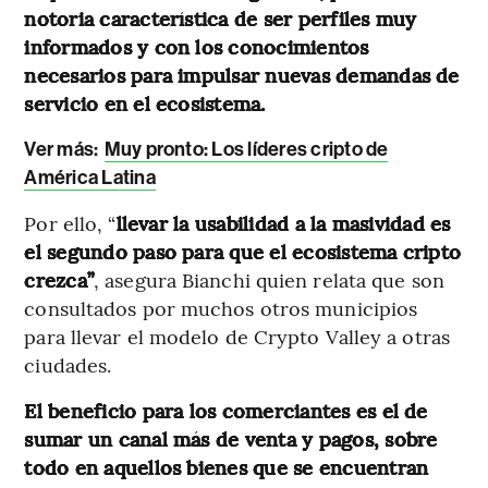
notoria característica de ser perfiles muy
informados y con los conocimientos
necesarios para impulsar nuevas demandas de
servicio en el ecosistema.
Ver más:
Muy pronto: Los líderes cripto de
América Latina
Por ello, “
llevar la usabilidad a la masividad es
el segundo paso para que el ecosistema cripto
crezca”
, asegura Bianchi quien relata que son
consultados por muchos otros municipios
para llevar el modelo de Crypto Valley a otras
ciudades.
El beneficio para los comerciantes es el de
sumar un canal más de venta y pagos, sobre
todo en aquellos bienes que se encuentran