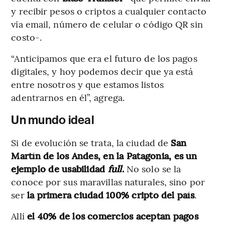
y recibir pesos o criptos a cualquier contacto
vía email, número de celular o código QR sin
costo-.
“Anticipamos que era el futuro de los pagos
digitales, y hoy podemos decir que ya está
entre nosotros y que estamos listos
adentrarnos en él”, agrega.
Un mundo ideal
Si de evolución se trata, la ciudad de
San
Martín de los Andes, en la Patagonia, es un
ejemplo de usabilidad
full
.
No solo se la
conoce por sus maravillas naturales, sino por
ser
la primera ciudad 100% cripto del país
.
Allí
el 40% de los comercios aceptan pagos