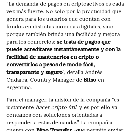
“La demanda de pagos en criptoactivos es cada
vez más fuerte. No solo por la practicidad que
genera para los usuarios que cuentan con
fondos en distintas monedas digitales, sino
porque también brinda una facilidad y mejora
para los comercios:
se trata de pagos que
puede acreditarse instantáneamente y con la
facilidad de mantenerlos en cripto o
convertirlos a pesos de modo fácil,
transparente y seguro
”, detalla Andrés
Ondarra, Country Manager de
Bitso
en
Argentina.
Para el manager, la misión de la compañía “es
justamente
hacer cripto útil
, y es por ello ya
contamos con soluciones orientadas a
responder a estas demandas”. La compañía
cuenta con
Bitso Transfer
-que permite enviar