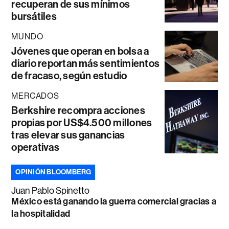
recuperan de sus mínimos
bursátiles
MUNDO
Jóvenes que operan en bolsa a
diario reportan más sentimientos
de fracaso, según estudio
MERCADOS
Berkshire recompra acciones
propias por US$4.500 millones
tras elevar sus ganancias
operativas
OPINIÓN BLOOMBERG
Juan Pablo Spinetto
México está ganando la guerra comercial gracias a
la hospitalidad