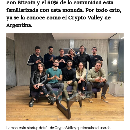
con Bitcoin y el 60% de la comunidad está
familiarizada con esta moneda. Por todo esto,
ya se la conoce como el Crypto Valley de
Argentina.
Lemon, es la startup detrás de Crypto Valley que impulsa el uso de