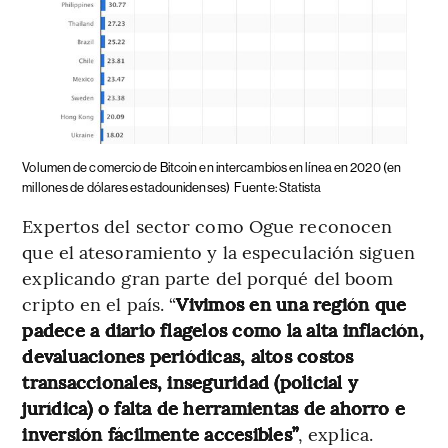
Volumen de comercio de Bitcoin en intercambios en línea en 2020 (en
millones de dólares estadounidenses)
Fuente: Statista
Expertos del sector como Ogue reconocen
que el atesoramiento y la especulación siguen
explicando gran parte del porqué del boom
cripto en el país. “
Vivimos en una región que
padece a diario flagelos como la alta inflación,
devaluaciones periódicas, altos costos
transaccionales, inseguridad (policial y
jurídica) o falta de herramientas de ahorro e
inversión fácilmente accesibles”
, explica.