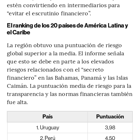
estén convirtiendo en intermediarios para
“evitar el escrutinio financiero”.
El ranking de los 20 países de América Latina y
el Caribe
La región obtuvo una puntuación de riesgo
global superior a la media. El informe señala
que esto se debe en parte a los elevados
riesgos relacionados con el “secreto
financiero” en las Bahamas, Panamá y las Islas
Caimán. La puntuación media de riesgo para la
transparencia y las normas financieras también
fue alta.
País
Puntuación
1. Uruguay
3,98
2. Perú
4,50