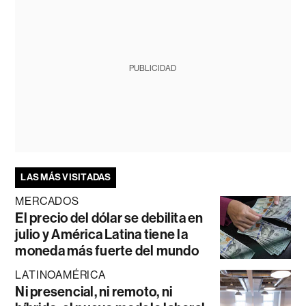
PUBLICIDAD
LAS MÁS VISITADAS
MERCADOS
El precio del dólar se debilita en
julio y América Latina tiene la
moneda más fuerte del mundo
LATINOAMÉRICA
Ni presencial, ni remoto, ni