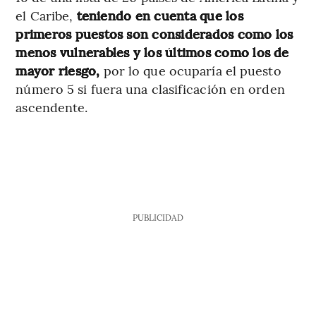
el Caribe,
teniendo en cuenta que los
primeros puestos son considerados como los
menos vulnerables y los últimos como los de
mayor riesgo,
por lo que
ocuparía el puesto
número 5 si fuera una clasificación en orden
ascendente.
PUBLICIDAD