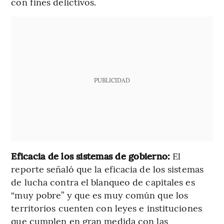
con fines delictivos.
PUBLICIDAD
Eficacia de los sistemas de gobierno:
El
reporte señaló que la eficacia de los sistemas
de lucha contra el blanqueo de capitales es
“muy pobre” y que es muy común que los
territorios cuenten con leyes e instituciones
que cumplen en gran medida con las