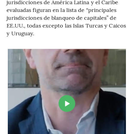
jurisdicciones de América Latina y el Caribe
evaluadas figuran en la lista de “principales
jurisdicciones de blanqueo de capitales” de
EE.UU., todas excepto las Islas Turcas y Caicos
y Uruguay.