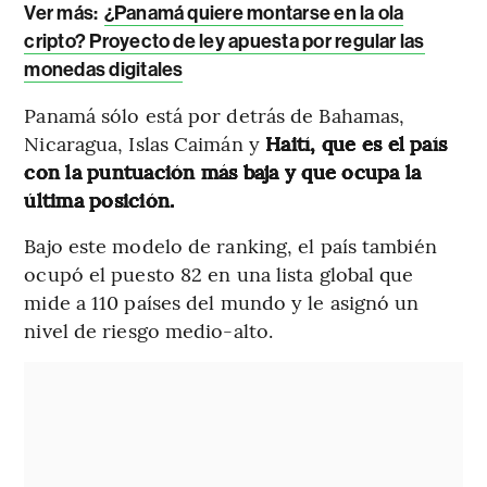
Ver más:
¿Panamá quiere montarse en la ola
cripto? Proyecto de ley apuesta por regular las
monedas digitales
Panamá sólo está por detrás de Bahamas,
Nicaragua, Islas Caimán y
Haití, que es el país
con la puntuación más baja y que ocupa la
última posición.
Bajo este modelo de ranking, el país también
ocupó el puesto 82 en una lista global que
mide a 110 países del mundo y le asignó un
nivel de riesgo medio-alto.