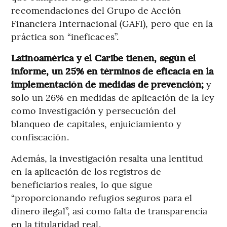
recomendaciones del Grupo de Acción
Financiera Internacional (GAFI), pero que en la
práctica son “ineficaces”.
Latinoamérica y el Caribe tienen, según el
informe, un 25% en términos de eficacia en la
implementación de medidas de prevención;
y
solo un 26% en medidas de aplicación de la ley
como Investigación y persecución del
blanqueo de capitales, enjuiciamiento y
confiscación.
Además, la investigación resalta una lentitud
en la aplicación de los registros de
beneficiarios reales, lo que sigue
“proporcionando refugios seguros para el
dinero ilegal”, así como falta de transparencia
en la titularidad real.