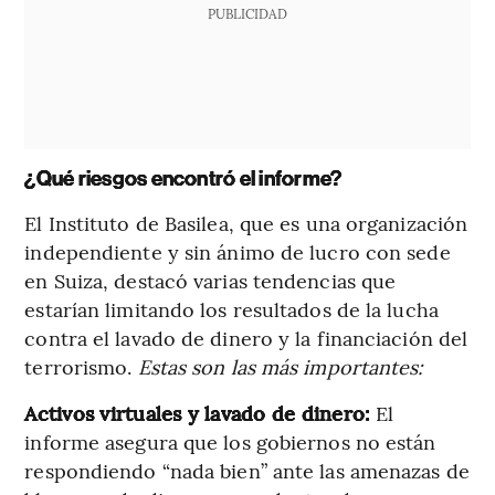
PUBLICIDAD
¿Qué riesgos encontró el informe?
El Instituto de Basilea, que es una organización
independiente y sin ánimo de lucro con sede
en Suiza, destacó varias tendencias que
estarían limitando los resultados de la lucha
contra el lavado de dinero y la financiación del
terrorismo.
Estas son las más importantes:
Activos virtuales y lavado de dinero:
El
informe asegura que los gobiernos no están
respondiendo “nada bien” ante las amenazas de