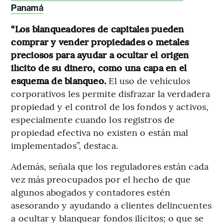
Panamá
“Los blanqueadores de capitales pueden
comprar y vender propiedades o metales
preciosos para ayudar a ocultar el origen
ilícito de su dinero, como una capa en el
esquema de blanqueo.
El uso de vehículos
corporativos les permite disfrazar la verdadera
propiedad y el control de los fondos y activos,
especialmente cuando los registros de
propiedad efectiva no existen o están mal
implementados”, destaca.
Además, señala que los reguladores están cada
vez más preocupados por el hecho de que
algunos abogados y contadores estén
asesorando y ayudando a clientes delincuentes
a ocultar y blanquear fondos ilícitos; o que se