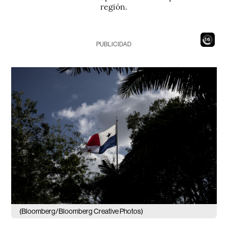
región.
14
PUBLICIDAD
(Bloomberg/Bloomberg Creative Photos)