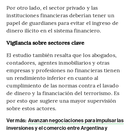
Por otro lado, el sector privado y las
instituciones financieras deberían tener un
papel de guardianes para evitar el ingreso de
dinero ilícito en el sistema financiero.
Vigilancia sobre sectores clave
El estudio también resalta que los abogados,
contadores, agentes inmobiliarios y otras
empresas y profesiones no financieras tienen
un rendimiento inferior en cuanto al
cumplimiento de las normas contra el lavado
de dinero y la financiación del terrorismo. Es
por esto que sugiere una mayor supervisión
sobre estos actores.
Ver más:
Avanzan negociaciones para impulsar las
inversiones y el comercio entre Argentina y