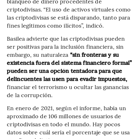
blanqueo de dinero procedentes de
criptodivisas. “El uso de activos virtuales como
las criptodivisas se está disparando, tanto para
fines legítimos como ilícitos”, indicó.
Basilea advierte que las criptodivisas pueden
ser positivas para la inclusión financiera, sin
embargo, su naturaleza
“sin fronteras y su
existencia fuera del sistema financiero formal”
pueden ser una opción tentadora para que
delincuentes las usen para evadir impuestos,
financiar el terrorismo u ocultar las ganancias
de la corrupción.
En enero de 2021, según el informe, había un
aproximado de 106 millones de usuarios de
criptodivisas en todo el mundo. Hay pocos
datos sobre cuál sería el porcentaje que se usa