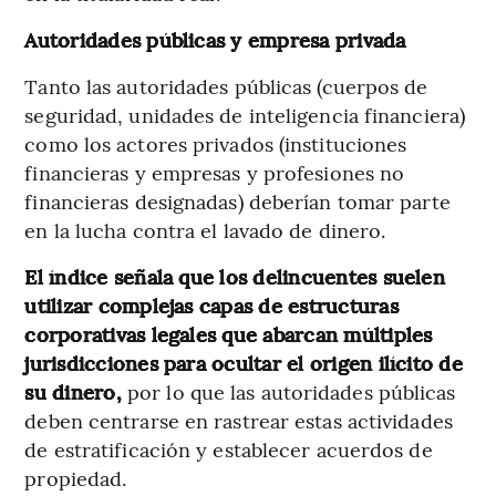
Autoridades públicas y empresa privada
Tanto las autoridades públicas (cuerpos de
seguridad, unidades de inteligencia financiera)
como los actores privados (instituciones
financieras y empresas y profesiones no
financieras designadas) deberían tomar parte
en la lucha contra el lavado de dinero.
El índice señala que los delincuentes suelen
utilizar complejas capas de estructuras
corporativas legales que abarcan múltiples
jurisdicciones para ocultar el origen ilícito de
su dinero,
por lo que las autoridades públicas
deben centrarse en rastrear estas actividades
de estratificación y establecer acuerdos de
propiedad.