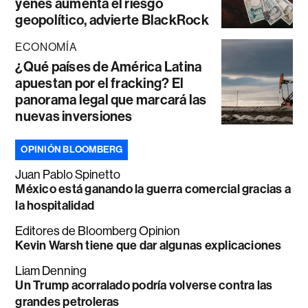
yenes aumenta el riesgo
geopolítico, advierte BlackRock
ECONOMÍA
¿Qué países de América Latina
apuestan por el fracking? El
panorama legal que marcará las
nuevas inversiones
OPINIÓN BLOOMBERG
Juan Pablo Spinetto
México está ganando la guerra comercial gracias a
la hospitalidad
Editores de Bloomberg Opinion
Kevin Warsh tiene que dar algunas explicaciones
Liam Denning
Un Trump acorralado podría volverse contra las
grandes petroleras