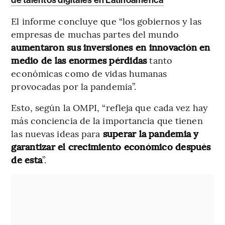
El informe concluye que “los gobiernos y las
empresas de muchas partes del mundo
aumentaron sus inversiones en innovación en
medio de las enormes pérdidas
tanto
económicas como de vidas humanas
provocadas por la pandemia”.
Esto, según la OMPI, “refleja que cada vez hay
más conciencia de la importancia que tienen
las nuevas ideas para
superar la pandemia y
garantizar el crecimiento económico después
de esta
”.