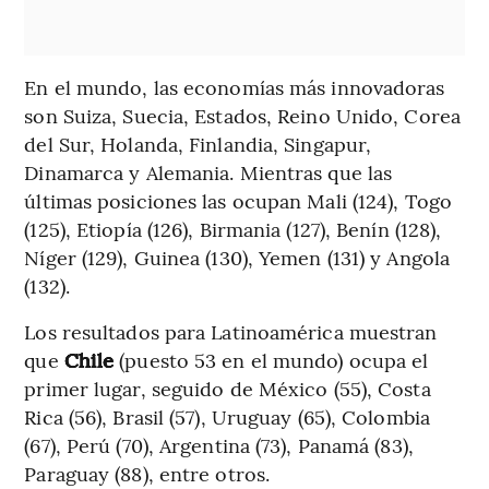
En el mundo, las economías más innovadoras
son Suiza, Suecia, Estados, Reino Unido, Corea
del Sur, Holanda, Finlandia, Singapur,
Dinamarca y Alemania. Mientras que las
últimas posiciones las ocupan Mali (124), Togo
(125), Etiopía (126), Birmania (127), Benín (128),
Níger (129), Guinea (130), Yemen (131) y Angola
(132).
Los resultados para Latinoamérica muestran
que
Chile
(puesto 53 en el mundo) ocupa el
primer lugar, seguido de México (55), Costa
Rica (56), Brasil (57), Uruguay (65), Colombia
(67), Perú (70), Argentina (73), Panamá (83),
Paraguay (88), entre otros.