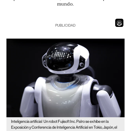
mundo.
21
PUBLICIDAD
Inteligencia artificial
Un robot Fujisoft Inc. Palro se exhibe en la
Exposición y Conferencia de Inteligencia Artificial en Tokio, Japón, el