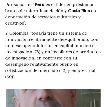
Por su parte, “
Perú
es el líder en préstamos
brutos de microfinanciación y
Costa Rica
en
exportación de servicios culturales y
creativos”.
Y Colombia “todavía tiene un sistema de
innovación relativamente desequilibrado, con
un desempeño inferior en capital humano e
investigación (78) y en los pilares de productos
de innovación, en contraste con su
desempeño relativamente bueno en
sofisticación del mercado (42) y empresarial
(50)”.