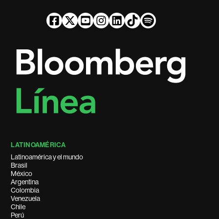
LATINOAMÉRICA
Latinoamérica y el mundo
Brasil
México
Argentina
Colombia
Venezuela
Chile
Perú