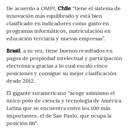
De acuerdo a OMPI,
Chile
“tiene el sistema de
innovación más equilibrado y está bien
clasificado en indicadores como gasto en
programas informáticos, matriculación en
educación terciaria y nuevas empresas”.
Brasil
, a su vez, tiene buenos resultados en
pagos de propiedad intelectual y participación
electrónica gracias a lo cual escaló cinco
posiciones y consigue su mejor clasificación
desde 2012.
El gigante suramericano “acoge asimismo el
único polo de ciencia y tecnología de América
Latina que se encuentra entre los 100 más
importantes, el de Sao Paulo, que ocupa la
posición 66″.