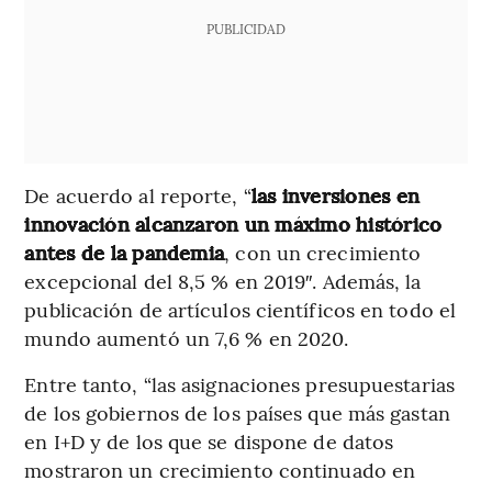
PUBLICIDAD
De acuerdo al reporte, “
las inversiones en
innovación alcanzaron un máximo histórico
antes de la pandemia
, con un crecimiento
excepcional del 8,5 % en 2019″. Además, la
publicación de artículos científicos en todo el
mundo aumentó un 7,6 % en 2020.
Entre tanto, “las asignaciones presupuestarias
de los gobiernos de los países que más gastan
en I+D y de los que se dispone de datos
mostraron un crecimiento continuado en