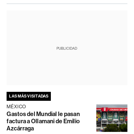
PUBLICIDAD
LAS MÁS VISITADAS
MÉXICO
Gastos del Mundial le pasan
factura a Ollamani de Emilio
Azcárraga