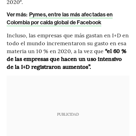
2020″.
Ver más:
Pymes, entre las más afectadas en
Colombia por caída global de Facebook
Incluso, las empresas que más gastan en I+D en
todo el mundo incrementaron su gasto en esa
materia un 10 % en 2020, a la vez que
“el 60 %
de las empresas que hacen un uso intensivo
de la I+D registraron aumentos”.
PUBLICIDAD