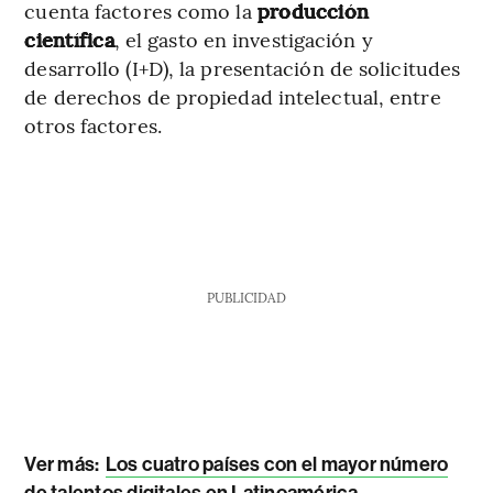
cuenta factores como la
producción
científica
, el gasto en investigación y
desarrollo (I+D), la presentación de solicitudes
de derechos de propiedad intelectual, entre
otros factores.
PUBLICIDAD
Ver más:
Los cuatro países con el mayor número
de talentos digitales en Latinoamérica