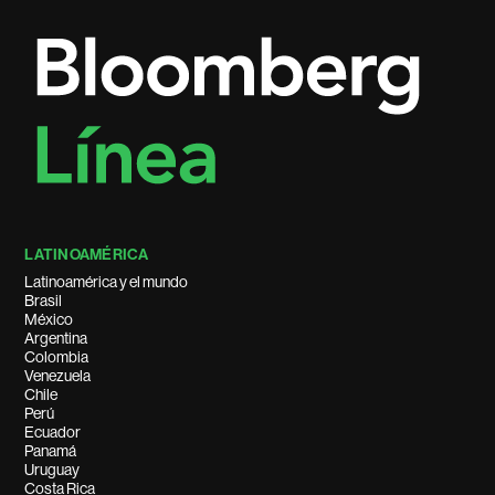
LATINOAMÉRICA
Latinoamérica y el mundo
Brasil
México
Argentina
Colombia
Venezuela
Chile
Perú
Ecuador
Panamá
Uruguay
Costa Rica