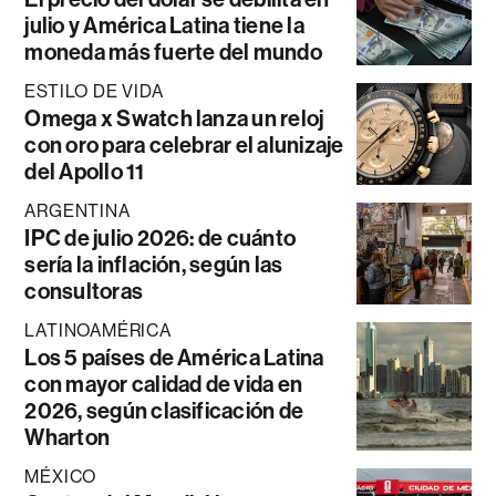
julio y América Latina tiene la
moneda más fuerte del mundo
ESTILO DE VIDA
Omega x Swatch lanza un reloj
con oro para celebrar el alunizaje
del Apollo 11
ARGENTINA
IPC de julio 2026: de cuánto
sería la inflación, según las
consultoras
LATINOAMÉRICA
Los 5 países de América Latina
con mayor calidad de vida en
2026, según clasificación de
Wharton
MÉXICO