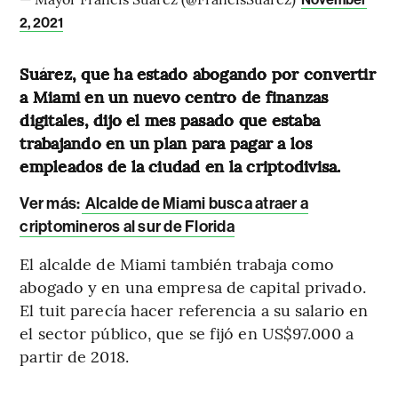
2, 2021
Suárez, que ha estado abogando por convertir
a Miami en un nuevo centro de finanzas
digitales, dijo el mes pasado que estaba
trabajando en un plan para pagar a los
empleados de la ciudad en la criptodivisa.
Ver más:
Alcalde de Miami busca atraer a
criptomineros al sur de Florida
El alcalde de Miami también trabaja como
abogado y en una empresa de capital privado.
El tuit parecía hacer referencia a su salario en
el sector público, que se fijó en US$97.000 a
partir de 2018.