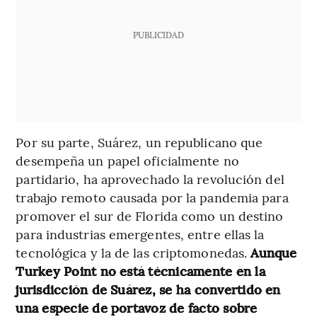
PUBLICIDAD
Por su parte, Suárez, un republicano que
desempeña un papel oficialmente no
partidario, ha aprovechado la revolución del
trabajo remoto causada por la pandemia para
promover el sur de Florida como un destino
para industrias emergentes, entre ellas la
tecnológica y la de las criptomonedas.
Aunque
Turkey Point no está técnicamente en la
jurisdicción de Suárez, se ha convertido en
una especie de portavoz de facto sobre