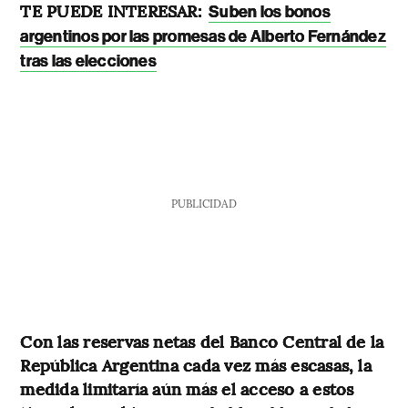
TE PUEDE INTERESAR:
Suben los bonos
argentinos por las promesas de Alberto Fernández
tras las elecciones
PUBLICIDAD
Con las reservas netas del Banco Central de la
República Argentina cada vez más escasas, la
medida limitaría aún más el acceso a estos