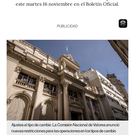
este martes 16 noviembre en el Boletín Oficial.
21
PUBLICIDAD
Ajustes al tipo de cambio
La Comisión Nacional de Valores anunció
nuevas restricciones para las operaciones en los tipos de cambio