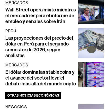
MERCADOS
Wall Street opera mixto mientras
el mercado espera el informe de
empleo y señales sobre Irán
PERÚ
Las proyecciones del precio del
dólar en Perú para el segundo
semestre de 2026, según
analistas
MERCADOS
El dólar domina las stablecoins y
el avance del sector lleva el
debate más allá del mundo cripto
OTRAS NOTICIAS ECONÓMICAS
NEGOCIOS