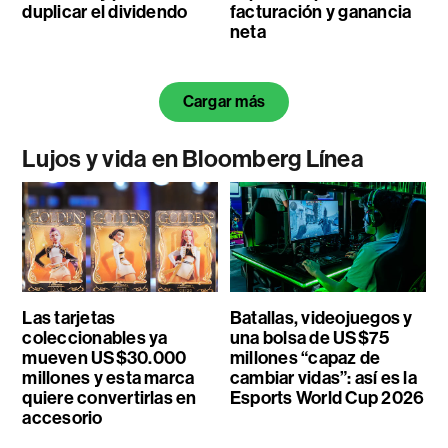
duplicar el dividendo
facturación y ganancia
neta
Cargar más
Lujos y vida en Bloomberg Línea
Las tarjetas
Batallas, videojuegos y
coleccionables ya
una bolsa de US$75
mueven US$30.000
millones “capaz de
millones y esta marca
cambiar vidas”: así es la
quiere convertirlas en
Esports World Cup 2026
accesorio