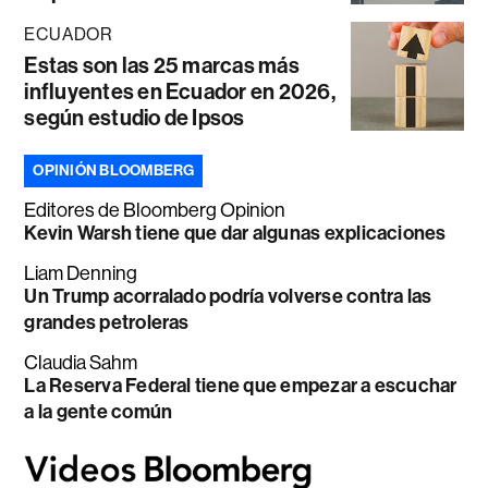
ECUADOR
Estas son las 25 marcas más
influyentes en Ecuador en 2026,
según estudio de Ipsos
OPINIÓN BLOOMBERG
Editores de Bloomberg Opinion
Kevin Warsh tiene que dar algunas explicaciones
Liam Denning
Un Trump acorralado podría volverse contra las
grandes petroleras
Claudia Sahm
La Reserva Federal tiene que empezar a escuchar
a la gente común