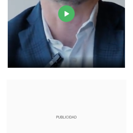
PUBLICIDAD