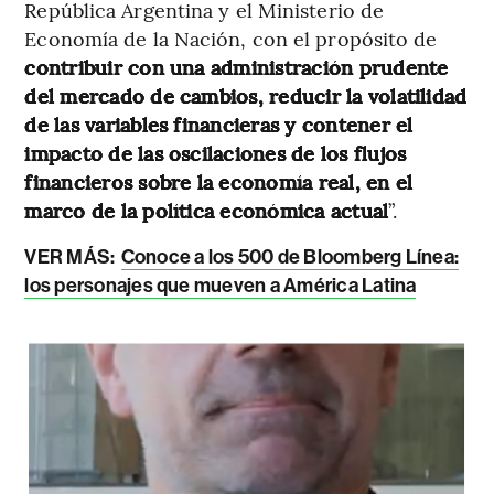
República Argentina y el Ministerio de
Economía de la Nación, con el propósito de
contribuir con una administración prudente
del mercado de cambios, reducir la volatilidad
de las variables financieras y contener el
impacto de las oscilaciones de los flujos
financieros sobre la economía real, en el
marco de la política económica actual
”.
VER MÁS:
Conoce a los 500 de Bloomberg Línea:
los personajes que mueven a América Latina