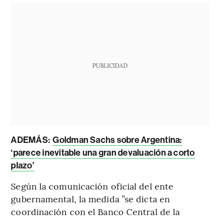
PUBLICIDAD
ADEMÁS:
Goldman Sachs sobre Argentina:
‘parece inevitable una gran devaluación a corto
plazo’
Según la comunicación oficial del ente
gubernamental, la medida ”se dicta en
coordinación con el Banco Central de la