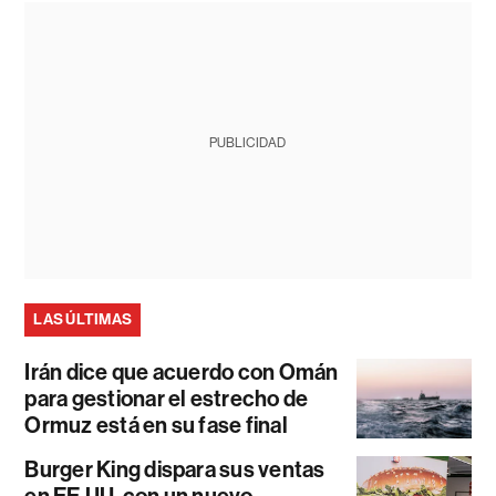
PUBLICIDAD
LAS ÚLTIMAS
Irán dice que acuerdo con Omán
para gestionar el estrecho de
Ormuz está en su fase final
Burger King dispara sus ventas