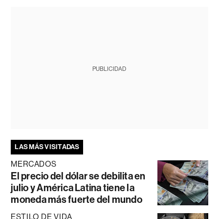
PUBLICIDAD
LAS MÁS VISITADAS
MERCADOS
El precio del dólar se debilita en
julio y América Latina tiene la
moneda más fuerte del mundo
ESTILO DE VIDA