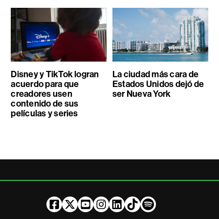
Disney y TikTok logran
La ciudad más cara de
acuerdo para que
Estados Unidos dejó de
creadores usen
ser Nueva York
contenido de sus
películas y series