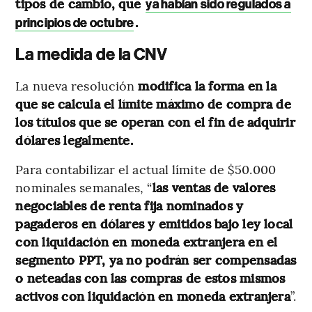
tipos de cambio, que
ya habían sido regulados a
.
principios de octubre
La medida de la CNV
La nueva resolución
modifica la forma en la
que se calcula el límite máximo de compra de
los títulos que se operan con el fin de adquirir
dólares legalmente.
Para contabilizar el actual límite de $50.000
nominales semanales, “
las ventas de valores
negociables de renta fija nominados y
pagaderos en dólares y emitidos bajo ley local
con liquidación en moneda extranjera en el
segmento PPT, ya no podrán ser compensadas
o neteadas con las compras de estos mismos
activos con liquidación en moneda extranjera
”.