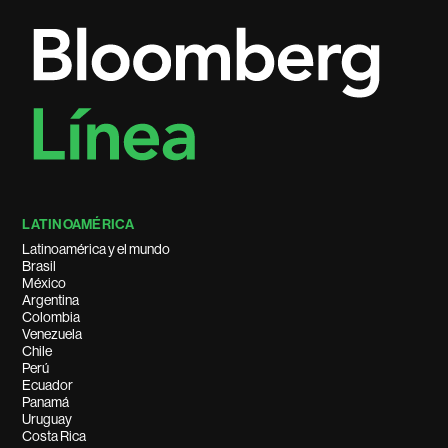
LATINOAMÉRICA
Latinoamérica y el mundo
Brasil
México
Argentina
Colombia
Venezuela
Chile
Perú
Ecuador
Panamá
Uruguay
Costa Rica