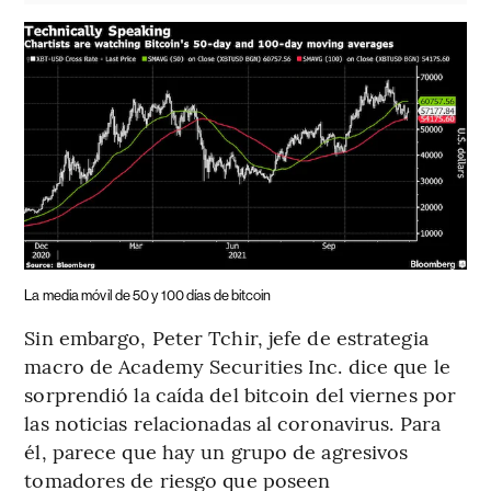
La media móvil de 50 y 100 días de bitcoin
Sin embargo, Peter Tchir, jefe de estrategia
macro de Academy Securities Inc. dice que le
sorprendió la caída del bitcoin del viernes por
las noticias relacionadas al coronavirus. Para
él, parece que hay un grupo de agresivos
tomadores de riesgo que poseen