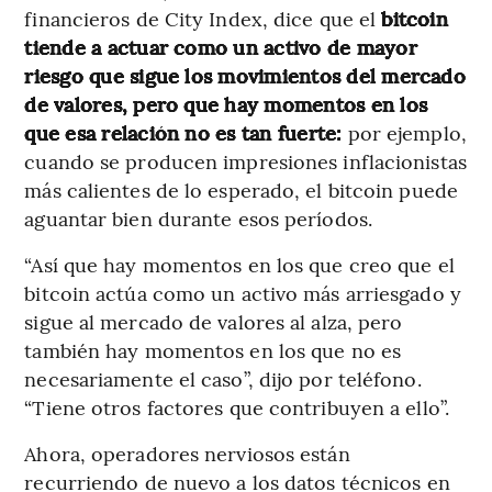
financieros de City Index, dice que el
bitcoin
tiende a actuar como un activo de mayor
riesgo que sigue los movimientos del mercado
de valores, pero que hay momentos en los
que esa relación no es tan fuerte:
por ejemplo,
cuando se producen impresiones inflacionistas
más calientes de lo esperado, el bitcoin puede
aguantar bien durante esos períodos.
“Así que hay momentos en los que creo que el
bitcoin actúa como un activo más arriesgado y
sigue al mercado de valores al alza, pero
también hay momentos en los que no es
necesariamente el caso”, dijo por teléfono.
“Tiene otros factores que contribuyen a ello”.
Ahora, operadores nerviosos están
recurriendo de nuevo a los datos técnicos en