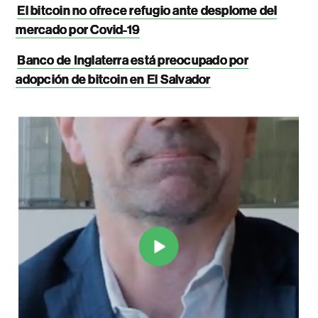
El bitcoin no ofrece refugio ante desplome del
mercado por Covid-19
Banco de Inglaterra está preocupado por
adopción de bitcoin en El Salvador