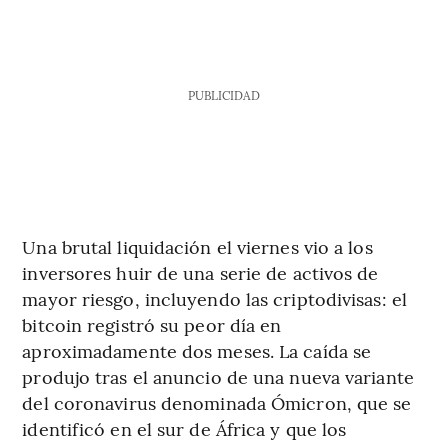
PUBLICIDAD
Una brutal liquidación el viernes vio a los
inversores huir de una serie de activos de
mayor riesgo, incluyendo las criptodivisas: el
bitcoin registró su peor día en
aproximadamente dos meses. La caída se
produjo tras el anuncio de una nueva variante
del coronavirus denominada Ómicron, que se
identificó en el sur de África y que los