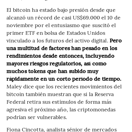
El bitcoin ha estado bajo presión desde que
alcanzó un récord de casi US$69.000 el 10 de
noviembre por el entusiasmo que suscitó el
primer ETF en bolsa de Estados Unidos
vinculado a los futuros del activo digital.
Pero
una multitud de factores han pesado en los
rendimientos desde entonces, incluyendo
mayores riesgos regulatorios, así como
muchos tokens que han subido muy
rápidamente en un corto período de tiempo.
Maley dice que los recientes movimientos del
bitcoin también muestran que si la Reserva
Federal retira sus estímulos de forma más
agresiva el próximo año, las criptomonedas
podrían ser vulnerables.
Fiona Cincotta, analista sénior de mercados