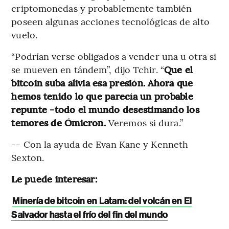
criptomonedas y probablemente también
poseen algunas acciones tecnológicas de alto
vuelo.
“Podrían verse obligados a vender una u otra si
se mueven en tándem”, dijo Tchir. “
Que el
bitcoin suba alivia esa presión. Ahora que
hemos tenido lo que parecía un probable
repunte -todo el mundo desestimando los
temores de Ómicron.
Veremos si dura.”
-- Con la ayuda de Evan Kane y Kenneth
Sexton.
Le puede interesar:
Minería de bitcoin en Latam: del volcán en El
Salvador hasta el frío del fin del mundo