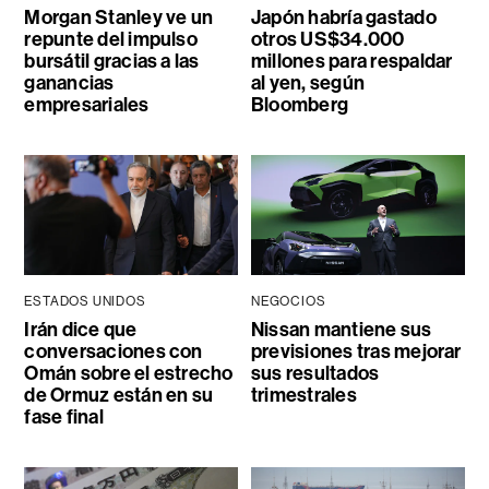
Morgan Stanley ve un
Japón habría gastado
repunte del impulso
otros US$34.000
bursátil gracias a las
millones para respaldar
ganancias
al yen, según
empresariales
Bloomberg
ESTADOS UNIDOS
NEGOCIOS
Irán dice que
Nissan mantiene sus
conversaciones con
previsiones tras mejorar
Omán sobre el estrecho
sus resultados
de Ormuz están en su
trimestrales
fase final