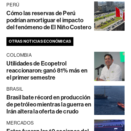
PERÚ
Cómo las reservas de Perú
podrían amortiguar el impacto
del fenómeno de El Niño Costero
OTRAS NOTICIAS ECONÓMICAS
COLOMBIA
Utilidades de Ecopetrol
reaccionaron: ganó 81% más en
el primer semestre
BRASIL
Brasil bate récord en producción
de petróleo mientras la guerra en
Irán altera la oferta de crudo
MERCADOS