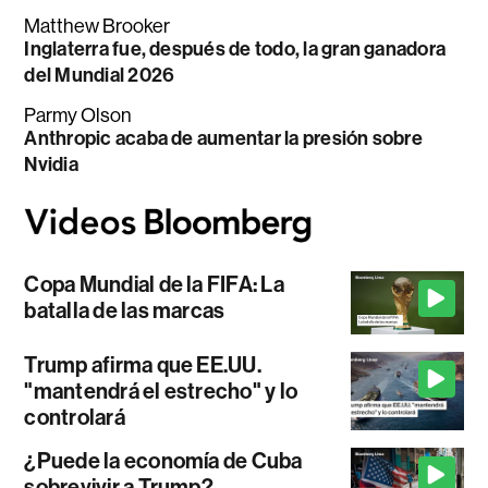
Matthew Brooker
Inglaterra fue, después de todo, la gran ganadora
del Mundial 2026
Parmy Olson
Anthropic acaba de aumentar la presión sobre
Nvidia
Copa Mundial de la FIFA: La
batalla de las marcas
Trump afirma que EE.UU.
"mantendrá el estrecho" y lo
controlará
¿Puede la economía de Cuba
sobrevivir a Trump?