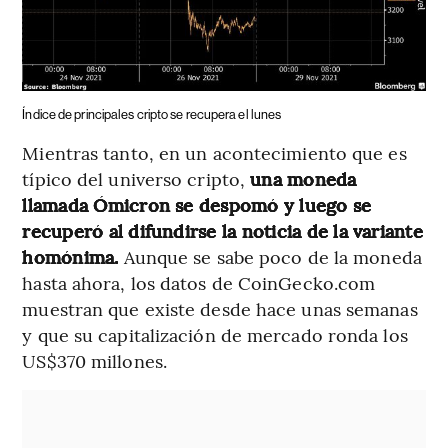
Índice de principales cripto se recupera el lunes
Mientras tanto, en un acontecimiento que es
típico del universo cripto,
una moneda
llamada Ómicron se despomó y luego se
recuperó al difundirse la noticia de la variante
homónima.
Aunque se sabe poco de la moneda
hasta ahora, los datos de CoinGecko.com
muestran que existe desde hace unas semanas
y que su capitalización de mercado ronda los
US$370 millones.