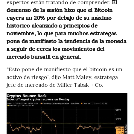
expertos están tratando de comprender.
El
descenso de la sesión hizo que el Bitcoin
cayera un 20% por debajo de su máximo
histórico alcanzado a principios de
noviembre, lo que para muchos estrategas
pone de manifiesto la tendencia de la moneda
a seguir de cerca los movimientos del
mercado bursátil en general.
“Esto pone de manifiesto que el bitcoin es un
activo de riesgo”, dijo Matt Maley, estratega
jefe de mercado de Miller Tabak + Co.