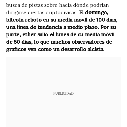
busca de pistas sobre hacia dónde podrían
dirigirse ciertas criptodivisas.
El domingo,
bitcoin rebotó en su media móvil de 100 días,
una línea de tendencia a medio plazo. Por su
parte, ether salió el lunes de su media móvil
de 50 días, lo que muchos observadores de
gráficos ven como un desarrollo alcista.
PUBLICIDAD