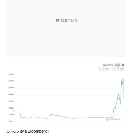
PUBLICIDAD
(via Bloomberg)
Ómicron