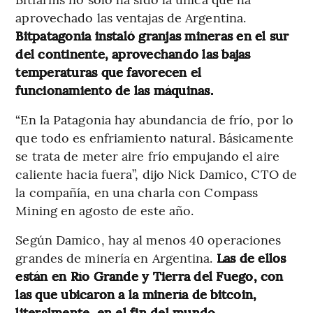
aprovechado las ventajas de Argentina.
Bitpatagonia instaló granjas mineras en el sur
del continente, aprovechando las bajas
temperaturas que favorecen el
funcionamiento de las máquinas.
“En la Patagonia hay abundancia de frío, por lo
que todo es enfriamiento natural. Básicamente
se trata de meter aire frío empujando el aire
caliente hacia fuera”, dijo Nick Damico, CTO de
la compañía, en una charla con Compass
Mining en agosto de este año.
Según Damico, hay al menos 40 operaciones
grandes de minería en Argentina.
Las de ellos
están en Río Grande y Tierra del Fuego, con
las que ubicaron a la minería de bitcoin,
literalmente, en el fin del mundo.