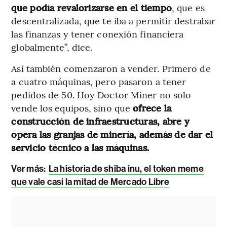
que podía revalorizarse en el tiempo
, que es
descentralizada, que te iba a permitir destrabar
las finanzas y tener conexión financiera
globalmente”, dice.
Así también comenzaron a vender. Primero de
a cuatro máquinas, pero pasaron a tener
pedidos de 50. Hoy Doctor Miner no solo
vende los equipos, sino que
ofrece la
construcción de infraestructuras, abre y
opera las granjas de minería, además de dar el
servicio técnico a las máquinas.
Ver más:
La historia de shiba inu, el token meme
que vale casi la mitad de Mercado Libre