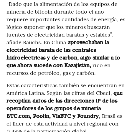
“Dado que la alimentación de los equipos de
minería de bitcoin durante todo el año
requiere importantes cantidades de energía, es
lógico suponer que los mineros buscarán
fuentes de electricidad baratas y estables”,
añade Rauchs. En China
aprovechaban la
electricidad barata de las centrales
hidroeléctricas y de carbón, algo similar a lo
que ahora sucede con Kazajistán,
rico en
recursos de petróleo, gas y carbón.
Estas características también se encuentran en
América Latina. Según las cifras del Cbeci,
que
recopilan datos de las direcciones IP de los
operadores de los grupos de minería
BTC.com, Poolin, ViaBTC y Foundry
, Brasil es
el líder de esta actividad a nivel regional con
0,49% de la participación global.