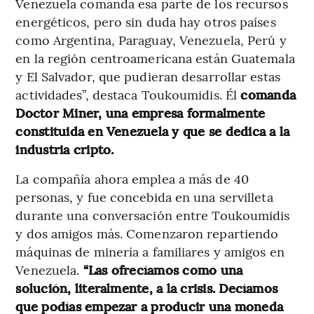
Venezuela comanda esa parte de los recursos
energéticos, pero sin duda hay otros países
como Argentina, Paraguay, Venezuela, Perú y
en la región centroamericana están Guatemala
y El Salvador, que pudieran desarrollar estas
actividades”, destaca Toukoumidis. Él
comanda
Doctor Miner, una empresa formalmente
constituida en Venezuela y que se dedica a la
industria cripto.
La compañía ahora emplea a más de 40
personas, y fue concebida en una servilleta
durante una conversación entre Toukoumidis
y dos amigos más. Comenzaron repartiendo
máquinas de minería a familiares y amigos en
Venezuela.
“Las ofrecíamos como una
solución, literalmente, a la crisis. Decíamos
que podías empezar a producir una moneda