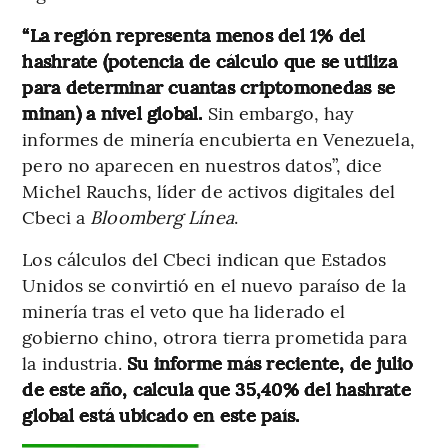
“La región representa menos del 1% del
hashrate (potencia de cálculo que se utiliza
para determinar cuantas criptomonedas se
minan) a nivel global.
Sin embargo, hay
informes de minería encubierta en Venezuela,
pero no aparecen en nuestros datos”, dice
Michel Rauchs, líder de activos digitales del
Cbeci a
Bloomberg Línea
.
Los cálculos del Cbeci indican que Estados
Unidos se convirtió en el nuevo paraíso de la
minería tras el veto que ha liderado el
gobierno chino, otrora tierra prometida para
la industria.
Su informe más reciente, de julio
de este año, calcula que 35,40% del hashrate
global está ubicado en este país.