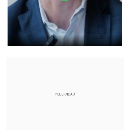
PUBLICIDAD