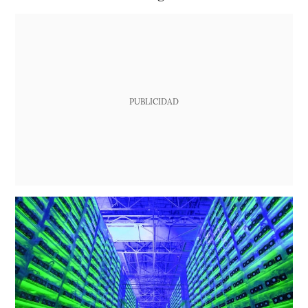
PUBLICIDAD