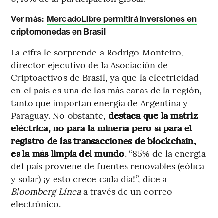
Ver más:
MercadoLibre permitirá inversiones en
criptomonedas en Brasil
La cifra le sorprende a Rodrigo Monteiro,
director ejecutivo de la Asociación de
Criptoactivos de Brasil, ya que la electricidad
en el país es una de las más caras de la región,
tanto que importan energía de Argentina y
Paraguay. No obstante,
destaca que la matriz
eléctrica, no para la minería pero sí para el
registro de las transacciones de blockchain,
es la más limpia del mundo
. “85% de la energía
del país proviene de fuentes renovables (eólica
y solar) ¡y esto crece cada día!”, dice a
Bloomberg Línea
a través de un correo
electrónico.