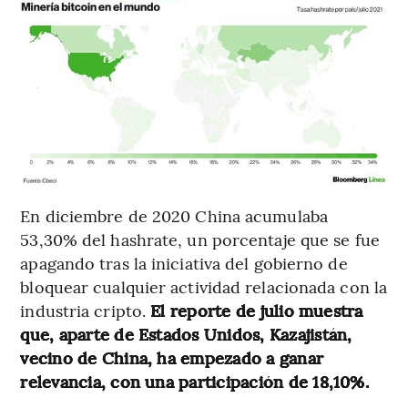
En diciembre de 2020 China acumulaba
53,30% del hashrate, un porcentaje que se fue
apagando tras la iniciativa del gobierno de
bloquear cualquier actividad relacionada con la
industria cripto.
El reporte de julio muestra
que, aparte de Estados Unidos, Kazajistán,
vecino de China, ha empezado a ganar
relevancia, con una participación de 18,10%.