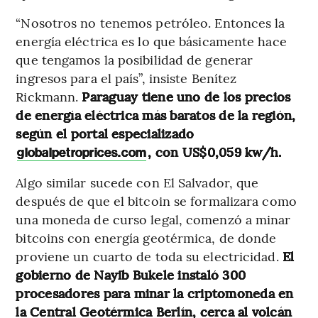
“Nosotros no tenemos petróleo. Entonces la
energía eléctrica es lo que básicamente hace
que tengamos la posibilidad de generar
ingresos para el país”, insiste Benítez
Rickmann.
Paraguay tiene uno de los precios
de energía eléctrica más baratos de la región,
según el portal especializado
, con US$0,059 kw/h.
globalpetroprices.com
Algo similar sucede con El Salvador, que
después de que el bitcoin se formalizara como
una moneda de curso legal, comenzó a minar
bitcoins con energía geotérmica, de donde
proviene un cuarto de toda su electricidad.
El
gobierno de Nayib Bukele instaló 300
procesadores para minar la criptomoneda en
la Central Geotérmica Berlín, cerca al volcán