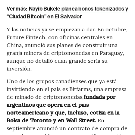
Ver más:
Nayib Bukele planea bonos tokenizados y
“Ciudad Bitcoin” en El Salvador
Y las noticias ya se empiezan a dar. En octubre,
Future Fintech, con oficinas centrales en
China, anunció sus planes de construir una
granja minera de criptomonedas en Paraguay,
aunque no detalló cuan grande sería su
inversión.
Uno de los grupos canadienses que ya está
invirtiendo en el país es Bitfarms, una empresa
de minado de criptomonedas,
fundada por
argentinos que opera en el país
norteamericano y que, incluso, cotiza en la
Bolsa de Toronto y en Wall Street.
En
septiembre anunció un contrato de compra de