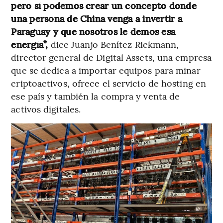
pero sí podemos crear un concepto donde
una persona de China venga a invertir a
Paraguay y que nosotros le demos esa
energía”,
dice Juanjo Benítez Rickmann,
director general de Digital Assets, una empresa
que se dedica a importar equipos para minar
criptoactivos, ofrece el servicio de hosting en
ese país y también la compra y venta de
activos digitales.