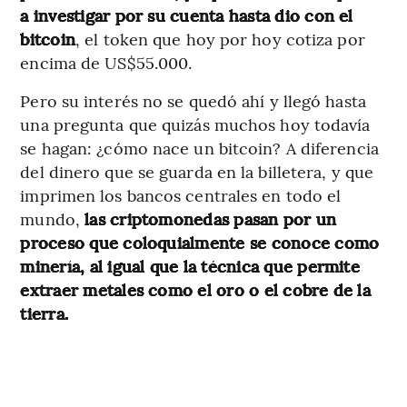
a investigar por su cuenta hasta dio con el
bitcoin
, el token que hoy por hoy cotiza por
encima de US$55.000.
Pero su interés no se quedó ahí y llegó hasta
una pregunta que quizás muchos hoy todavía
se hagan: ¿cómo nace un bitcoin? A diferencia
del dinero que se guarda en la billetera, y que
imprimen los bancos centrales en todo el
mundo,
las criptomonedas pasan por un
proceso que coloquialmente se conoce como
minería, al igual que la técnica que permite
extraer metales como el oro o el cobre de la
tierra.