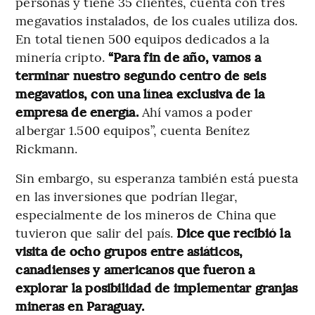
personas y tiene 35 clientes, cuenta con tres
megavatios instalados, de los cuales utiliza dos.
En total tienen 500 equipos dedicados a la
minería cripto.
“Para fin de año, vamos a
terminar nuestro segundo centro de seis
megavatios, con una línea exclusiva de la
empresa de energía.
Ahí vamos a poder
albergar 1.500 equipos”, cuenta Benítez
Rickmann.
Sin embargo, su esperanza también está puesta
en las inversiones que podrían llegar,
especialmente de los mineros de China que
tuvieron que salir del país.
Dice que recibió la
visita de ocho grupos entre asiáticos,
canadienses y americanos que fueron a
explorar la posibilidad de implementar granjas
mineras en Paraguay.