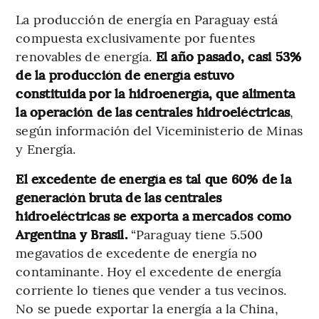
La producción de energía en Paraguay está
compuesta exclusivamente por fuentes
renovables de energía.
El año pasado, casi 53%
de la producción de energía estuvo
constituida por la hidroenergía, que alimenta
la operación de las centrales hidroeléctricas
,
según información del Viceministerio de Minas
y Energía.
El excedente de energía es tal que 60% de la
generación bruta de las centrales
hidroeléctricas se exporta a mercados como
Argentina y Brasil.
“Paraguay tiene 5.500
megavatios de excedente de energía no
contaminante. Hoy el excedente de energía
corriente lo tienes que vender a tus vecinos.
No se puede exportar la energía a la China,