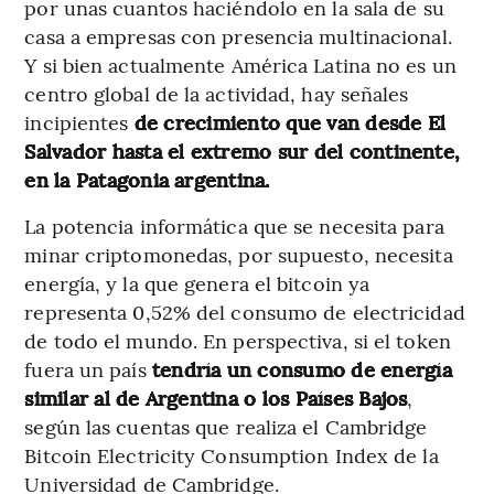
por unas cuantos haciéndolo en la sala de su
casa a empresas con presencia multinacional.
Y si bien actualmente América Latina no es un
centro global de la actividad, hay señales
incipientes
de crecimiento que van desde El
Salvador hasta el extremo sur del continente,
en la Patagonia argentina.
La potencia informática que se necesita para
minar criptomonedas, por supuesto, necesita
energía, y la que genera el bitcoin ya
representa 0,52% del consumo de electricidad
de todo el mundo. En perspectiva, si el token
fuera un país
tendría un consumo de energía
similar al de Argentina o los Países Bajos
,
según las cuentas que realiza el Cambridge
Bitcoin Electricity Consumption Index de la
Universidad de Cambridge.