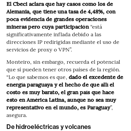
El Cbeci aclara que hay casos como los de
Alemania, que tiene una tasa de 4,48%, con
poca evidencia de grandes operaciones
mineras pero cuya participación
“está
significativamente inflada debido a las
direcciones IP redirigidas mediante el uso de
servicios de proxy o VPN”.
Monteiro, sin embargo, recuerda el potencial
que sí pueden tener otros países de la región.
“Lo que sabemos es que,
dado el excedente de
energía paraguaya y el hecho de que allí el
costo es muy barato, el gran país que hace
esto en América Latina, aunque no sea muy
representativo en el mundo, es Paraguay
”,
asegura.
De hidroeléctricas y volcanes