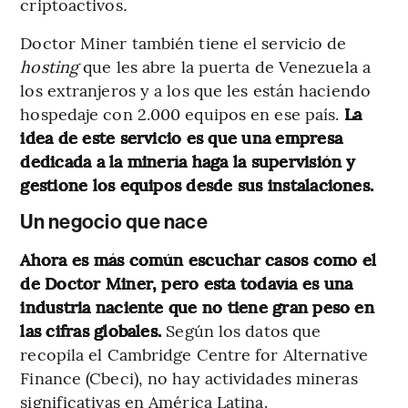
criptoactivos
.
Doctor Miner también tiene el servicio de
hosting
que les abre la puerta de Venezuela a
los extranjeros y a los que les están haciendo
hospedaje con 2.000 equipos en ese país.
La
idea de este servicio es que una empresa
dedicada a la minería haga la supervisión y
gestione los equipos desde sus instalaciones.
Un negocio que nace
Ahora es más común escuchar casos como el
de Doctor Miner, pero esta todavía es una
industria naciente que no tiene gran peso en
las cifras globales.
Según los datos que
recopila el Cambridge Centre for Alternative
Finance (Cbeci), no hay actividades mineras
significativas en América Latina.