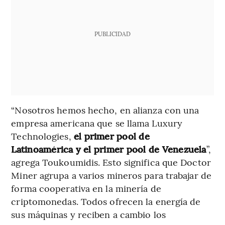
PUBLICIDAD
“Nosotros hemos hecho, en alianza con una
empresa americana que se llama Luxury
Technologies,
el primer pool de
Latinoamérica y el primer pool de Venezuela
”,
agrega Toukoumidis. Esto significa que Doctor
Miner agrupa a varios mineros para trabajar de
forma cooperativa en la minería de
criptomonedas. Todos ofrecen la energía de
sus máquinas y reciben a cambio los