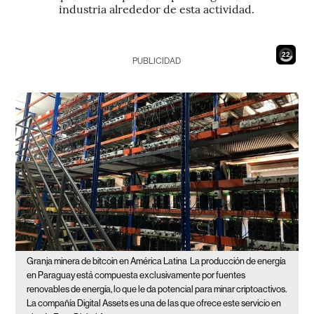
industria alrededor de esta actividad.
20
PUBLICIDAD
Granja minera de bitcoin en América Latina
La producción de energía
en Paraguay está compuesta exclusivamente por fuentes
renovables de energía, lo que le da potencial para minar criptoactivos.
La compañía Digital Assets es una de las que ofrece este servicio en