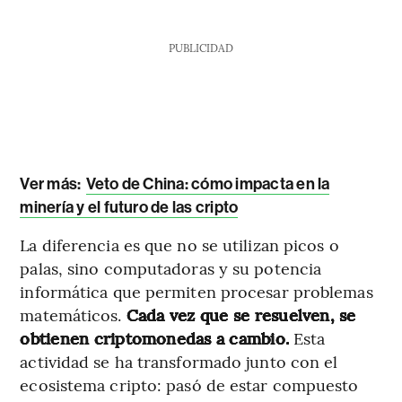
PUBLICIDAD
Ver más:
Veto de China: cómo impacta en la
minería y el futuro de las cripto
La diferencia es que no se utilizan picos o
palas, sino computadoras y su potencia
informática que permiten procesar problemas
matemáticos.
Cada vez que se resuelven, se
obtienen criptomonedas a cambio.
Esta
actividad se ha transformado junto con el
ecosistema cripto: pasó de estar compuesto