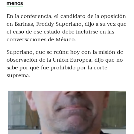
menos
En la conferencia, el candidato de la oposición
en Barinas, Freddy Superlano, dijo a su vez que
el caso de ese estado debe incluirse en las
conversaciones de México.
Superlano, que se reúne hoy con la misión de
observación de la Unión Europea, dijo que no
sabe por qué fue prohibido por la corte
suprema.