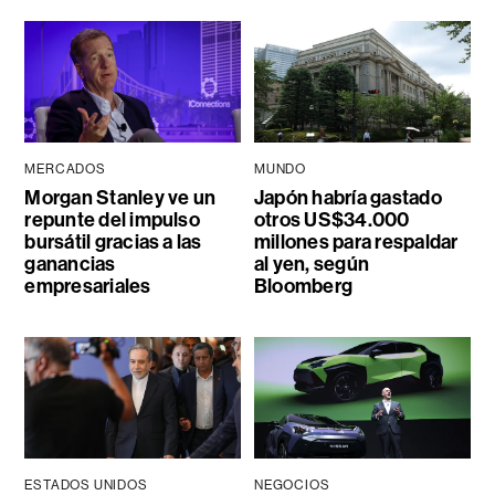
MERCADOS
MUNDO
Morgan Stanley ve un
Japón habría gastado
repunte del impulso
otros US$34.000
bursátil gracias a las
millones para respaldar
ganancias
al yen, según
empresariales
Bloomberg
ESTADOS UNIDOS
NEGOCIOS