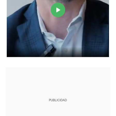
PUBLICIDAD