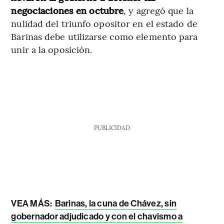
negociaciones en octubre
, y agregó que la
nulidad del triunfo opositor en el estado de
Barinas debe utilizarse como elemento para
unir a la oposición.
PUBLICIDAD
VEA MÁS:
Barinas, la cuna de Chávez, sin
gobernador adjudicado y con el chavismo a