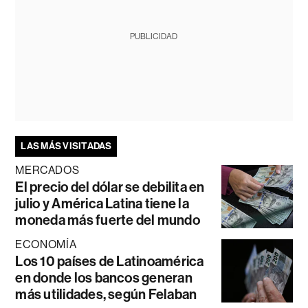
PUBLICIDAD
LAS MÁS VISITADAS
MERCADOS
El precio del dólar se debilita en
julio y América Latina tiene la
moneda más fuerte del mundo
ECONOMÍA
Los 10 países de Latinoamérica
en donde los bancos generan
más utilidades, según Felaban