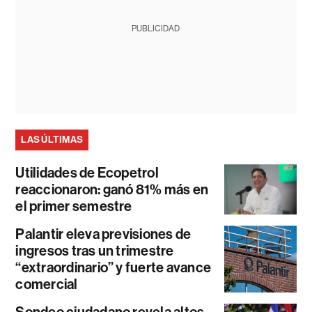
PUBLICIDAD
LAS ÚLTIMAS
Utilidades de Ecopetrol
reaccionaron: ganó 81% más en
el primer semestre
Palantir eleva previsiones de
ingresos tras un trimestre
“extraordinario” y fuerte avance
comercial