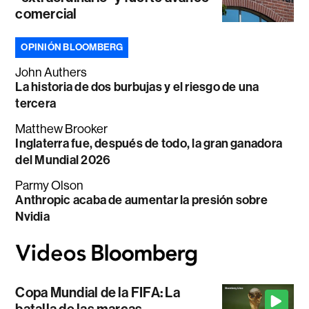
comercial
OPINIÓN BLOOMBERG
John Authers
La historia de dos burbujas y el riesgo de una
tercera
Matthew Brooker
Inglaterra fue, después de todo, la gran ganadora
del Mundial 2026
Parmy Olson
Anthropic acaba de aumentar la presión sobre
Nvidia
Copa Mundial de la FIFA: La
batalla de las marcas