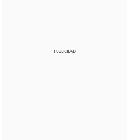
PUBLICIDAD