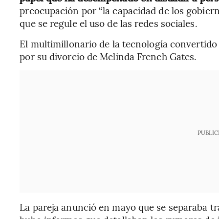
preocupación por “la capacidad de los gobiern
que se regule el uso de las redes sociales.
El multimillonario de la tecnología convertido
por su divorcio de Melinda French Gates.
PUBLIC
La pareja anunció en mayo que se separaba tra