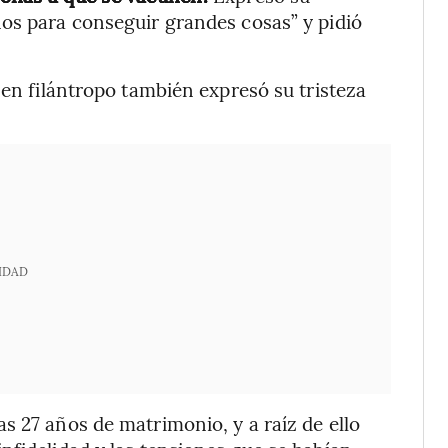
os para conseguir grandes cosas” y pidió
 en filántropo también expresó su tristeza
IDAD
s 27 años de matrimonio, y a raíz de ello