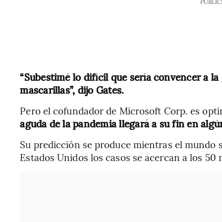
PUBLIC
“Subestimé lo difícil que sería convencer a l
mascarillas”, dijo Gates.
Pero el cofundador de Microsoft Corp. es opti
aguda de la pandemia llegará a su fin en alg
Su predicción se produce mientras el mundo s
Estados Unidos los casos se acercan a los 50 