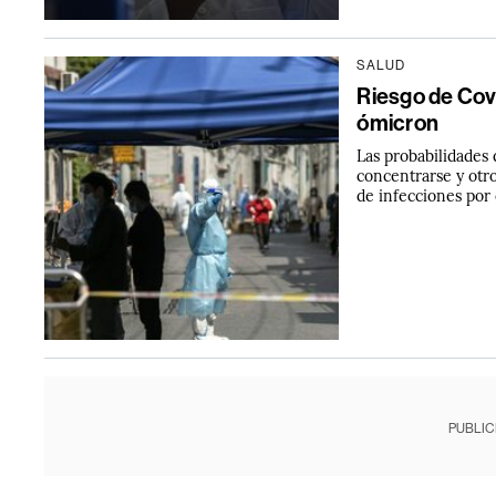
SALUD
Riesgo de Cov
ómicron
Las probabilidades 
concentrarse y otr
de infecciones por
PUBLIC