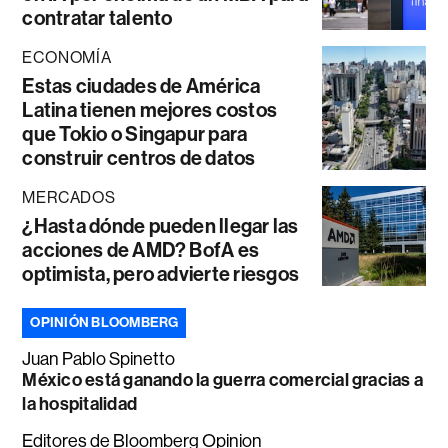
contratar talento
ECONOMÍA
Estas ciudades de América
Latina tienen mejores costos
que Tokio o Singapur para
construir centros de datos
MERCADOS
¿Hasta dónde pueden llegar las
acciones de AMD? BofA es
optimista, pero advierte riesgos
OPINIÓN BLOOMBERG
Juan Pablo Spinetto
México está ganando la guerra comercial gracias a
la hospitalidad
Editores de Bloomberg Opinion