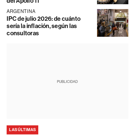
del Apollo 11
ARGENTINA
IPC de julio 2026: de cuánto
sería la inflación, según las
consultoras
PUBLICIDAD
LAS ÚLTIMAS