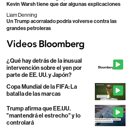
Kevin Warsh tiene que dar algunas explicaciones
Liam Denning
Un Trump acorralado podría volverse contra las
grandes petroleras
¿Qué hay detrás de la inusual
intervención sobre el yen por
parte de EE. UU. y Japón?
Copa Mundial de la FIFA: La
batalla de las marcas
Trump afirma que EE.UU.
"mantendrá el estrecho" y lo
controlará