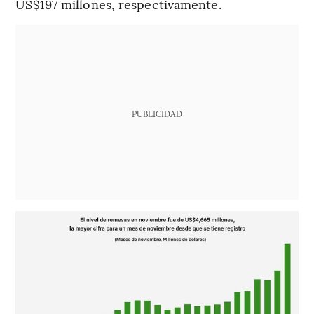
US$197 millones, respectivamente.
PUBLICIDAD