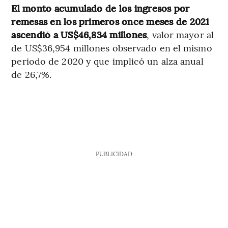
El monto acumulado de los ingresos por
remesas en los primeros once meses de 2021
ascendió a US$46,834 millones
, valor mayor al
de US$36,954 millones observado en el mismo
periodo de 2020 y que implicó un alza anual
de 26,7%.
PUBLICIDAD