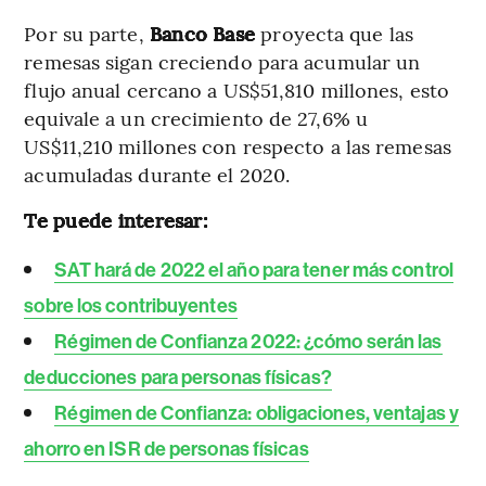
Por su parte,
Banco Base
proyecta que las
remesas sigan creciendo para acumular un
flujo anual cercano a US$51,810 millones, esto
equivale a un crecimiento de 27,6% u
US$11,210 millones con respecto a las remesas
acumuladas durante el 2020.
Te puede interesar:
SAT hará de 2022 el año para tener más control
sobre los contribuyentes
Régimen de Confianza 2022: ¿cómo serán las
deducciones para personas físicas?
Régimen de Confianza: obligaciones, ventajas y
ahorro en ISR de personas físicas