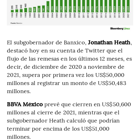
El subgobernador de Banxico,
Jonathan Heath
,
destacó hoy en su cuenta de Twitter que el
flujo de las remesas en los últimos 12 meses, es
decir, de diciembre de 2020 a noviembre de
2021, supera por primera vez los US$50,000
millones al registrar un monto de US$50,483
millones.
BBVA México
prevé que cierren en US$50,600
millones al cierre de 2021, mientras que el
subgobernador Heath calculó que podrían
terminar por encima de los US$51,000
millones.