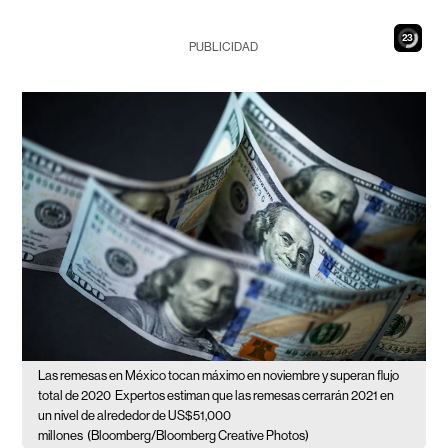
22
PUBLICIDAD
Las remesas en México tocan máximo en noviembre y superan flujo
total de 2020
Expertos estiman que las remesas cerrarán 2021 en
un nivel de alrededor de US$51,000
millones
(Bloomberg/Bloomberg Creative Photos)