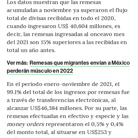
Los datos muestran que las remesas
acumuladas a noviembre ya superaron el flujo
total de divisas recibidas en todo el 2020,
cuando ingresaron US$ 40,604 millones, es
decir, las remesas ingresadas al onceavo mes
del 2021 son 15% superiores a las recibidas en
total un año antes.
Ver más:
Remesas que migrantes envían a México
perderán músculo en 2022
En el periodo enero-noviembre de 2021, el
99.1% del total de los ingresos por remesas fue
a través de transferencias electrónicas, al
alcanzar US$46,384 millones. Por su parte, las
remesas efectuadas en efectivo y especie y las
money orders
representaron el 0,5% y 0,4%
del monto total, al situarse en US$253 y