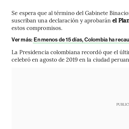
Se espera que al término del Gabinete Binacio
suscriban una declaración y aprobarán
el Plan
estos compromisos.
Ver más:
En menos de 15 días, Colombia ha recau
La Presidencia colombiana recordó que el úl
celebró en agosto de 2019 en la ciudad peruan
PUBLIC