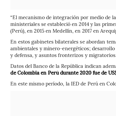
“El mecanismo de integración por medio de la
ministeriales se estableció en 2014 y las prim
(Perú), en 2015 en Medellín, en 2017 en Arequi
En estos gabinetes bilaterales se abordan tem
ambientales y minero-energéticos; desarrollo
y defensa, y asuntos fronterizos y migratorios
Datos del Banco de la República indican adem
de Colombia en Perú durante 2020 fue de US
En este mismo período, la IED de Perú en Col