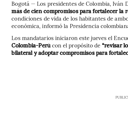
Bogotá — Los presidentes de Colombia, Iván Du
más de cien compromisos para fortalecer la re
condiciones de vida de los habitantes de ambo
económica, informó la Presidencia colombian
Los mandatarios iniciaron este jueves el Encu
Colombia-Perú
con el propósito de
“revisar l
bilateral y adoptar compromisos para fortalec
PUBLIC