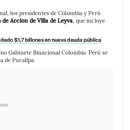
nal, los presidentes de Colombia y Perú
 de Acción de Villa de Leyva
, que incluye
dado $1,7 billones en nueva deuda pública
timo Gabinete Binacional Colombia-Perú se
a de Pucallpa.
IDAD