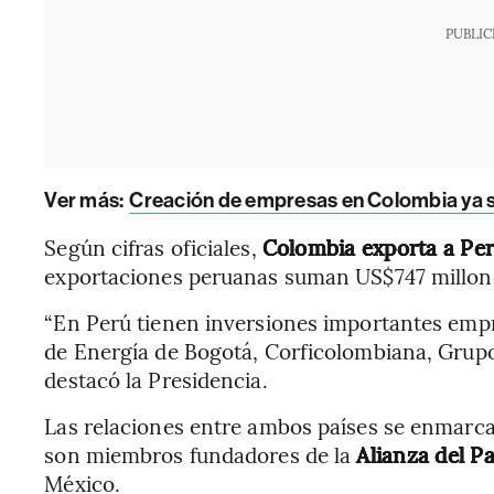
PUBLIC
Ver más:
Creación de empresas en Colombia ya se
Según cifras oficiales,
Colombia exporta a Per
exportaciones peruanas suman US$747 millon
“En Perú tienen inversiones importantes em
de Energía de Bogotá, Corficolombiana, Grupo 
destacó la Presidencia.
Las relaciones entre ambos países se enmar
son miembros fundadores de la
Alianza del Pa
México.