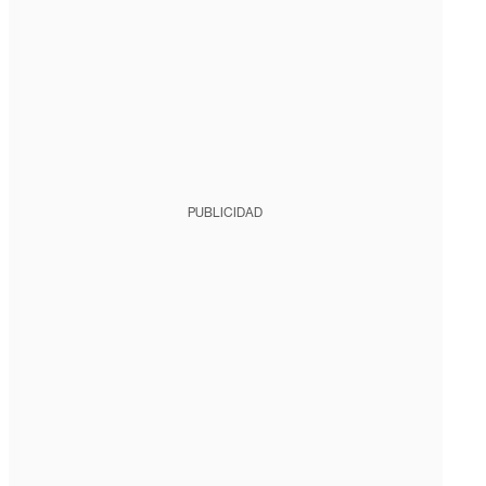
PUBLICIDAD