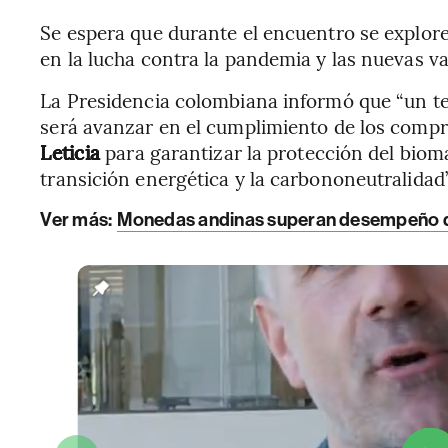
Se espera que durante el encuentro se explo
en la lucha contra la pandemia y las nuevas v
La Presidencia colombiana informó que “un te
será avanzar en el cumplimiento de los comp
Leticia
para garantizar la protección del biom
transición energética y la carbononeutralidad”
Ver más:
Monedas andinas superan desempeño 