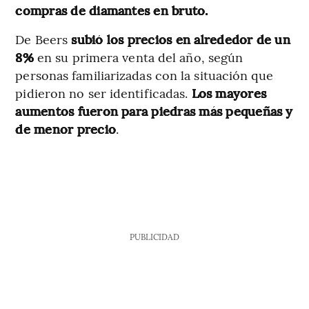
compras de diamantes en bruto.
De Beers
subió los precios en alrededor de un
8%
en su primera venta del año, según
personas familiarizadas con la situación que
pidieron no ser identificadas.
Los mayores
aumentos fueron para piedras más pequeñas y
de menor precio
.
PUBLICIDAD