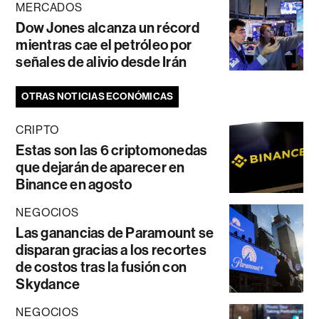
MERCADOS
Dow Jones alcanza un récord
mientras cae el petróleo por
señales de alivio desde Irán
OTRAS NOTICIAS ECONÓMICAS
CRIPTO
Estas son las 6 criptomonedas
que dejarán de aparecer en
Binance en agosto
NEGOCIOS
Las ganancias de Paramount se
disparan gracias a los recortes
de costos tras la fusión con
Skydance
NEGOCIOS