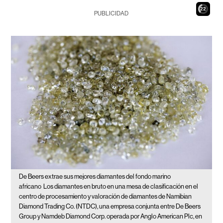
21
PUBLICIDAD
De Beers extrae sus mejores diamantes del fondo marino
africano
Los diamantes en bruto en una mesa de clasificación en el
centro de procesamiento y valoración de diamantes de Namibian
Diamond Trading Co. (NTDC), una empresa conjunta entre De Beers
Group y Namdeb Diamond Corp. operada por Anglo American Plc, en