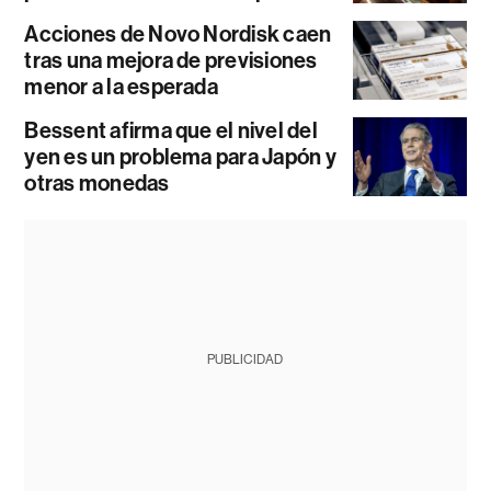
Acciones de Novo Nordisk caen
tras una mejora de previsiones
menor a la esperada
Bessent afirma que el nivel del
yen es un problema para Japón y
otras monedas
PUBLICIDAD