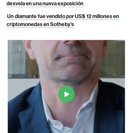
desvela en una nueva exposición
Un diamante fue vendido por US$ 12 millones en
criptomonedas en Sotheby’s