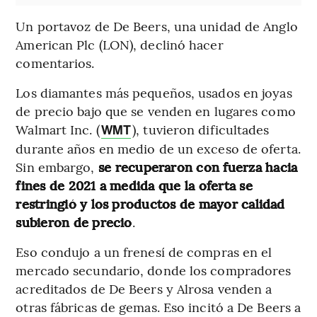
Un portavoz de De Beers, una unidad de Anglo
American Plc (LON), declinó hacer
comentarios.
Los diamantes más pequeños, usados en joyas
de precio bajo que se venden en lugares como
Walmart Inc. (
), tuvieron dificultades
WMT
durante años en medio de un exceso de oferta.
Sin embargo,
se recuperaron con fuerza hacia
fines de 2021 a medida que la oferta se
restringió y los productos de mayor calidad
subieron de precio
.
Eso condujo a un frenesí de compras en el
mercado secundario, donde los compradores
acreditados de De Beers y Alrosa venden a
otras fábricas de gemas. Eso incitó a De Beers a