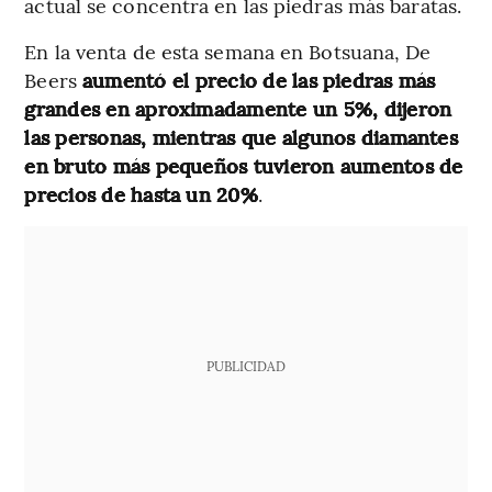
actual se concentra en las piedras más baratas.
En la venta de esta semana en Botsuana, De
Beers
aumentó el precio de las piedras más
grandes en aproximadamente un 5%, dijeron
las personas, mientras que algunos diamantes
en bruto más pequeños tuvieron aumentos de
precios de hasta un 20%
.
PUBLICIDAD