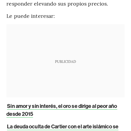
responder elevando sus propios precios.
Le puede interesar:
PUBLICIDAD
Sin amor y sin interés, el oro se dirige al peor año
desde 2015
La deuda oculta de Cartier con el arte islámico se