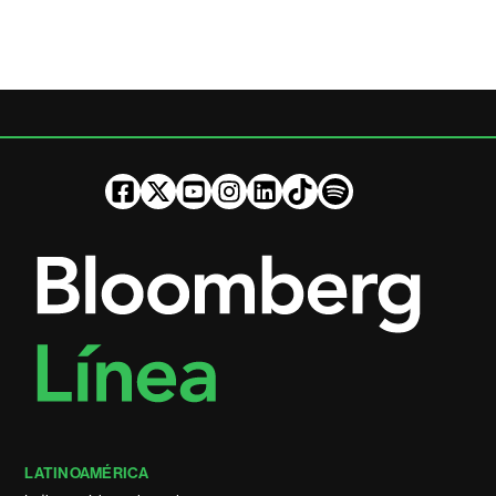
LATINOAMÉRICA