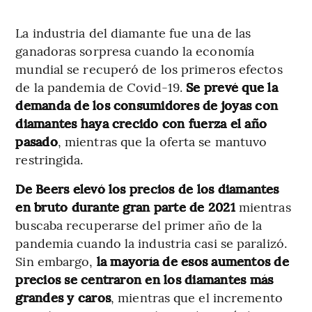
La industria del diamante fue una de las
ganadoras sorpresa cuando la economía
mundial se recuperó de los primeros efectos
de la pandemia de Covid-19.
Se prevé que la
demanda de los consumidores de joyas con
diamantes haya crecido con fuerza el año
pasado
, mientras que la oferta se mantuvo
restringida.
De Beers elevó los precios de los diamantes
en bruto durante gran parte de 2021
mientras
buscaba recuperarse del primer año de la
pandemia cuando la industria casi se paralizó.
Sin embargo,
la mayoría de esos aumentos de
precios se centraron en los diamantes más
grandes y caros
, mientras que el incremento