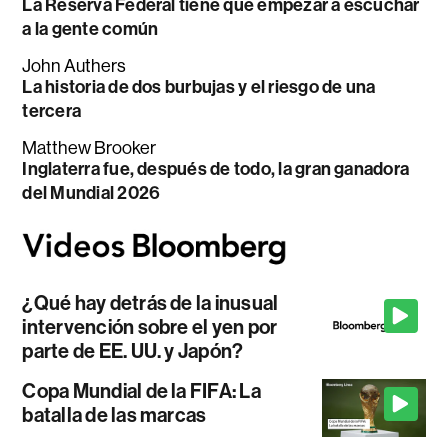
La Reserva Federal tiene que empezar a escuchar
a la gente común
John Authers
La historia de dos burbujas y el riesgo de una
tercera
Matthew Brooker
Inglaterra fue, después de todo, la gran ganadora
del Mundial 2026
¿Qué hay detrás de la inusual
intervención sobre el yen por
parte de EE. UU. y Japón?
Copa Mundial de la FIFA: La
batalla de las marcas