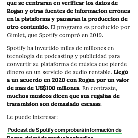
que se centrarán en verificar los datos de
Rogan y otras fuentes de información errónea
en la plataforma y pausarán la producción de
otro contenido
. El programa es producido por
Gimlet, que Spotify compró en 2019.
Spotify ha invertido miles de millones en
tecnología de podcasting y publicidad para
convertir su plataforma de música que pierde
dinero en un servicio de audio rentable.
Llegó
a un acuerdo en 2020 con Rogan por un valor
de más de US$100 millones
. En contraste,
muchos músicos dicen que sus regalías de
transmisión son demasiado escasas
.
Le puede interesar:
Podcast de Spotify comprobará información de