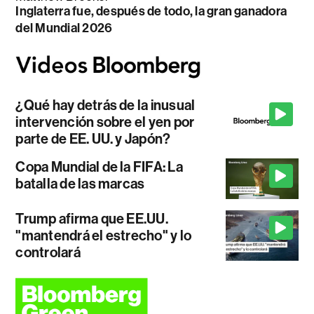
Inglaterra fue, después de todo, la gran ganadora
del Mundial 2026
¿Qué hay detrás de la inusual
intervención sobre el yen por
parte de EE. UU. y Japón?
Copa Mundial de la FIFA: La
batalla de las marcas
Trump afirma que EE.UU.
"mantendrá el estrecho" y lo
controlará