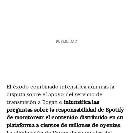
PUBLICIDAD
El éxodo combinado intensifica aún más la
disputa sobre el apoyo del servicio de
transmisión a Rogan e
intensifica las
preguntas sobre la responsabilidad de Spotify
de monitorear el contenido distribuido en su
plataforma a cientos de millones de oyentes
.
La eliminación de Young de su música del