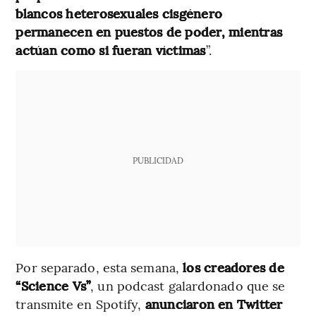
blancos heterosexuales cisgénero
permanecen en puestos de poder, mientras
actúan como si fueran víctimas
”.
PUBLICIDAD
Por separado, esta semana,
los creadores de
“Science Vs”
, un podcast galardonado que se
transmite en Spotify,
anunciaron en Twitter