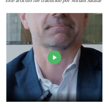
Este artículo fue traducido por Miriam Salazar