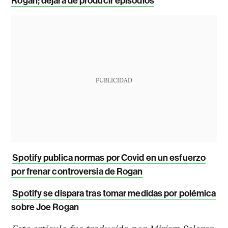
Rogan; dejará de producir episodios
PUBLICIDAD
Spotify publica normas por Covid en un esfuerzo
por frenar controversia de Rogan
Spotify se dispara tras tomar medidas por polémica
sobre Joe Rogan