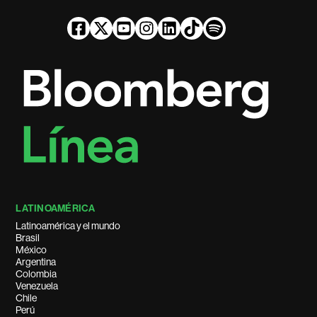
LATINOAMÉRICA
Latinoamérica y el mundo
Brasil
México
Argentina
Colombia
Venezuela
Chile
Perú