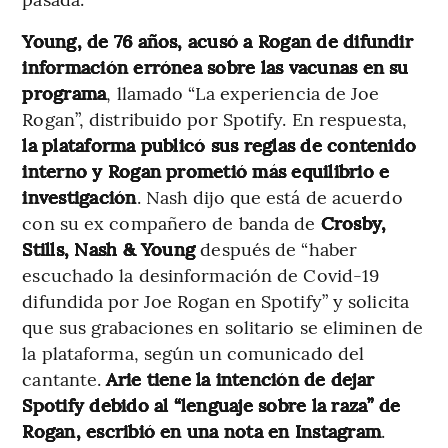
Young, de 76 años, acusó a Rogan de difundir
información errónea sobre las vacunas en su
programa
, llamado “La experiencia de Joe
Rogan”, distribuido por Spotify. En respuesta,
la plataforma publicó sus reglas de contenido
interno y Rogan prometió más equilibrio e
investigación
. Nash dijo que está de acuerdo
con su ex compañero de banda de
Crosby,
Stills, Nash & Young
después de “haber
escuchado la desinformación de Covid-19
difundida por Joe Rogan en Spotify” y solicita
que sus grabaciones en solitario se eliminen de
la plataforma, según un comunicado del
cantante.
Arie tiene la intención de dejar
Spotify debido al “lenguaje sobre la raza” de
Rogan, escribió en una nota en Instagram
.