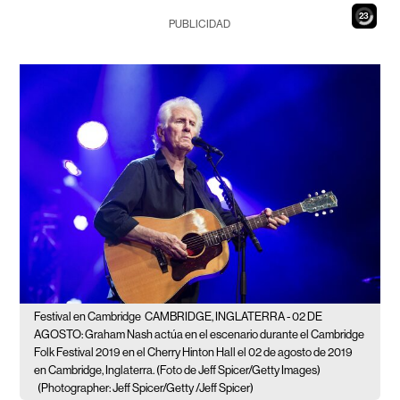
21
PUBLICIDAD
Festival en Cambridge
CAMBRIDGE, INGLATERRA - 02 DE
AGOSTO: Graham Nash actúa en el escenario durante el Cambridge
Folk Festival 2019 en el Cherry Hinton Hall el 02 de agosto de 2019
en Cambridge, Inglaterra. (Foto de Jeff Spicer/Getty Images)
(Photographer: Jeff Spicer/Getty /Jeff Spicer)