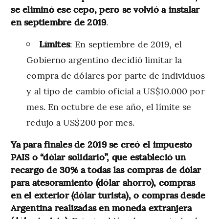
se eliminó ese cepo, pero se volvió a instalar
en septiembre de 2019
.
Límites
: En septiembre de 2019, el
Gobierno argentino decidió limitar la
compra de dólares por parte de individuos
y al tipo de cambio oficial a US$10.000 por
mes. En octubre de ese año, el límite se
redujo a US$200 por mes.
Ya
para finales de 2019 se creó el impuesto
PAIS o “dólar solidario”, que estableció un
recargo de 30% a todas las compras de dólar
para atesoramiento (dólar ahorro), compras
en el exterior (dólar turista), o compras desde
Argentina realizadas en moneda extranjera