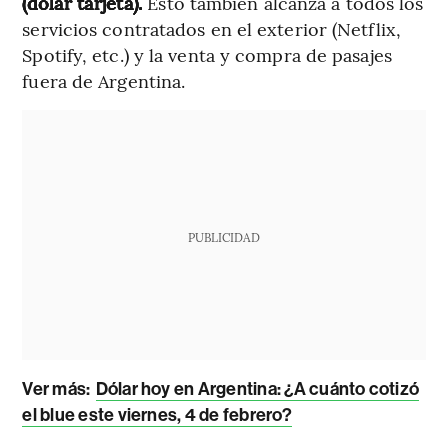
(dólar tarjeta).
Esto también alcanza a todos los
servicios contratados en el exterior (Netflix,
Spotify, etc.) y la venta y compra de pasajes
fuera de Argentina.
PUBLICIDAD
Ver más:
Dólar hoy en Argentina: ¿A cuánto cotizó
el blue este viernes, 4 de febrero?