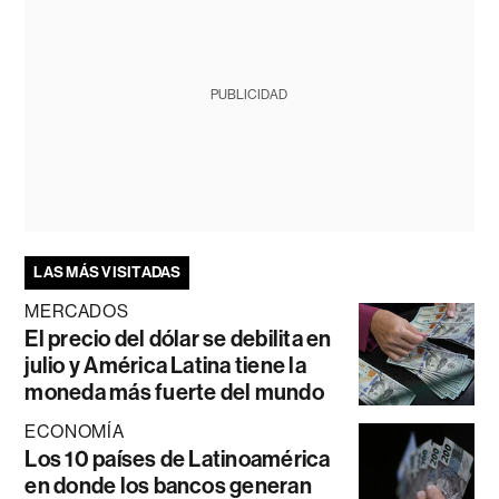
PUBLICIDAD
LAS MÁS VISITADAS
MERCADOS
El precio del dólar se debilita en
julio y América Latina tiene la
moneda más fuerte del mundo
ECONOMÍA
Los 10 países de Latinoamérica
en donde los bancos generan