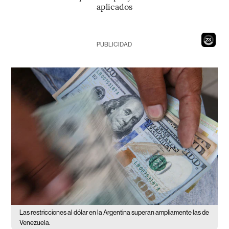
aplicados
21
PUBLICIDAD
Las restricciones al dólar en la Argentina superan ampliamente las de
Venezuela.