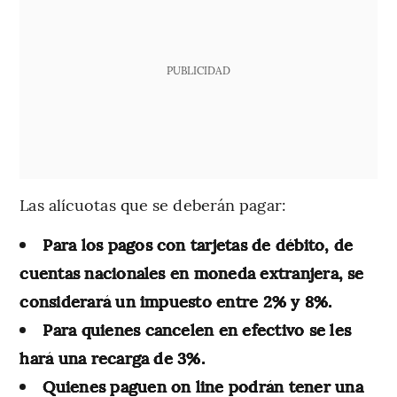
PUBLICIDAD
Las alícuotas que se deberán pagar:
Para los pagos con tarjetas de débito, de
cuentas nacionales en moneda extranjera, se
considerará un impuesto entre 2% y 8%.
Para quienes cancelen en efectivo se les
hará una recarga de 3%.
Quienes paguen on line podrán tener una