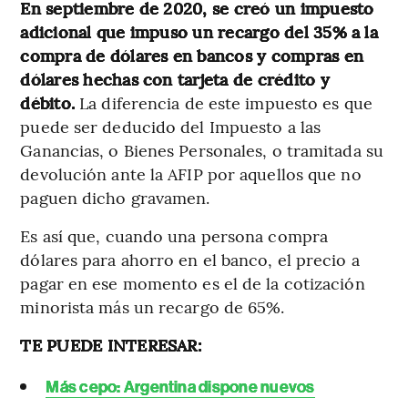
En septiembre de 2020, se creó un impuesto
adicional que impuso un recargo del 35% a la
compra de dólares en bancos y compras en
dólares hechas con tarjeta de crédito y
débito.
La diferencia de este impuesto es que
puede ser deducido del Impuesto a las
Ganancias, o Bienes Personales, o tramitada su
devolución ante la AFIP por aquellos que no
paguen dicho gravamen.
Es así que, cuando una persona compra
dólares para ahorro en el banco, el precio a
pagar en ese momento es el de la cotización
minorista más un recargo de 65%.
TE PUEDE INTERESAR:
Más cepo: Argentina dispone nuevos