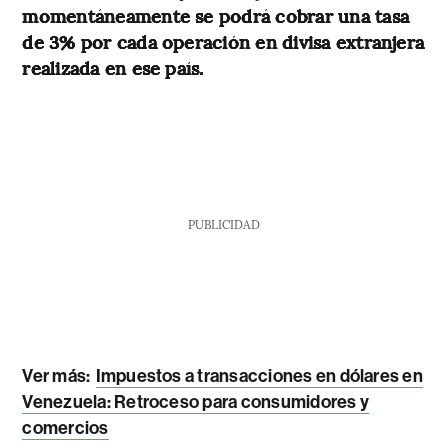
momentáneamente se podrá cobrar una tasa
de 3% por cada operación en divisa extranjera
realizada en ese país.
PUBLICIDAD
Ver más:
Impuestos a transacciones en dólares en
Venezuela: Retroceso para consumidores y
comercios