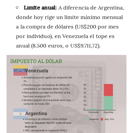
Límite anual:
A diferencia de Argentina,
donde hoy rige un límite máximo mensual
a la compra de dólares (US$200 por mes
por individuo), en Venezuela el tope es
anual (8.500 euros, o US$9.711,72).