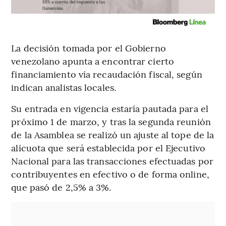
La decisión tomada por el Gobierno
venezolano apunta a encontrar cierto
financiamiento vía recaudación fiscal, según
indican analistas locales.
Su entrada en vigencia estaría pautada para el
próximo 1 de marzo, y tras la segunda reunión
de la Asamblea se realizó un ajuste al tope de la
alícuota que será establecida por el Ejecutivo
Nacional para las transacciones efectuadas por
contribuyentes en efectivo o de forma online,
que pasó de 2,5% a 3%.