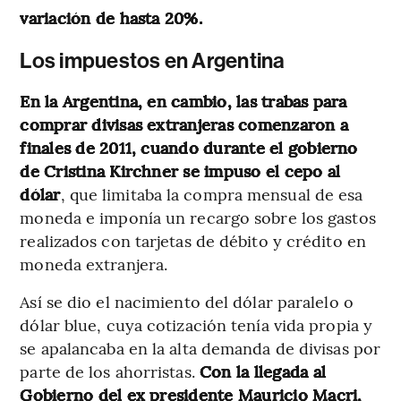
variación de hasta 20%.
Los impuestos en Argentina
En la Argentina, en cambio, las trabas para
comprar divisas extranjeras comenzaron a
finales de 2011, cuando durante el gobierno
de Cristina Kirchner se impuso el cepo al
dólar
, que limitaba la compra mensual de esa
moneda e imponía un recargo sobre los gastos
realizados con tarjetas de débito y crédito en
moneda extranjera.
Así se dio el nacimiento del dólar paralelo o
dólar blue, cuya cotización tenía vida propia y
se apalancaba en la alta demanda de divisas por
parte de los ahorristas.
Con la llegada al
Gobierno del ex presidente Mauricio Macri,