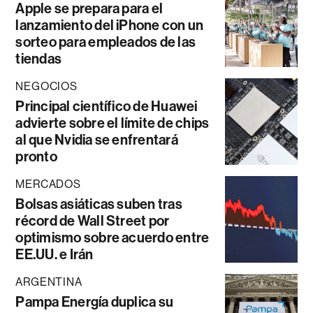
Apple se prepara para el
lanzamiento del iPhone con un
sorteo para empleados de las
tiendas
NEGOCIOS
Principal científico de Huawei
advierte sobre el límite de chips
al que Nvidia se enfrentará
pronto
MERCADOS
Bolsas asiáticas suben tras
récord de Wall Street por
optimismo sobre acuerdo entre
EE.UU. e Irán
ARGENTINA
Pampa Energía duplica su