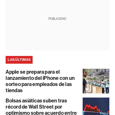
PUBLICIDAD
LAS ÚLTIMAS
Apple se prepara para el
lanzamiento del iPhone con un
sorteo para empleados de las
tiendas
Bolsas asiáticas suben tras
récord de Wall Street por
optimismo sobre acuerdo entre