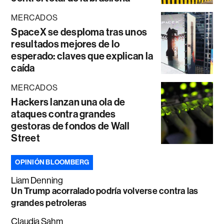
MERCADOS
SpaceX se desploma tras unos
resultados mejores de lo
esperado: claves que explican la
caída
MERCADOS
Hackers lanzan una ola de
ataques contra grandes
gestoras de fondos de Wall
Street
OPINIÓN BLOOMBERG
Liam Denning
Un Trump acorralado podría volverse contra las
grandes petroleras
Claudia Sahm