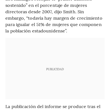
sostenido” en el porcentaje de mujeres
directoras desde 2007, dijo Smith. Sin
embargo, “todavía hay margen de crecimiento
para igualar el 51% de mujeres que componen
la población estadounidense”.
PUBLICIDAD
La publicación del informe se produce tras el