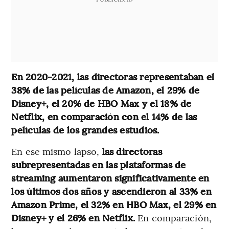
En 2020-2021, las directoras representaban el
38% de las películas de Amazon, el 29% de
Disney+, el 20% de HBO Max y el 18% de
Netflix, en comparación con el 14% de las
películas de los grandes estudios.
En ese mismo lapso,
las directoras
subrepresentadas en las plataformas de
streaming aumentaron significativamente en
los últimos dos años y ascendieron al 33% en
Amazon Prime, el 32% en HBO Max, el 29% en
Disney+ y el 26% en Netflix.
En comparación,