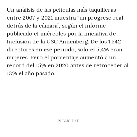
Un análisis de las películas más taquilleras
entre 2007 y 2021 muestra “un progreso real
detrás de la cámara”, según el informe
publicado el miércoles por la Iniciativa de
Inclusión de la USC Annenberg. De los 1.542
directores en ese periodo, sólo el 5,4% eran
mujeres. Pero el porcentaje aumentó a un
récord del 15% en 2020 antes de retroceder al
13% el año pasado.
PUBLICIDAD