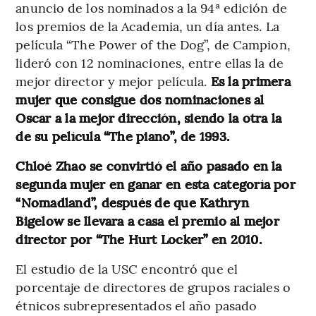
anuncio de los nominados a la 94ª edición de
los premios de la Academia, un día antes. La
película “The Power of the Dog”, de Campion,
lideró con 12 nominaciones, entre ellas la de
mejor director y mejor película.
Es la primera
mujer que consigue dos nominaciones al
Oscar a la mejor dirección, siendo la otra la
de su película “The piano”, de 1993.
Chloé Zhao se convirtió el año pasado en la
segunda mujer en ganar en esta categoría por
“Nomadland”, después de que Kathryn
Bigelow se llevara a casa el premio al mejor
director por “The Hurt Locker” en 2010.
El estudio de la USC encontró que el
porcentaje de directores de grupos raciales o
étnicos subrepresentados el año pasado