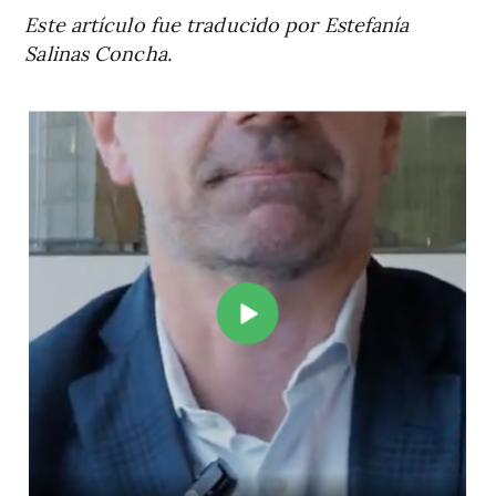
Este artículo fue traducido por Estefanía
Salinas Concha.