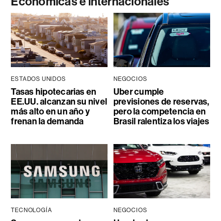
Económicas e internacionales
ESTADOS UNIDOS
NEGOCIOS
Tasas hipotecarias en
Uber cumple
EE.UU. alcanzan su nivel
previsiones de reservas,
más alto en un año y
pero la competencia en
frenan la demanda
Brasil ralentiza los viajes
TECNOLOGÍA
NEGOCIOS