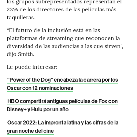
los grupos subrepresentados representan el
23% de los directores de las películas más
taquilleras.
“El futuro de la inclusión está en las
plataformas de streaming que reconocen la
diversidad de las audiencias a las que sirven”,
dijo Smith.
Le puede interesar:
“Power of the Dog” encabeza la carrera por los
Oscar con 12 nominaciones
HBO compartirá antiguas películas de Fox con
Disney+ y Hulu por un año
Oscar 2022: La impronta latina y las cifras de la
gran noche del cine