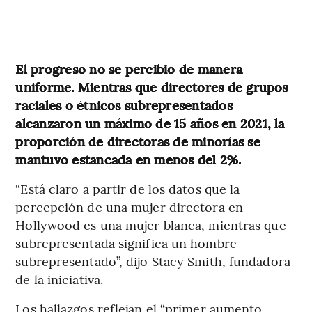
El progreso no se percibió de manera
uniforme. Mientras que directores de grupos
raciales o étnicos subrepresentados
alcanzaron un máximo de 15 años en 2021, la
proporción de directoras de minorías se
mantuvo estancada en menos del 2%.
“Está claro a partir de los datos que la
percepción de una mujer directora en
Hollywood es una mujer blanca, mientras que
subrepresentada significa un hombre
subrepresentado”, dijo Stacy Smith, fundadora
de la iniciativa.
Los hallazgos reflejan el “primer aumento