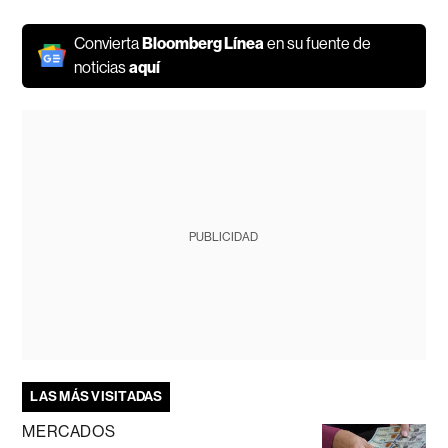
Convierta
Bloomberg Línea
en su fuente de
noticias
aquí
PUBLICIDAD
LAS MÁS VISITADAS
MERCADOS