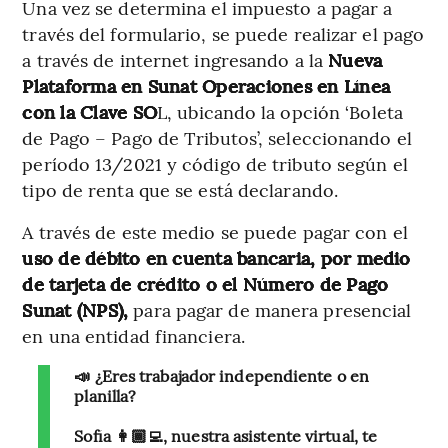
Una vez se determina el impuesto a pagar a
través del formulario, se puede realizar el pago
a través de internet ingresando a la
Nueva
Plataforma en Sunat Operaciones en Línea
con la Clave SO
L, ubicando la opción ‘Boleta
de Pago – Pago de Tributos’, seleccionando el
período 13/2021 y código de tributo según el
tipo de renta que se está declarando.
A través de este medio se puede pagar con el
uso de débito en cuenta bancaria, por medio
de tarjeta de crédito o el Número de Pago
Sunat (NPS),
para pagar de manera presencial
en una entidad financiera.
📣 ¿Eres trabajador independiente o en
planilla?
Sofía 👩🏾‍💻, nuestra asistente virtual, te