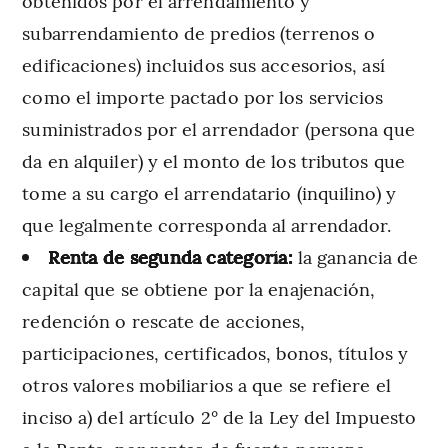
obtenidos por el arrendamiento y
subarrendamiento de predios (terrenos o
edificaciones) incluidos sus accesorios, así
como el importe pactado por los servicios
suministrados por el arrendador (persona que
da en alquiler) y el monto de los tributos que
tome a su cargo el arrendatario (inquilino) y
que legalmente corresponda al arrendador.
Renta de segunda categoría:
la ganancia de
capital que se obtiene por la enajenación,
redención o rescate de acciones,
participaciones, certificados, bonos, títulos y
otros valores mobiliarios a que se refiere el
inciso a) del artículo 2° de la Ley del Impuesto