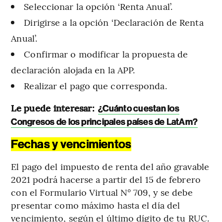
Seleccionar la opción ‘Renta Anual’.
Dirigirse a la opción ‘Declaración de Renta
Anual’.
Confirmar o modificar la propuesta de
declaración alojada en la APP.
Realizar el pago que corresponda.
Le puede interesar:
¿Cuánto cuestan los
Congresos de los principales países de LatAm?
Fechas y vencimientos
El pago del impuesto de renta del año gravable
2021 podrá hacerse a partir del 15 de febrero
con el Formulario Virtual N° 709, y se debe
presentar como máximo hasta el día del
vencimiento, según el último dígito de tu RUC.