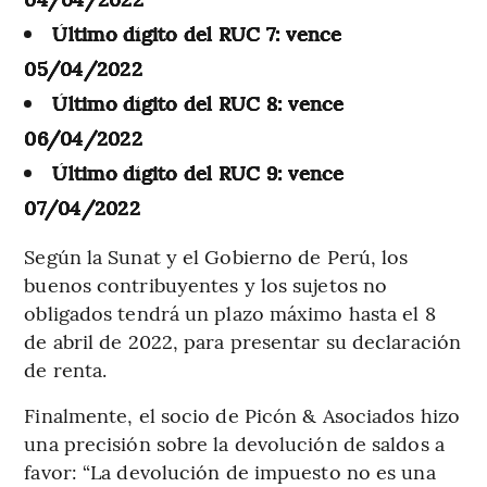
Último dígito del RUC 7: vence
05/04/2022
Último dígito del RUC 8: vence
06/04/2022
Último dígito del RUC 9: vence
07/04/2022
Según la Sunat y el Gobierno de Perú, los
buenos contribuyentes y los sujetos no
obligados tendrá un plazo máximo hasta el 8
de abril de 2022, para presentar su declaración
de renta.
Finalmente, el socio de Picón & Asociados hizo
una precisión sobre la devolución de saldos a
favor: “La devolución de impuesto no es una