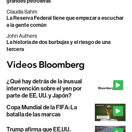
grandes petroleras
Claudia Sahm
La Reserva Federal tiene que empezar a escuchar
a la gente común
John Authers
La historia de dos burbujas y el riesgo de una
tercera
¿Qué hay detrás de la inusual
intervención sobre el yen por
parte de EE. UU. y Japón?
Copa Mundial de la FIFA: La
batalla de las marcas
Trump afirma que EE.UU.