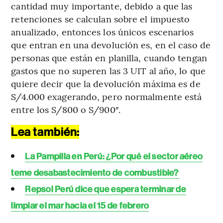
cantidad muy importante, debido a que las
retenciones se calculan sobre el impuesto
anualizado, entonces los únicos escenarios
que entran en una devolución es, en el caso de
personas que están en planilla, cuando tengan
gastos que no superen las 3 UIT al año, lo que
quiere decir que la devolución máxima es de
S/4.000 exagerando, pero normalmente está
entre los S/800 o S/900″.
Lea también:
La Pampilla en Perú: ¿Por qué el sector aéreo
teme desabastecimiento de combustible?
Repsol Perú dice que espera terminar de
limpiar el mar hacia el 15 de febrero