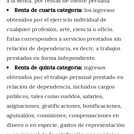
a la Renta, por rentas de fuente peruana.
Renta de cuarta categoría:
los ingresos
obtenidos por el ejercicio individual de
cualquier profesión, arte, ciencia u oficio.
Estas corresponden a servicios prestados sin
relación de dependencia, es decir, a trabajos
prestados en forma independiente.
Renta de quinta categoría:
ingresos
obtenidos por el trabajo personal prestado en
relación de dependencia, incluidos cargos
públicos, tales como sueldos, salarios,
asignaciones, gratificaciones, bonificaciones,
aguinaldos, comisiones, compensaciones en
dinero o en especie, gastos de representación