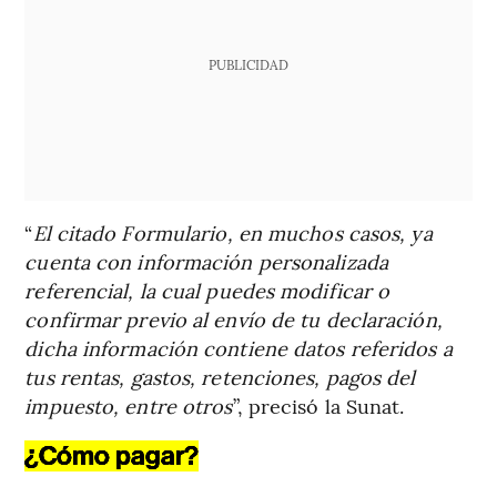
PUBLICIDAD
“
El citado Formulario, en muchos casos, ya
cuenta con información personalizada
referencial, la cual puedes modificar o
confirmar previo al envío de tu declaración,
dicha información contiene datos referidos a
tus rentas, gastos, retenciones, pagos del
impuesto, entre otros
”, precisó la Sunat.
¿Cómo pagar?