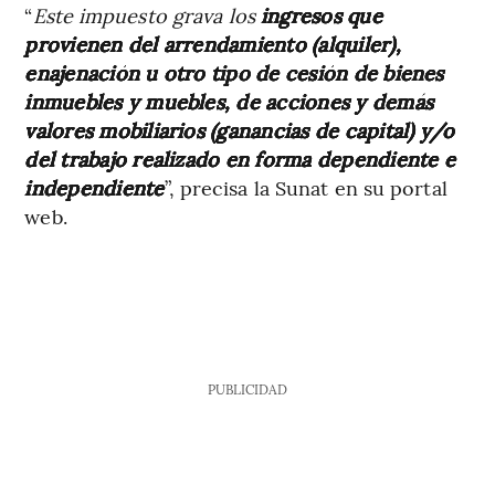
“
Este impuesto grava los
ingresos que
provienen del arrendamiento (alquiler),
enajenación u otro tipo de cesión de bienes
inmuebles y muebles, de acciones y demás
valores mobiliarios (ganancias de capital) y/o
del trabajo realizado en forma dependiente e
independiente
”, precisa la Sunat en su portal
web.
PUBLICIDAD