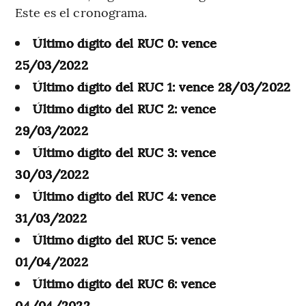
Este es el cronograma.
Último dígito del RUC 0: vence
25/03/2022
Último dígito del RUC 1: vence 28/03/2022
Último dígito del RUC 2: vence
29/03/2022
Último dígito del RUC 3: vence
30/03/2022
Último dígito del RUC 4: vence
31/03/2022
Último dígito del RUC 5: vence
01/04/2022
Último dígito del RUC 6: vence
04/04/2022