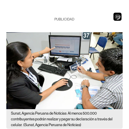
21
PUBLICIDAD
Sunat, Agencia Peruana de Noticias
Al menos 500.000
contribuyentes podrán realizar y pagar su declaración a través del
celular.
(Sunat, Agencia Peruana de Noticias)