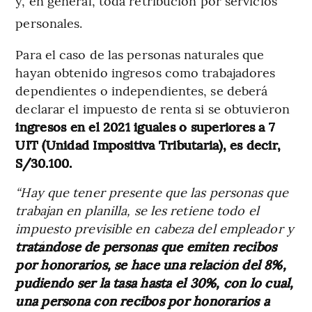
y, en general, toda retribución por servicios
personales.
Para el caso de las personas naturales que
hayan obtenido ingresos como trabajadores
dependientes o independientes, se deberá
declarar el impuesto de renta si se obtuvieron
ingresos en el 2021 iguales o superiores a 7
UIT (Unidad Impositiva Tributaria), es decir,
S/30.100.
“Hay que tener presente que las personas que
trabajan en planilla, se les retiene todo el
impuesto previsible en cabeza del empleador y
tratándose de personas que emiten recibos
por honorarios, se hace una relación del 8%,
pudiendo ser la tasa hasta el 30%, con lo cual,
una persona con recibos por honorarios a