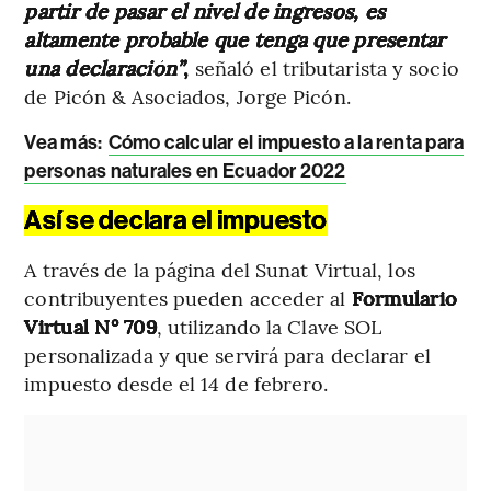
partir de pasar el nivel de ingresos, es
altamente probable que tenga que presentar
una declaración”
,
señaló el tributarista y socio
de Picón & Asociados, Jorge Picón.
Vea más:
Cómo calcular el impuesto a la renta para
personas naturales en Ecuador 2022
Así se declara el impuesto
A través de la página del Sunat Virtual, los
contribuyentes pueden acceder al
Formulario
Virtual N° 709
, utilizando la Clave SOL
personalizada y que servirá para declarar el
impuesto desde el 14 de febrero.