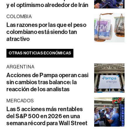
y el optimismo alrededor de Irán
COLOMBIA
Las razones por las que el peso
colombiano está siendo tan
atractivo
OTRAS NOTICIAS ECONÓMICAS
ARGENTINA
Acciones de Pampa operan casi
sin cambios tras balance: la
reacción de los analistas
MERCADOS
Las 5 acciones más rentables
del S&P 500 en 2026 en una
semana récord para Wall Street