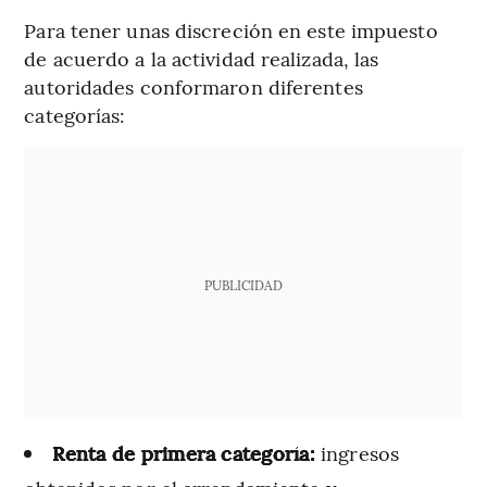
Para tener unas discreción en este impuesto
de acuerdo a la actividad realizada, las
autoridades conformaron diferentes
categorías:
PUBLICIDAD
Renta de primera categoría:
ingresos