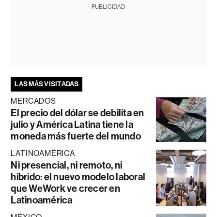
PUBLICIDAD
LAS MÁS VISITADAS
MERCADOS
El precio del dólar se debilita en
julio y América Latina tiene la
moneda más fuerte del mundo
LATINOAMÉRICA
Ni presencial, ni remoto, ni
híbrido: el nuevo modelo laboral
que WeWork ve crecer en
Latinoamérica