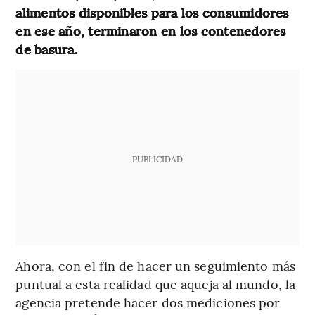
alimentos disponibles para los consumidores
en ese año, terminaron en los contenedores
de basura.
PUBLICIDAD
Ahora, con el fin de hacer un seguimiento más
puntual a esta realidad que aqueja al mundo, la
agencia pretende hacer dos mediciones por