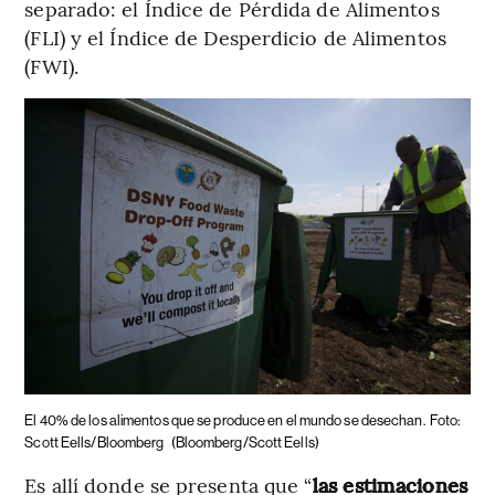
separado: el Índice de Pérdida de Alimentos
(FLI) y el Índice de Desperdicio de Alimentos
(FWI).
El 40% de los alimentos que se produce en el mundo se desechan.
Foto:
Scott Eells/Bloomberg
(Bloomberg/Scott Eells)
Es allí donde se presenta que “
las estimaciones