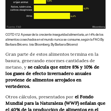
COTD 17.2
A pesar de la creciente inseguridad alimentaria, un 14% de los
alimentos cosechados en el mundo nunca se consume, según la FAO. By
Barbara Briceno.
(via Bloomberg. By Barbara Briceno)
Gran parte de estos alimentos termina en la
basura, generando enormes cantidades de
metano, y
se calcula que entre 8% y 10% de
los gases de efecto invernadero anuales
proviene de alimentos arrojados en
vertederos.
Otros cálculos, presentados por
el Fondo
Mundial para la Naturaleza (WWF) señalan que
el 40% de la producción de alimentos en el