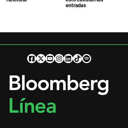
entradas