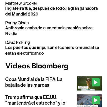
Matthew Brooker
Inglaterra fue, después de todo, la gran ganadora
del Mundial 2026
Parmy Olson
Anthropic acaba de aumentar la presión sobre
Nvidia
David Fickling
Los puertos que impulsan el comercio mundial se
están electrificando
Copa Mundial de la FIFA: La
batalla de las marcas
Trump afirma que EE.UU.
"mantendrá el estrecho" y lo