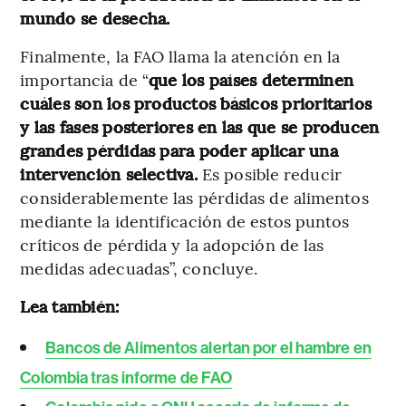
mundo se desecha.
Finalmente, la FAO llama la atención en la
importancia de “
que los países determinen
cuáles son los productos básicos prioritarios
y las fases posteriores en las que se producen
grandes pérdidas para poder aplicar una
intervención selectiva.
Es posible reducir
considerablemente las pérdidas de alimentos
mediante la identificación de estos puntos
críticos de pérdida y la adopción de las
medidas adecuadas”, concluye.
Lea también:
Bancos de Alimentos alertan por el hambre en
Colombia tras informe de FAO