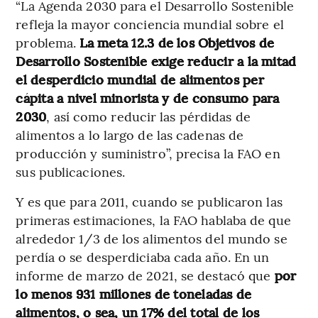
“La Agenda 2030 para el Desarrollo Sostenible
refleja la mayor conciencia mundial sobre el
problema.
La meta 12.3 de los Objetivos de
Desarrollo Sostenible exige reducir a la mitad
el desperdicio mundial de alimentos per
cápita a nivel minorista y de consumo para
2030
, así como reducir las pérdidas de
alimentos a lo largo de las cadenas de
producción y suministro”, precisa la FAO en
sus publicaciones.
Y es que para 2011, cuando se publicaron las
primeras estimaciones, la FAO hablaba de que
alrededor 1/3 de los alimentos del mundo se
perdía o se desperdiciaba cada año. En un
informe de marzo de 2021, se destacó que
por
lo menos 931 millones de toneladas de
alimentos, o sea, un 17% del total de los