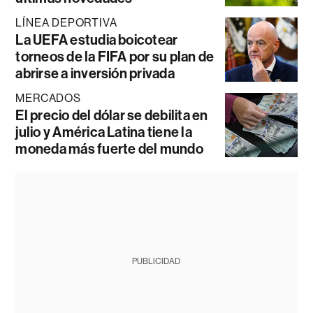
LÍNEA DEPORTIVA
La UEFA estudia boicotear
torneos de la FIFA por su plan de
abrirse a inversión privada
MERCADOS
El precio del dólar se debilita en
julio y América Latina tiene la
moneda más fuerte del mundo
PUBLICIDAD