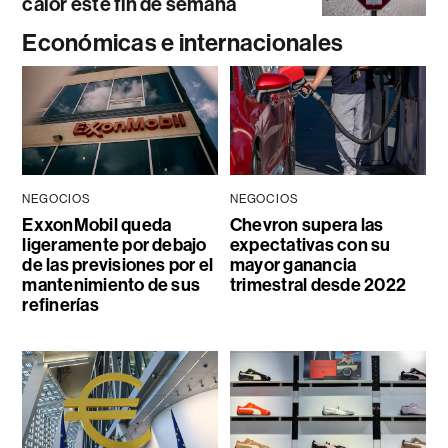
calor este fin de semana
Económicas e internacionales
NEGOCIOS
NEGOCIOS
ExxonMobil queda
Chevron supera las
ligeramente por debajo
expectativas con su
de las previsiones por el
mayor ganancia
mantenimiento de sus
trimestral desde 2022
refinerías