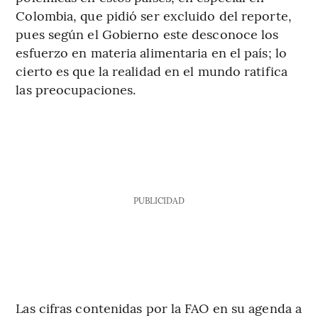
Colombia, que pidió ser excluido del reporte,
pues según el Gobierno este desconoce los
esfuerzo en materia alimentaria en el país; lo
cierto es que la realidad en el mundo ratifica
las preocupaciones.
PUBLICIDAD
Las cifras contenidas por la FAO en su agenda a