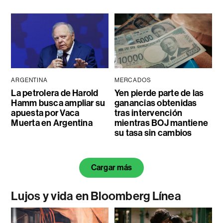
ARGENTINA
MERCADOS
La petrolera de Harold
Yen pierde parte de las
Hamm busca ampliar su
ganancias obtenidas
apuesta por Vaca
tras intervención
Muerta en Argentina
mientras BOJ mantiene
su tasa sin cambios
Cargar más
Lujos y vida en Bloomberg Línea