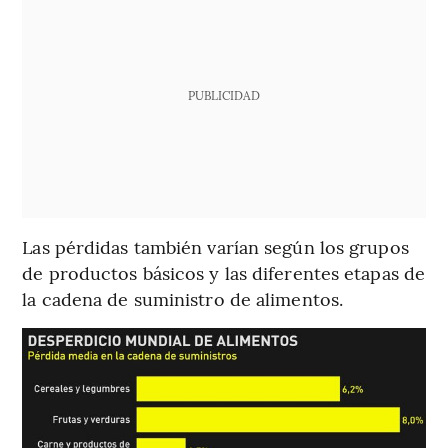
PUBLICIDAD
Las pérdidas también varían según los grupos
de productos básicos y las diferentes etapas de
la cadena de suministro de alimentos.