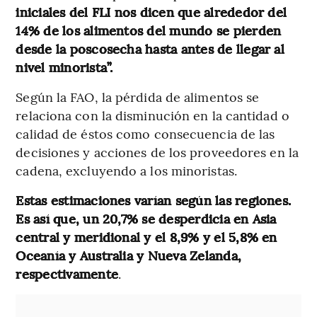
iniciales del FLI nos dicen que alrededor del
14% de los alimentos del mundo se pierden
desde la poscosecha hasta antes de llegar al
nivel minorista”.
Según la FAO, la pérdida de alimentos se
relaciona con la disminución en la cantidad o
calidad de éstos como consecuencia de las
decisiones y acciones de los proveedores en la
cadena, excluyendo a los minoristas.
Estas estimaciones varían según las regiones.
Es así que, un 20,7% se desperdicia en Asia
central y meridional y el 8,9% y el 5,8% en
Oceanía y Australia y Nueva Zelanda,
respectivamente
.