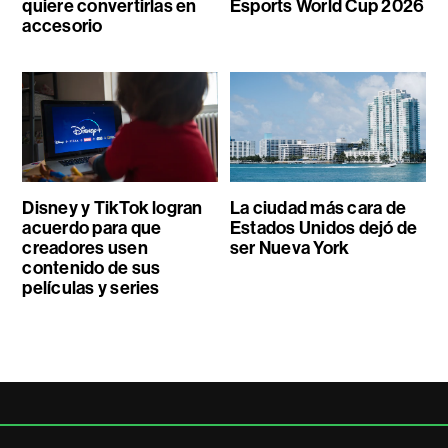
quiere convertirlas en
Esports World Cup 2026
accesorio
Disney y TikTok logran
La ciudad más cara de
acuerdo para que
Estados Unidos dejó de
creadores usen
ser Nueva York
contenido de sus
películas y series