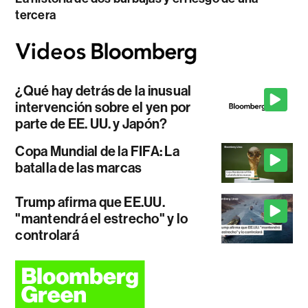
tercera
¿Qué hay detrás de la inusual
intervención sobre el yen por
parte de EE. UU. y Japón?
Copa Mundial de la FIFA: La
batalla de las marcas
Trump afirma que EE.UU.
"mantendrá el estrecho" y lo
controlará