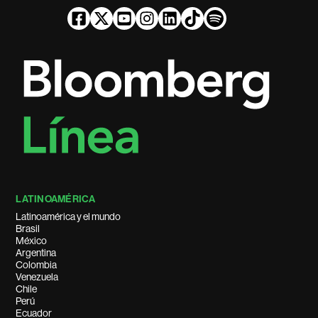
LATINOAMÉRICA
Latinoamérica y el mundo
Brasil
México
Argentina
Colombia
Venezuela
Chile
Perú
Ecuador