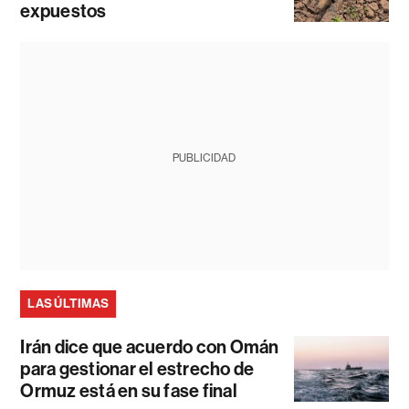
expuestos
PUBLICIDAD
LAS ÚLTIMAS
Irán dice que acuerdo con Omán
para gestionar el estrecho de
Ormuz está en su fase final