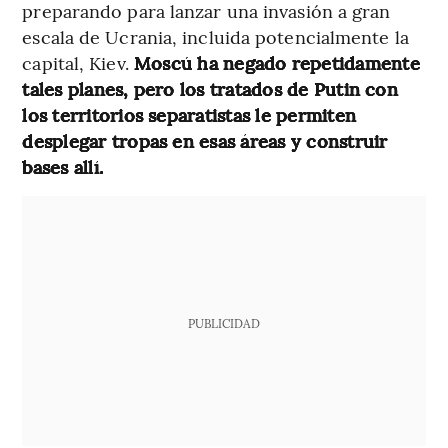
preparando para lanzar una invasión a gran
escala de Ucrania, incluida potencialmente la
capital, Kiev.
Moscú ha negado repetidamente
tales planes, pero los tratados de Putin con
los territorios separatistas le permiten
desplegar tropas en esas áreas y construir
bases allí.
PUBLICIDAD