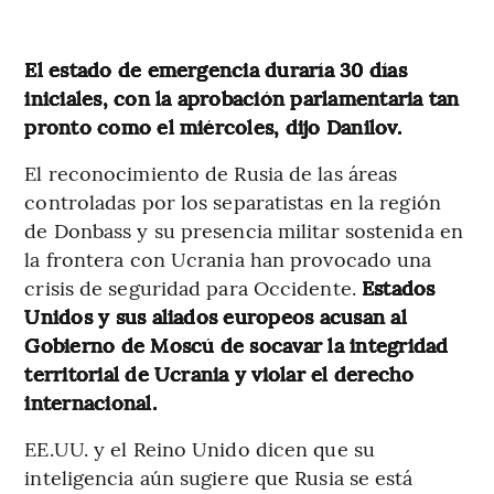
El estado de emergencia duraría 30 días
iniciales, con la aprobación parlamentaria tan
pronto como el miércoles, dijo Danilov.
El reconocimiento de Rusia de las áreas
controladas por los separatistas en la región
de Donbass y su presencia militar sostenida en
la frontera con Ucrania han provocado una
crisis de seguridad para Occidente.
Estados
Unidos y sus aliados europeos acusan al
Gobierno de Moscú de socavar la integridad
territorial de Ucrania y violar el derecho
internacional.
EE.UU. y el Reino Unido dicen que su
inteligencia aún sugiere que Rusia se está