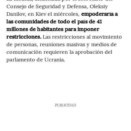
Consejo de Seguridad y Defensa, Oleksiy
Danilov, en Kiev el miércoles,
empoderaría a
las comunidades de todo el país de 41
millones de habitantes para imponer
restricciones.
Las restricciones al movimiento
de personas, reuniones masivas y medios de
comunicación requieren la aprobación del
parlamento de Ucrania.
PUBLICIDAD