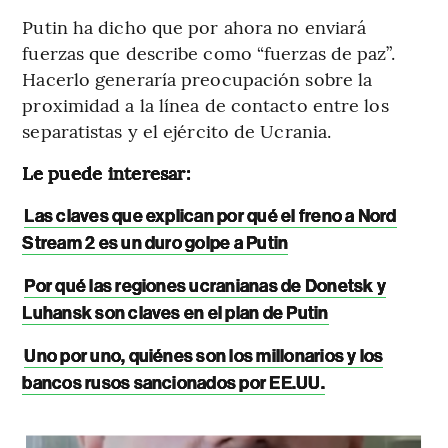
Putin ha dicho que por ahora no enviará
fuerzas que describe como “fuerzas de paz”.
Hacerlo generaría preocupación sobre la
proximidad a la línea de contacto entre los
separatistas y el ejército de Ucrania.
Le puede interesar:
Las claves que explican por qué el freno a Nord
Stream 2 es un duro golpe a Putin
Por qué las regiones ucranianas de Donetsk y
Luhansk son claves en el plan de Putin
Uno por uno, quiénes son los millonarios y los
bancos rusos sancionados por EE.UU.