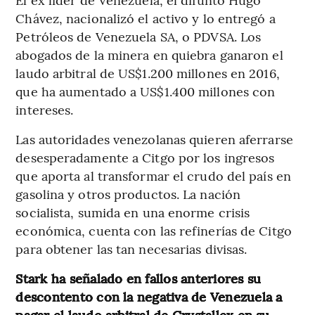
Chávez, nacionalizó el activo y lo entregó a
Petróleos de Venezuela SA, o PDVSA. Los
abogados de la minera en quiebra ganaron el
laudo arbitral de US$1.200 millones en 2016,
que ha aumentado a US$1.400 millones con
intereses.
Las autoridades venezolanas quieren aferrarse
desesperadamente a Citgo por los ingresos
que aporta al transformar el crudo del país en
gasolina y otros productos. La nación
socialista, sumida en una enorme crisis
económica, cuenta con las refinerías de Citgo
para obtener las tan necesarias divisas.
Stark ha señalado en fallos anteriores su
descontento con la negativa de Venezuela a
pagar el laudo arbitral de Crystallex en su