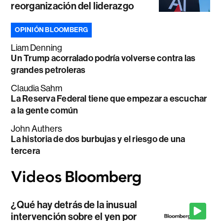
reorganización del liderazgo
OPINIÓN BLOOMBERG
Liam Denning
Un Trump acorralado podría volverse contra las
grandes petroleras
Claudia Sahm
La Reserva Federal tiene que empezar a escuchar
a la gente común
John Authers
La historia de dos burbujas y el riesgo de una
tercera
¿Qué hay detrás de la inusual
intervención sobre el yen por