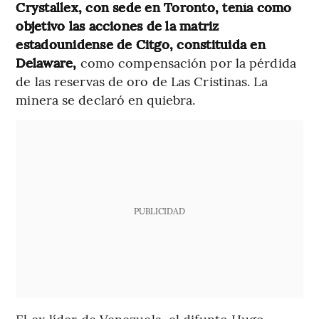
Crystallex, con sede en Toronto, tenía como
objetivo las acciones de la matriz
estadounidense de Citgo, constituida en
Delaware,
como compensación por la pérdida
de las reservas de oro de Las Cristinas. La
minera se declaró en quiebra.
PUBLICIDAD
El ex líder de Venezuela, el difunto Hugo