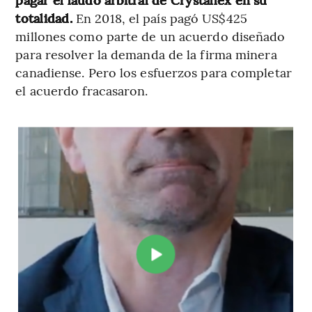
totalidad.
En 2018, el país pagó US$425
millones como parte de un acuerdo diseñado
para resolver la demanda de la firma minera
canadiense. Pero los esfuerzos para completar
el acuerdo fracasaron.