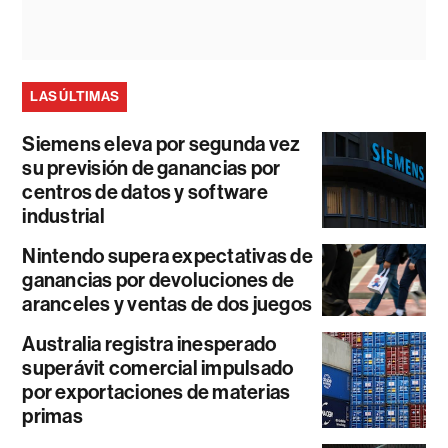
LAS ÚLTIMAS
Siemens eleva por segunda vez
su previsión de ganancias por
centros de datos y software
industrial
Nintendo supera expectativas de
ganancias por devoluciones de
aranceles y ventas de dos juegos
Australia registra inesperado
superávit comercial impulsado
por exportaciones de materias
primas