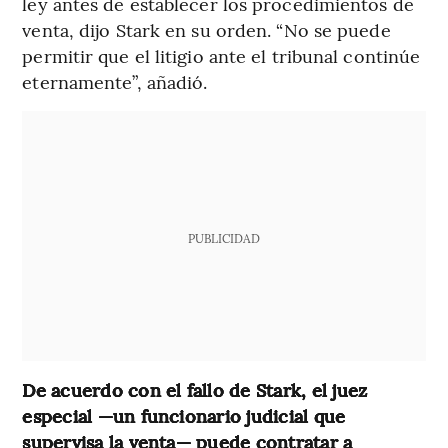
ley antes de establecer los procedimientos de
venta, dijo Stark en su orden. “No se puede
permitir que el litigio ante el tribunal continúe
eternamente”, añadió.
PUBLICIDAD
De acuerdo con el fallo de Stark, el juez
especial —un funcionario judicial que
supervisa la venta— puede contratar a