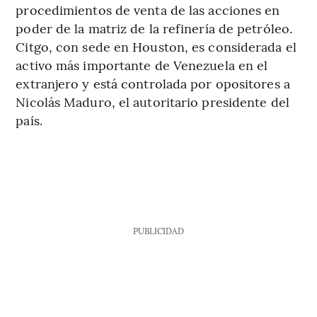
procedimientos de venta de las acciones en
poder de la matriz de la refinería de petróleo.
Citgo, con sede en Houston, es considerada el
activo más importante de Venezuela en el
extranjero y está controlada por opositores a
Nicolás Maduro, el autoritario presidente del
país.
PUBLICIDAD