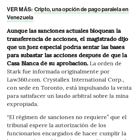
VER MÁS:
Cripto, una opción de pago paralela en
Venezuela
Aunque las sanciones actuales bloquean la
transferencia de acciones, el magistrado dijo
que un juez especial podría sentar las bases
para subastar las acciones después de que la
Casa Blanca dé su aprobación.
La orden de
Stark fue informada originalmente por
Law360.com. Crystallex International Corp.,
con sede en Toronto, está impulsando la venta
para satisfacer un laudo arbitral sobre la mina
expropiada.
“El régimen de sanciones no requiere” que el
tribunal espere la autorización de los
funcionarios encargados de hacer cumplir la