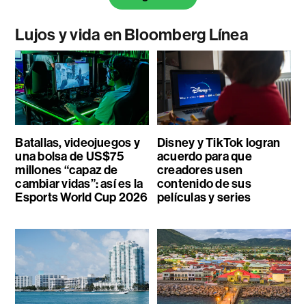
Lujos y vida en Bloomberg Línea
Batallas, videojuegos y
Disney y TikTok logran
una bolsa de US$75
acuerdo para que
millones “capaz de
creadores usen
cambiar vidas”: así es la
contenido de sus
Esports World Cup 2026
películas y series