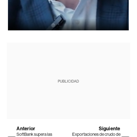
PUBLICIDAD
Anterior
Siguiente
SoftBank supera las
Exportaciones de crudo de