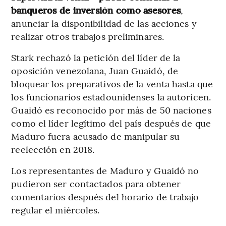
banqueros de inversión como asesores
,
anunciar la disponibilidad de las acciones y
realizar otros trabajos preliminares.
Stark rechazó la petición del líder de la
oposición venezolana, Juan Guaidó, de
bloquear los preparativos de la venta hasta que
los funcionarios estadounidenses la autoricen.
Guaidó es reconocido por más de 50 naciones
como el líder legítimo del país después de que
Maduro fuera acusado de manipular su
reelección en 2018.
Los representantes de Maduro y Guaidó no
pudieron ser contactados para obtener
comentarios después del horario de trabajo
regular el miércoles.