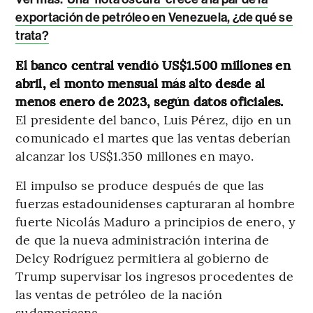
exportación de petróleo en Venezuela, ¿de qué se
trata?
El banco central vendió US$1.500 millones en
abril, el monto mensual más alto desde al
menos enero de 2023, según datos oficiales.
El presidente del banco, Luis Pérez, dijo en un
comunicado el martes que las ventas deberían
alcanzar los US$1.350 millones en mayo.
El impulso se produce después de que las
fuerzas estadounidenses capturaran al hombre
fuerte Nicolás Maduro a principios de enero, y
de que la nueva administración interina de
Delcy Rodríguez permitiera al gobierno de
Trump supervisar los ingresos procedentes de
las ventas de petróleo de la nación
sudamericana.