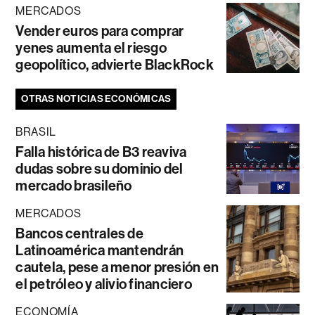
MERCADOS
Vender euros para comprar
yenes aumenta el riesgo
geopolítico, advierte BlackRock
OTRAS NOTICIAS ECONÓMICAS
BRASIL
Falla histórica de B3 reaviva
dudas sobre su dominio del
mercado brasileño
MERCADOS
Bancos centrales de
Latinoamérica mantendrán
cautela, pese a menor presión en
el petróleo y alivio financiero
ECONOMÍA