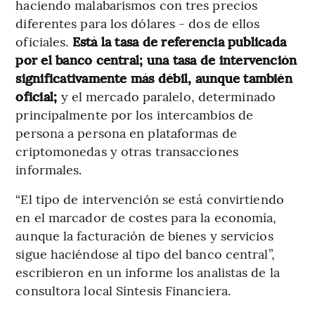
haciendo malabarismos con tres precios
diferentes para los dólares - dos de ellos
oficiales.
Está la tasa de referencia publicada
por el banco central; una tasa de intervención
significativamente más débil, aunque también
oficial;
y el mercado paralelo, determinado
principalmente por los intercambios de
persona a persona en plataformas de
criptomonedas y otras transacciones
informales.
“El tipo de intervención se está convirtiendo
en el marcador de costes para la economía,
aunque la facturación de bienes y servicios
sigue haciéndose al tipo del banco central”,
escribieron en un informe los analistas de la
consultora local Síntesis Financiera.