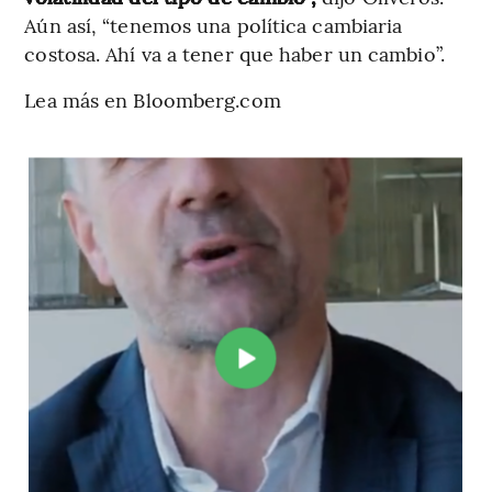
Aún así, “tenemos una política cambiaria
costosa. Ahí va a tener que haber un cambio”.
Lea más en Bloomberg.com