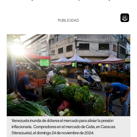
21
PUBLICIDAD
Venezuela inunda de dólares el mercado para aliviar la presión
inflacionaria.
Compradores en el mercado de Catia, en Caracas
(Venezuela), el domingo 24 de noviembre de 2024.