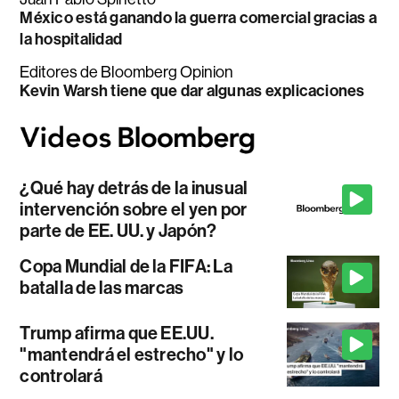
México está ganando la guerra comercial gracias a
la hospitalidad
Editores de Bloomberg Opinion
Kevin Warsh tiene que dar algunas explicaciones
¿Qué hay detrás de la inusual
intervención sobre el yen por
parte de EE. UU. y Japón?
Copa Mundial de la FIFA: La
batalla de las marcas
Trump afirma que EE.UU.
"mantendrá el estrecho" y lo
controlará