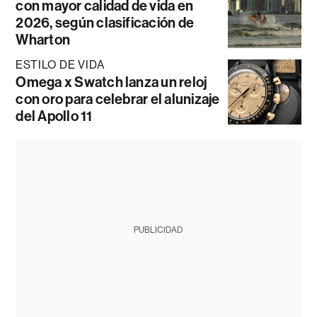
con mayor calidad de vida en
2026, según clasificación de
Wharton
ESTILO DE VIDA
Omega x Swatch lanza un reloj
con oro para celebrar el alunizaje
del Apollo 11
PUBLICIDAD