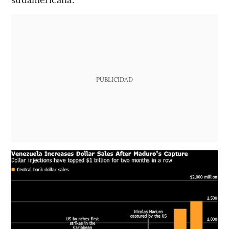
PUBLICIDAD