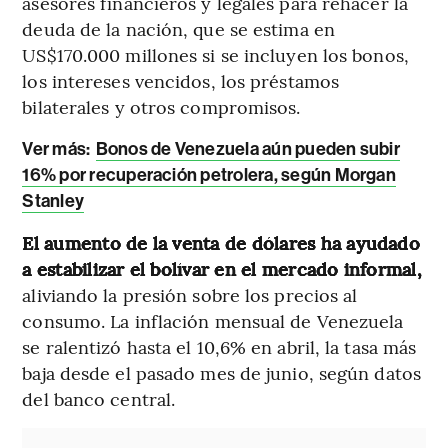
asesores financieros y legales para rehacer la
deuda de la nación, que se estima en
US$170.000 millones si se incluyen los bonos,
los intereses vencidos, los préstamos
bilaterales y otros compromisos.
Ver más:
Bonos de Venezuela aún pueden subir
16% por recuperación petrolera, según Morgan
Stanley
El aumento de la venta de dólares ha ayudado
a estabilizar el bolívar en el mercado informal,
aliviando la presión sobre los precios al
consumo. La inflación mensual de Venezuela
se ralentizó hasta el 10,6% en abril, la tasa más
baja desde el pasado mes de junio, según datos
del banco central.