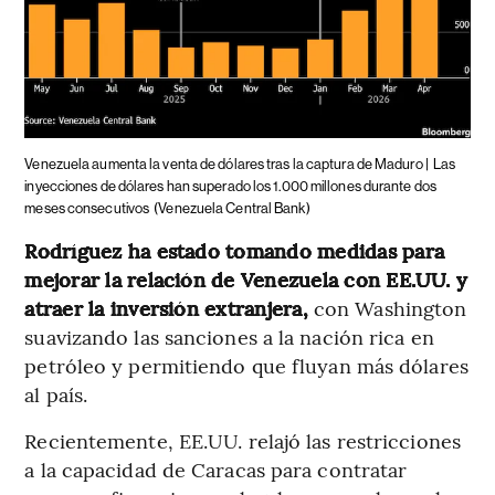
Venezuela aumenta la venta de dólares tras la captura de Maduro |
Las
inyecciones de dólares han superado los 1.000 millones durante dos
meses consecutivos
(Venezuela Central Bank)
Rodríguez ha estado tomando medidas para
mejorar la relación de Venezuela con EE.UU. y
atraer la inversión extranjera,
con Washington
suavizando las sanciones a la nación rica en
petróleo y permitiendo que fluyan más dólares
al país.
Recientemente, EE.UU. relajó las restricciones
a la capacidad de Caracas para contratar