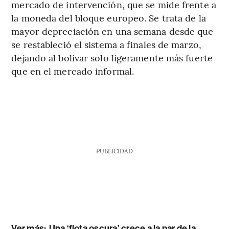
mercado de intervención, que se mide frente a
la moneda del bloque europeo. Se trata de la
mayor depreciación en una semana desde que
se restableció el sistema a finales de marzo,
dejando al bolívar solo ligeramente más fuerte
que en el mercado informal.
PUBLICIDAD
Ver más:
Una ‘flota oscura’ crece a la par de la