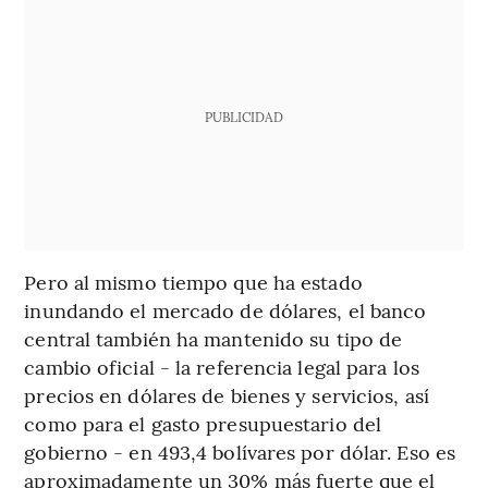
PUBLICIDAD
Pero al mismo tiempo que ha estado
inundando el mercado de dólares, el banco
central también ha mantenido su tipo de
cambio oficial - la referencia legal para los
precios en dólares de bienes y servicios, así
como para el gasto presupuestario del
gobierno - en 493,4 bolívares por dólar. Eso es
aproximadamente un 30% más fuerte que el