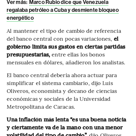
Ver más:
Marco Rubio dice que Venezuela
regalaba petróleo a Cuba y desmiente bloqueo
energético
Al mantener el tipo de cambio de referencia
del banco central con pocas variaciones,
el
gobierno limita sus gastos en ciertas partidas
presupuestarias,
entre ellas los bonos
mensuales en dólares, añadieron los analistas.
El banco central debería ahora actuar para
simplificar el sistema cambiario, dijo Luis
Oliveros, economista y decano de ciencias
económicas y sociales de la Universidad
Metropolitana de Caracas.
Una inflación más lenta “es una buena noticia
y ciertamente va de la mano con una menor
volatilidad del tipo de cambio”,
dijo Oliveros.