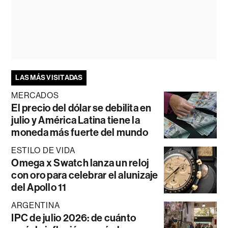
LAS MÁS VISITADAS
MERCADOS
El precio del dólar se debilita en
julio y América Latina tiene la
moneda más fuerte del mundo
ESTILO DE VIDA
Omega x Swatch lanza un reloj
con oro para celebrar el alunizaje
del Apollo 11
ARGENTINA
IPC de julio 2026: de cuánto