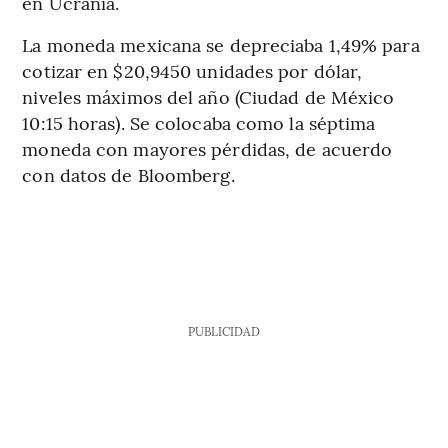
en Ucrania.
La moneda mexicana se depreciaba 1,49% para
cotizar en $20,9450 unidades por dólar,
niveles máximos del año (Ciudad de México
10:15 horas). Se colocaba como la séptima
moneda con mayores pérdidas, de acuerdo
con datos de Bloomberg.
PUBLICIDAD