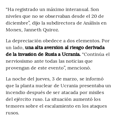
“Ha registrado un máximo interanual. Son
niveles que no se observaban desde el 20 de
diciembre”, dijo la subdirectora de Análisis en
Monex, Janneth Quiroz.
La depreciación obedece a dos elementos. Por
un lado,
una alta aversión al riesgo derivada
de la invasión de Rusia a Ucrania.
“Continúa el
nerviosismo ante todas las noticias que
provengan de este evento”, mencionó.
La noche del jueves, 3 de marzo, se informó
que la planta nuclear de Ucrania presentaba un
incendio después de ser atacada por misiles
del ejército ruso. La situación aumentó los
temores sobre el escalamiento en los ataques
rusos.