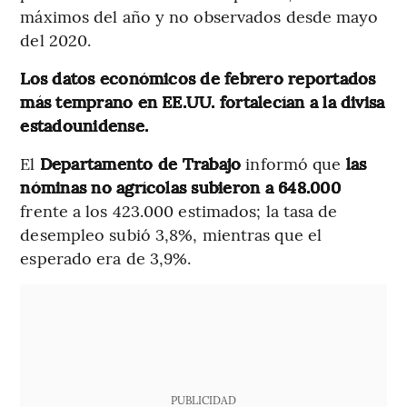
máximos del año y no observados desde mayo
del 2020.
Los datos económicos de febrero reportados
más temprano en EE.UU. fortalecían a la divisa
estadounidense.
El
Departamento de Trabajo
informó que
las
nóminas no agrícolas subieron a 648.000
frente a los 423.000 estimados; la tasa de
desempleo subió 3,8%, mientras que el
esperado era de 3,9%.
PUBLICIDAD