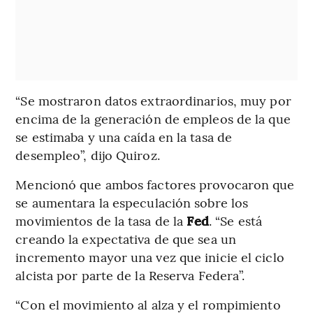
“Se mostraron datos extraordinarios, muy por
encima de la generación de empleos de la que
se estimaba y una caída en la tasa de
desempleo”, dijo Quiroz.
Mencionó que ambos factores provocaron que
se aumentara la especulación sobre los
movimientos de la tasa de la
Fed
. “Se está
creando la expectativa de que sea un
incremento mayor una vez que inicie el ciclo
alcista por parte de la Reserva Federa”.
“Con el movimiento al alza y el rompimiento