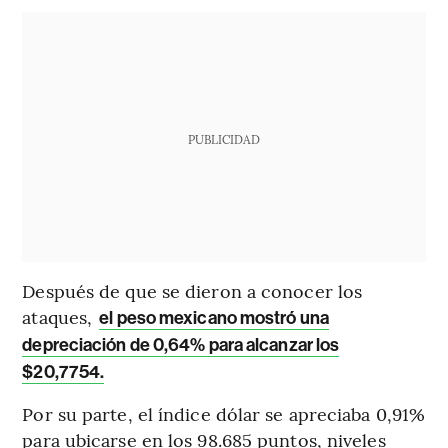
PUBLICIDAD
Después de que se dieron a conocer los
ataques,
el peso mexicano mostró una
depreciación de 0,64% para alcanzar los
$20,7754.
Por su parte, el índice dólar se apreciaba 0,91%
para ubicarse en los 98.685 puntos, niveles