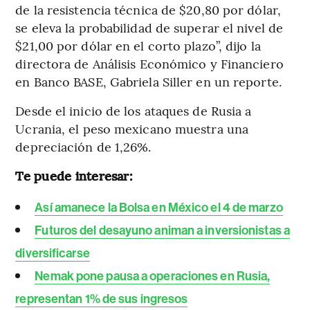
de la resistencia técnica de $20,80 por dólar,
se eleva la probabilidad de superar el nivel de
$21,00 por dólar en el corto plazo”, dijo la
directora de Análisis Económico y Financiero
en Banco BASE, Gabriela Siller en un reporte.
Desde el inicio de los ataques de Rusia a
Ucrania, el peso mexicano muestra una
depreciación de 1,26%.
Te puede interesar:
Así amanece la Bolsa en México el 4 de marzo
Futuros del desayuno animan a inversionistas a
diversificarse
Nemak pone pausa a operaciones en Rusia,
representan 1% de sus ingresos