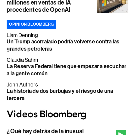
millones en ventas de IA
procedentes de OpenAI
OPINIÓN BLOOMBERG
Liam Denning
Un Trump acorralado podría volverse contra las
grandes petroleras
Claudia Sahm
La Reserva Federal tiene que empezar a escuchar
a la gente común
John Authers
La historia de dos burbujas y el riesgo de una
tercera
¿Qué hay detrás de la inusual