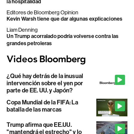
la hospitalidad
Editores de Bloomberg Opinion
Kevin Warsh tiene que dar algunas explicaciones
Liam Denning
Un Trump acorralado podría volverse contra las
grandes petroleras
¿Qué hay detrás de la inusual
intervención sobre el yen por
parte de EE. UU. y Japón?
Copa Mundial de la FIFA: La
batalla de las marcas
Trump afirma que EE.UU.
"mantendrá el estrecho" y lo