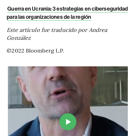
Guerra en Ucrania: 3 estrategias en ciberseguridad
para las organizaciones de la región
Este artículo fue traducido por Andrea
González
©2022 Bloomberg L.P.