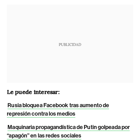
PUBLICIDAD
Le puede interesar:
Rusia bloquea Facebook tras aumento de
represión contra los medios
Maquinaria propagandística de Putin golpeada por
“apagón” en las redes sociales