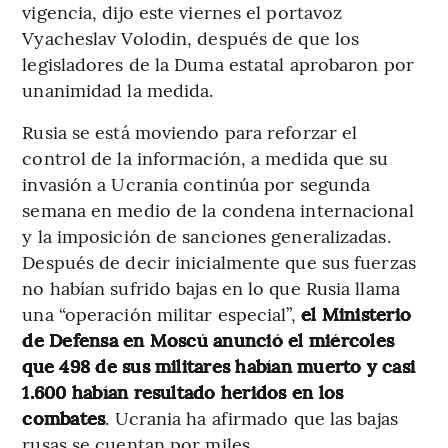
vigencia, dijo este viernes el portavoz
Vyacheslav Volodin, después de que los
legisladores de la Duma estatal aprobaron por
unanimidad la medida.
Rusia se está moviendo para reforzar el
control de la información, a medida que su
invasión a Ucrania continúa por segunda
semana en medio de la condena internacional
y la imposición de sanciones generalizadas.
Después de decir inicialmente que sus fuerzas
no habían sufrido bajas en lo que Rusia llama
una “operación militar especial”,
el Ministerio
de Defensa en Moscú anunció el miércoles
que 498 de sus militares habían muerto y casi
1.600 habían resultado heridos en los
combates
. Ucrania ha afirmado que las bajas
rusas se cuentan por miles.