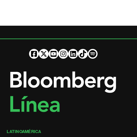
LATINOAMÉRICA