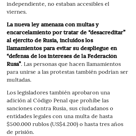
independiente, no estaban accesibles el
viernes.
La nueva ley amenaza con multas y
encarcelamiento por tratar de “desacreditar”
al ejército de Rusia, incluidos los
llamamientos para evitar su despliegue en
“defensa de los intereses de la Federación
Rusa”
. Las personas que hacen llamamientos
para unirse a las protestas también podrían ser
multadas.
Los legisladores también aprobaron una
adición al Código Penal que prohíbe las
sanciones contra Rusia, sus ciudadanos o
entidades legales con una multa de hasta
$500.000 rublos (US$4.200) o hasta tres años
de prisión.