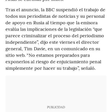
Tras el anuncio, la BBC suspendió el trabajo de
todos sus periodistas de noticias y su personal
de apoyo en Rusia al tiempo que la emisora
evalúa las implicaciones de la legislación “que
parece criminalizar el proceso del periodismo
independiente”, dijo este viernes el director
general, Tim Davie, en un comunicado en su
sitio web. “No estamos preparados para
exponerlos al riesgo de enjuiciamiento penal
simplemente por hacer su trabajo”, señaló.
PUBLICIDAD