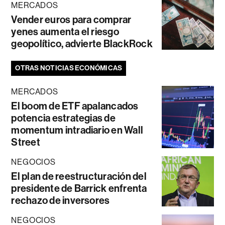
MERCADOS
Vender euros para comprar
yenes aumenta el riesgo
geopolítico, advierte BlackRock
OTRAS NOTICIAS ECONÓMICAS
MERCADOS
El boom de ETF apalancados
potencia estrategias de
momentum intradiario en Wall
Street
NEGOCIOS
El plan de reestructuración del
presidente de Barrick enfrenta
rechazo de inversores
NEGOCIOS