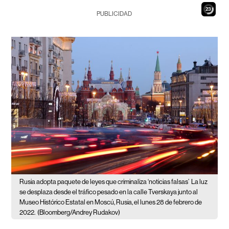
22
PUBLICIDAD
Rusia adopta paquete de leyes que criminaliza ‘noticias falsas’
La luz
se desplaza desde el tráfico pesado en la calle Tverskaya junto al
Museo Histórico Estatal en Moscú, Rusia, el lunes 28 de febrero de
2022.
(Bloomberg/Andrey Rudakov)