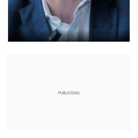
PUBLICIDAD