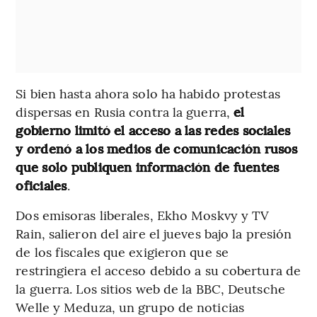
Si bien hasta ahora solo ha habido protestas
dispersas en Rusia contra la guerra,
el
gobierno limitó el acceso a las redes sociales
y ordenó a los medios de comunicación rusos
que solo publiquen información de fuentes
oficiales
.
Dos emisoras liberales, Ekho Moskvy y TV
Rain, salieron del aire el jueves bajo la presión
de los fiscales que exigieron que se
restringiera el acceso debido a su cobertura de
la guerra. Los sitios web de la BBC, Deutsche
Welle y Meduza, un grupo de noticias