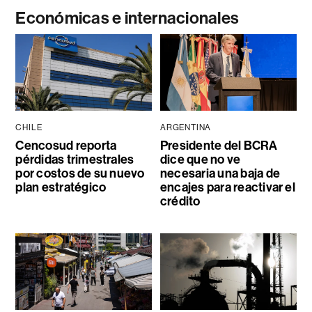
Económicas e internacionales
CHILE
ARGENTINA
Cencosud reporta
Presidente del BCRA
pérdidas trimestrales
dice que no ve
por costos de su nuevo
necesaria una baja de
plan estratégico
encajes para reactivar el
crédito