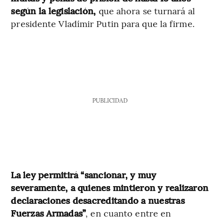
según la legislación,
que ahora se turnará al
presidente Vladímir Putin para que la firme.
PUBLICIDAD
La ley permitirá “sancionar, y muy
severamente, a quienes mintieron y realizaron
declaraciones desacreditando a nuestras
Fuerzas Armadas”
, en cuanto entre en