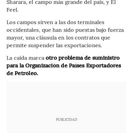
Sharara, el campo más grande del país, y El
Feel.
Los campos sirven a las dos terminales
occidentales, que han sido puestas bajo fuerza
mayor, una cláusula en los contratos que
permite suspender las exportaciones.
La caída marca
otro problema de suministro
para la Organización de Países Exportadores
de Petróleo.
PUBLICIDAD