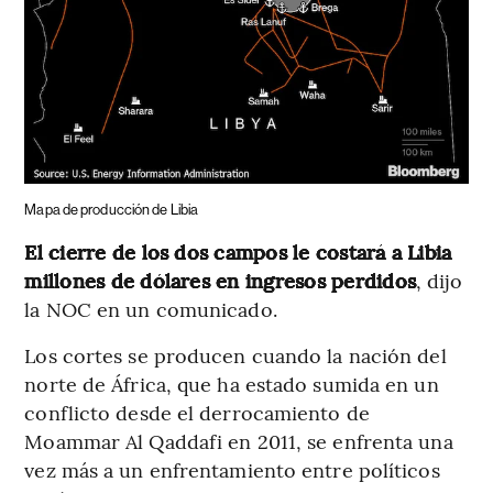
Mapa de producción de Libia
El cierre de los dos campos le costará a Libia
millones de dólares en ingresos perdidos
, dijo
la NOC en un comunicado.
Los cortes se producen cuando la nación del
norte de África, que ha estado sumida en un
conflicto desde el derrocamiento de
Moammar Al Qaddafi en 2011, se enfrenta una
vez más a un enfrentamiento entre políticos