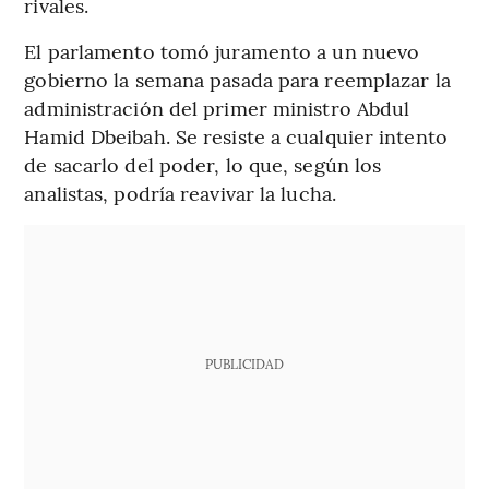
rivales.
El parlamento tomó juramento a un nuevo
gobierno la semana pasada para reemplazar la
administración del primer ministro Abdul
Hamid Dbeibah. Se resiste a cualquier intento
de sacarlo del poder, lo que, según los
analistas, podría reavivar la lucha.
PUBLICIDAD