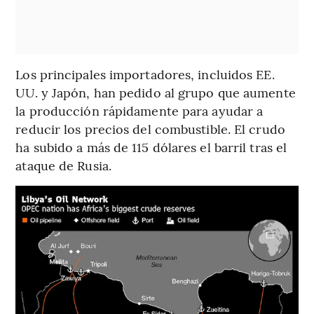
Los principales importadores, incluidos EE.
UU. y Japón, han pedido al grupo que aumente
la producción rápidamente para ayudar a
reducir los precios del combustible. El crudo
ha subido a más de 115 dólares el barril tras el
ataque de Rusia.