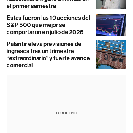
el primer semestre
Estas fueron las 10 acciones del
S&P 500 que mejor se
comportaron en julio de 2026
Palantir eleva previsiones de
ingresos tras un trimestre
“extraordinario” y fuerte avance
comercial
PUBLICIDAD