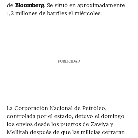
de
Bloomberg
. Se situó en aproximadamente
1,2 millones de barriles el miércoles.
PUBLICIDAD
La Corporación Nacional de Petróleo,
controlada por el estado, detuvo el domingo
los envíos desde los puertos de Zawiya y
Mellitah después de que las milicias cerraran