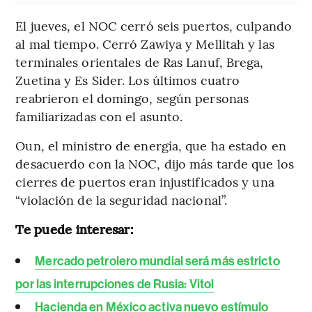
El jueves, el NOC cerró seis puertos, culpando
al mal tiempo. Cerró Zawiya y Mellitah y las
terminales orientales de Ras Lanuf, Brega,
Zuetina y Es Sider. Los últimos cuatro
reabrieron el domingo, según personas
familiarizadas con el asunto.
Oun, el ministro de energía, que ha estado en
desacuerdo con la NOC, dijo más tarde que los
cierres de puertos eran injustificados y una
“violación de la seguridad nacional”.
Te puede interesar:
Mercado petrolero mundial será más estricto
por las interrupciones de Rusia: Vitol
Hacienda en México activa nuevo estímulo