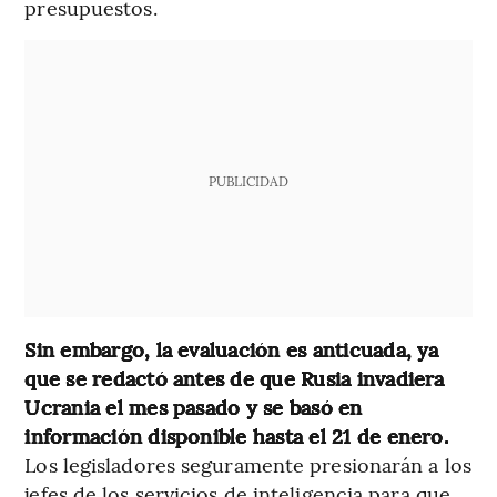
presupuestos.
PUBLICIDAD
Sin embargo, la evaluación es anticuada, ya
que se redactó antes de que Rusia invadiera
Ucrania el mes pasado y se basó en
información disponible hasta el 21 de enero.
Los legisladores seguramente presionarán a los
jefes de los servicios de inteligencia para que