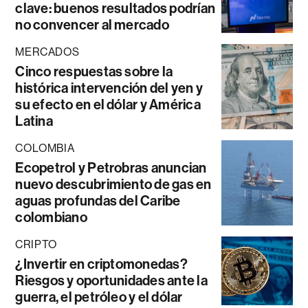
clave: buenos resultados podrían
no convencer al mercado
MERCADOS
Cinco respuestas sobre la
histórica intervención del yen y
su efecto en el dólar y América
Latina
COLOMBIA
Ecopetrol y Petrobras anuncian
nuevo descubrimiento de gas en
aguas profundas del Caribe
colombiano
CRIPTO
¿Invertir en criptomonedas?
Riesgos y oportunidades ante la
guerra, el petróleo y el dólar