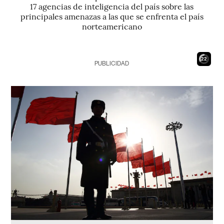
17 agencias de inteligencia del país sobre las
principales amenazas a las que se enfrenta el país
norteamericano
21
PUBLICIDAD