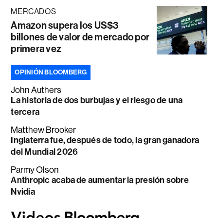
MERCADOS
Amazon supera los US$3
billones de valor de mercado por
primera vez
OPINIÓN BLOOMBERG
John Authers
La historia de dos burbujas y el riesgo de una
tercera
Matthew Brooker
Inglaterra fue, después de todo, la gran ganadora
del Mundial 2026
Parmy Olson
Anthropic acaba de aumentar la presión sobre
Nvidia