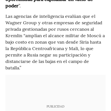
poder
”.
Las agencias de inteligencia evalúan que el
Wagner Group y otras empresas de seguridad
privada gestionadas por rusos cercanos al
Kremlin “amplían el alcance militar de Moscú a
bajo costo en zonas que van desde Siria hasta
la República Centroafricana y Mali, lo que
permite a Rusia negar su participación y
distanciarse de las bajas en el campo de
batalla.”
PUBLICIDAD