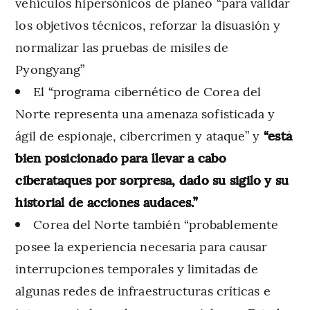
vehículos hipersónicos de planeo “para validar
los objetivos técnicos, reforzar la disuasión y
normalizar las pruebas de misiles de
Pyongyang”
El “programa cibernético de Corea del
Norte representa una amenaza sofisticada y
ágil de espionaje, cibercrimen y ataque” y
“está
bien posicionado para llevar a cabo
ciberataques por sorpresa, dado su sigilo y su
historial de acciones audaces.”
Corea del Norte también “probablemente
posee la experiencia necesaria para causar
interrupciones temporales y limitadas de
algunas redes de infraestructuras críticas e