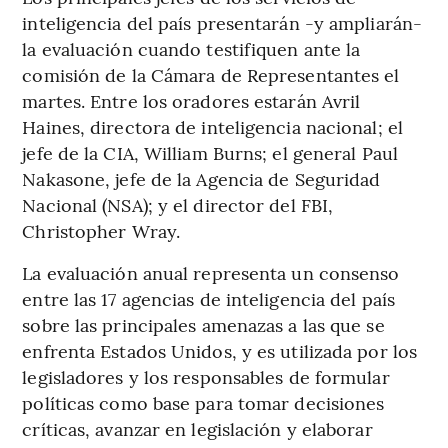
inteligencia del país presentarán -y ampliarán-
la evaluación cuando testifiquen ante la
comisión de la Cámara de Representantes el
martes. Entre los oradores estarán Avril
Haines, directora de inteligencia nacional; el
jefe de la CIA, William Burns; el general Paul
Nakasone, jefe de la Agencia de Seguridad
Nacional (NSA); y el director del FBI,
Christopher Wray.
La evaluación anual representa un consenso
entre las 17 agencias de inteligencia del país
sobre las principales amenazas a las que se
enfrenta Estados Unidos, y es utilizada por los
legisladores y los responsables de formular
políticas como base para tomar decisiones
críticas, avanzar en legislación y elaborar