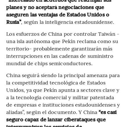
planes y no aceptará negociaciones que
aseguren las ventajas de Estados Unidos o
Rusia”
, según la inteligencia estadounidense.
Los esfuerzos de China por controlar Taiwán -
una isla autónoma que Pekín reclama como su
territorio- probablemente garantizarán más
interrupciones en las cadenas de suministro
mundial de chips semiconductores.
China seguirá siendo la principal amenaza para
la competitividad tecnológica de Estados
Unidos, ya que Pekín apunta a sectores clave y
a la tecnología comercial y militar patentada
de empresas e instituciones estadounidenses y
aliadas”, según el documento. Y China
“es casi
seguro capaz de lanzar ciberataques que
interrumpirían los servicios de