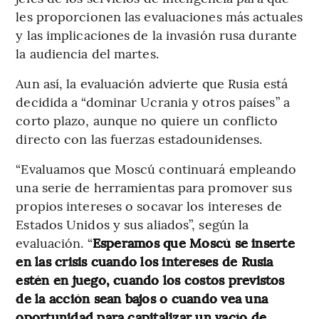
les proporcionen las evaluaciones más actuales
y las implicaciones de la invasión rusa durante
la audiencia del martes.
Aun así, la evaluación advierte que Rusia está
decidida a “dominar Ucrania y otros países” a
corto plazo, aunque no quiere un conflicto
directo con las fuerzas estadounidenses.
“Evaluamos que Moscú continuará empleando
una serie de herramientas para promover sus
propios intereses o socavar los intereses de
Estados Unidos y sus aliados”, según la
evaluación. “
Esperamos que Moscú se inserte
en las crisis cuando los intereses de Rusia
estén en juego, cuando los costos previstos
de la acción sean bajos o cuando vea una
oportunidad para capitalizar un vacío de