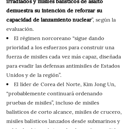
irradiados y misiles balísticos de asalto
demuestra su intención de reforzar su
capacidad de lanzamiento nuclear
”, según la
evaluación.
El régimen norcoreano “sigue dando
prioridad a los esfuerzos para construir una
fuerza de misiles cada vez más capaz, diseñada
para evadir las defensas antimisiles de Estados
Unidos y de la región”.
El líder de Corea del Norte, Kim Jong Un,
“probablemente continuará ordenando
pruebas de misiles”, incluso de misiles
balísticos de corto alcance, misiles de crucero,
misiles balísticos lanzados desde submarinos y