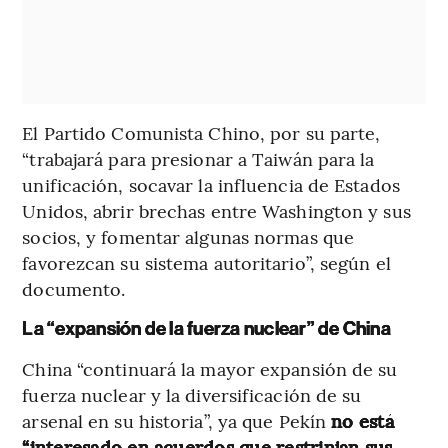
El Partido Comunista Chino, por su parte,
“trabajará para presionar a Taiwán para la
unificación, socavar la influencia de Estados
Unidos, abrir brechas entre Washington y sus
socios, y fomentar algunas normas que
favorezcan su sistema autoritario”, según el
documento.
La “expansión de la fuerza nuclear” de China
China “continuará la mayor expansión de su
fuerza nuclear y la diversificación de su
arsenal en su historia”, ya que Pekín
no está
“interesado en acuerdos que restrinjan sus