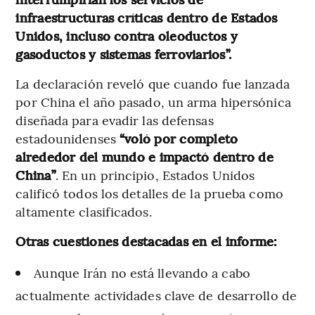
infraestructuras críticas dentro de Estados
Unidos, incluso contra oleoductos y
gasoductos y sistemas ferroviarios”.
La declaración reveló que cuando fue lanzada
por China el año pasado, un arma hipersónica
diseñada para evadir las defensas
estadounidenses
“voló por completo
alrededor del mundo e impactó dentro de
China”
. En un principio, Estados Unidos
calificó todos los detalles de la prueba como
altamente clasificados.
Otras cuestiones destacadas en el informe:
Aunque Irán no está llevando a cabo
actualmente actividades clave de desarrollo de