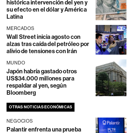
histórica intervención del yen y
su efecto en el dólar y América
Latina
MERCADOS
Wall Street inicia agosto con
alzas tras caída del petróleo por
alivio de tensiones con Irán
MUNDO
Japón habría gastado otros
US$34.000 millones para
respaldar al yen, según
Bloomberg
OTRAS NOTICIAS ECONÓMICAS
NEGOCIOS
Palantir enfrenta una prueba