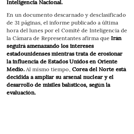
Inteligencia Nacional.
En un documento descarnado y desclasificado
de 31 páginas, el informe publicado a última
hora del lunes por el Comité de Inteligencia de
la Cámara de Representantes afirma que
Irán
seguirá amenazando los intereses
estadounidenses mientras trata de erosionar
la influencia de Estados Unidos en Oriente
Medio.
Al mismo tiempo,
Corea del Norte está
decidida a ampliar su arsenal nuclear y el
desarrollo de misiles balísticos, según la
evaluación.