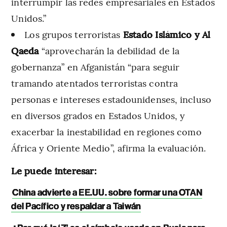
interrumpir las redes empresariales en Estados
Unidos.”
Los grupos terroristas
Estado Islámico y Al
Qaeda
“aprovecharán la debilidad de la
gobernanza” en Afganistán “para seguir
tramando atentados terroristas contra
personas e intereses estadounidenses, incluso
en diversos grados en Estados Unidos, y
exacerbar la inestabilidad en regiones como
África y Oriente Medio”, afirma la evaluación.
Le puede interesar:
China advierte a EE.UU. sobre formar una OTAN
del Pacífico y respaldar a Taiwán