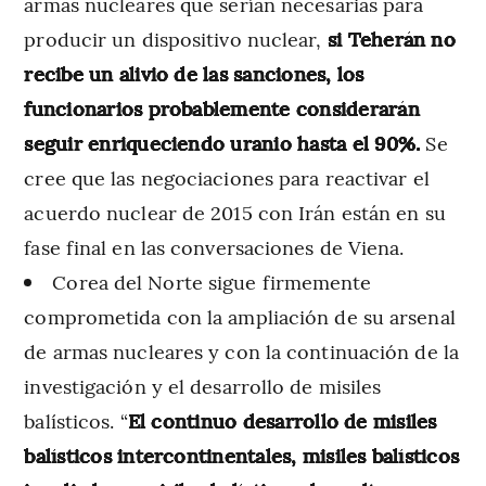
armas nucleares que serían necesarias para
producir un dispositivo nuclear,
si Teherán no
recibe un alivio de las sanciones, los
funcionarios probablemente considerarán
seguir enriqueciendo uranio hasta el 90%.
Se
cree que las negociaciones para reactivar el
acuerdo nuclear de 2015 con Irán están en su
fase final en las conversaciones de Viena.
Corea del Norte sigue firmemente
comprometida con la ampliación de su arsenal
de armas nucleares y con la continuación de la
investigación y el desarrollo de misiles
balísticos. “
El continuo desarrollo de misiles
balísticos intercontinentales, misiles balísticos