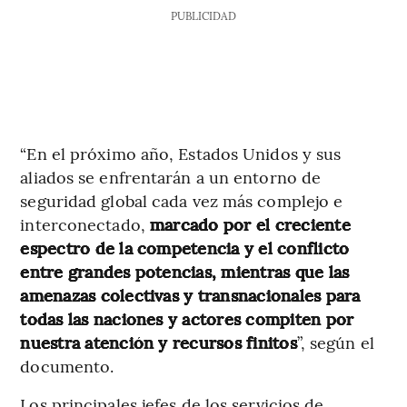
PUBLICIDAD
“En el próximo año, Estados Unidos y sus
aliados se enfrentarán a un entorno de
seguridad global cada vez más complejo e
interconectado,
marcado por el creciente
espectro de la competencia y el conflicto
entre grandes potencias, mientras que las
amenazas colectivas y transnacionales para
todas las naciones y actores compiten por
nuestra atención y recursos finitos
”, según el
documento.
Los principales jefes de los servicios de