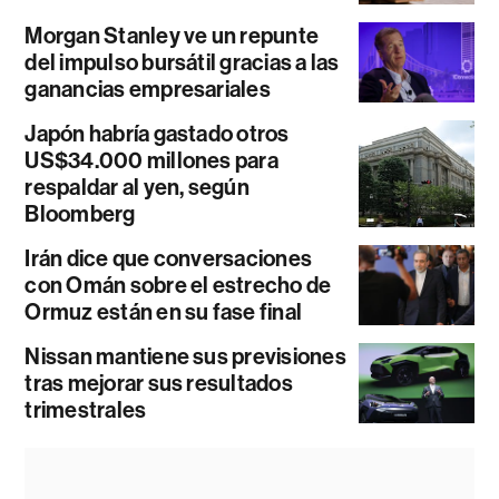
Morgan Stanley ve un repunte
del impulso bursátil gracias a las
ganancias empresariales
Japón habría gastado otros
US$34.000 millones para
respaldar al yen, según
Bloomberg
Irán dice que conversaciones
con Omán sobre el estrecho de
Ormuz están en su fase final
Nissan mantiene sus previsiones
tras mejorar sus resultados
trimestrales