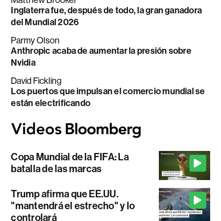
Inglaterra fue, después de todo, la gran ganadora
del Mundial 2026
Parmy Olson
Anthropic acaba de aumentar la presión sobre
Nvidia
David Fickling
Los puertos que impulsan el comercio mundial se
están electrificando
Copa Mundial de la FIFA: La
batalla de las marcas
Trump afirma que EE.UU.
"mantendrá el estrecho" y lo
controlará