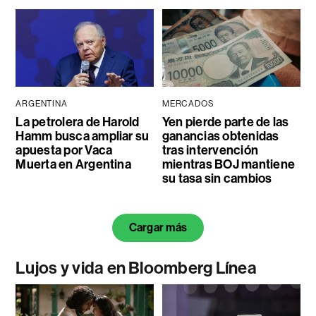
ARGENTINA
MERCADOS
La petrolera de Harold
Yen pierde parte de las
Hamm busca ampliar su
ganancias obtenidas
apuesta por Vaca
tras intervención
Muerta en Argentina
mientras BOJ mantiene
su tasa sin cambios
Cargar más
Lujos y vida en Bloomberg Línea