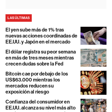
LAS ÚLTIMAS
El yen sube más de 1% tras
nuevas acciones coordinadas de
EE.UU. y Japón en el mercado
El dólar registra su peor semana
en más de tres meses mientras
crecen dudas sobre la Fed
Bitcoin cae por debajo de los
US$63.000 mientras los
mercados reducen su
exposición al riesgo
Confianza del consumidor en
EE.UU. alcanza su nivel más alto