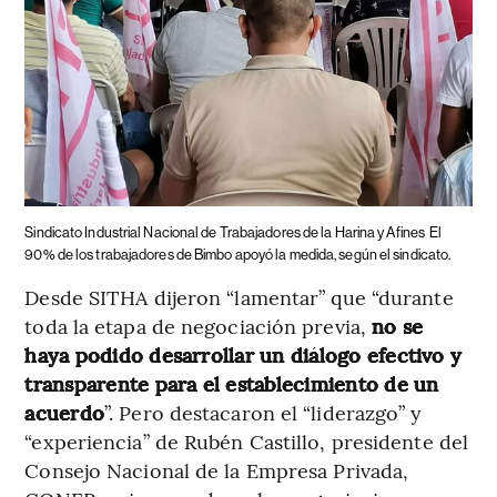
Sindicato Industrial Nacional de Trabajadores de la Harina y Afines
El
90% de los trabajadores de Bimbo apoyó la medida, según el sindicato.
Desde SITHA dijeron “lamentar” que “durante
toda la etapa de negociación previa,
no se
haya podido desarrollar un diálogo efectivo y
transparente para el establecimiento de un
acuerdo
”. Pero destacaron el “liderazgo” y
“experiencia” de Rubén Castillo, presidente del
Consejo Nacional de la Empresa Privada,