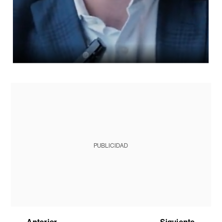
PUBLICIDAD