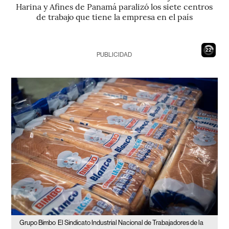
Harina y Afines de Panamá paralizó los siete centros
de trabajo que tiene la empresa en el país
21
PUBLICIDAD
Grupo Bimbo
El Sindicato Industrial Nacional de Trabajadores de la