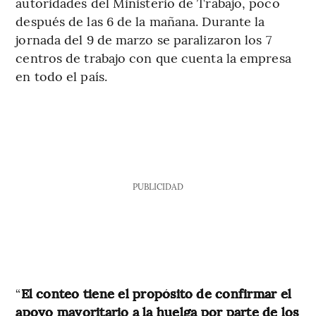
autoridades del Ministerio de Trabajo, poco
después de las 6 de la mañana. Durante la
jornada del 9 de marzo se paralizaron los 7
centros de trabajo con que cuenta la empresa
en todo el país.
PUBLICIDAD
“
El conteo tiene el propósito de confirmar el
apoyo mayoritario a la huelga por parte de los