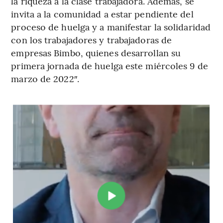
la riqueza a la clase trabajadora. Además, se
invita a la comunidad a estar pendiente del
proceso de huelga y a manifestar la solidaridad
con los trabajadores y trabajadoras de
empresas Bimbo, quienes desarrollan su
primera jornada de huelga este miércoles 9 de
marzo de 2022″.