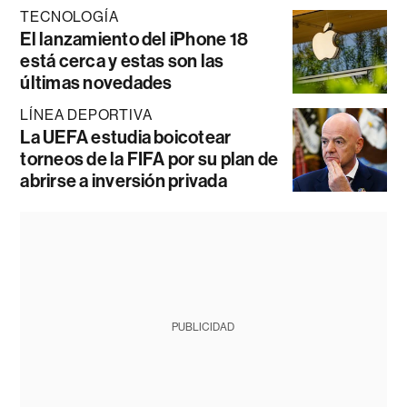
TECNOLOGÍA
El lanzamiento del iPhone 18
está cerca y estas son las
últimas novedades
LÍNEA DEPORTIVA
La UEFA estudia boicotear
torneos de la FIFA por su plan de
abrirse a inversión privada
PUBLICIDAD