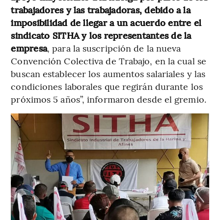
trabajadores y las trabajadoras, debido a la
imposibilidad de llegar a un acuerdo entre el
sindicato SITHA y los representantes de la
empresa
, para la suscripción de la nueva
Convención Colectiva de Trabajo, en la cual se
buscan establecer los aumentos salariales y las
condiciones laborales que regirán durante los
próximos 5 años”, informaron desde el gremio.