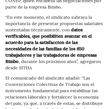
CONEP, quien encabeza las negociaciones por
parte de la empresa Bimbo.
“En este momento, el sindicato subraya la
importancia de presentar propuestas salariales
sustentadas técnicamente, con
datos
verificables, que posibiliten avanzar en el
acuerdo para la satisfacción de las
necesidades de las familias de los 650
trabajadores y las trabajadoras de empresas
Bimbo
, durante los próximos años”, agregaron
desde SITHA
El comunicado del sindicato añadió: “Las
Convenciones Colectivas de Trabajo son el
instrumento fundamental para estabilizar las
relaciones laborales y fortalecer la economía
del país, ya que, a través de estas, se distribuye