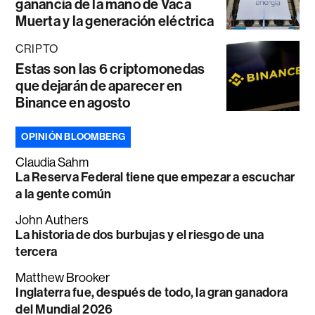
ganancia de la mano de Vaca
Muerta y la generación eléctrica
CRIPTO
Estas son las 6 criptomonedas
que dejarán de aparecer en
Binance en agosto
OPINIÓN BLOOMBERG
Claudia Sahm
La Reserva Federal tiene que empezar a escuchar
a la gente común
John Authers
La historia de dos burbujas y el riesgo de una
tercera
Matthew Brooker
Inglaterra fue, después de todo, la gran ganadora
del Mundial 2026