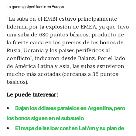
La guerra golpeó fuerte en Europa.
“La suba en el EMBI estuvo principalmente
liderada por la explosión de EMEA, ya que tuvo
una suba de 680 puntos básicos, producto de
la fuerte caída en los precios de los bonos de
Rusia, Ucrania y los países periféricos al
conflicto”, indicaron desde Balanz. Por el lado
de América Latina y Asia, las subas estuvieron
mucho más acotadas (cercanas a 35 puntos
básicos).
Le puede interesar:
Bajan los dólares paralelos en Argentina, pero
los bonos siguen en el subsuelo
El mapa de las low cost en LatAm y su plan de