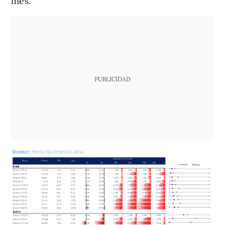
mes.
PUBLICIDAD