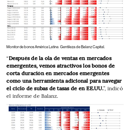
Monitor de bonos América Latina
Gentileza de Balanz Capital.
“
Después de la ola de ventas en mercados
emergentes, vemos atractivos los bonos de
corta duración en mercados emergentes
como una herramienta adicional para navegar
el ciclo de subas de tasas de en EE.UU.
”, indicó
el informe de Balanz.