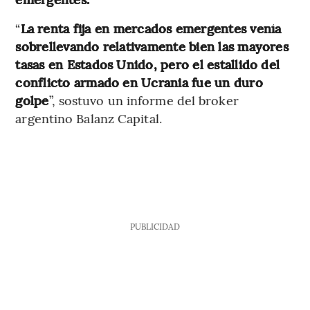
“
La renta fija en mercados emergentes venía
sobrellevando relativamente bien las mayores
tasas en Estados Unido, pero el estallido del
conflicto armado en Ucrania fue un duro
golpe
”, sostuvo un informe del broker
argentino Balanz Capital.
PUBLICIDAD