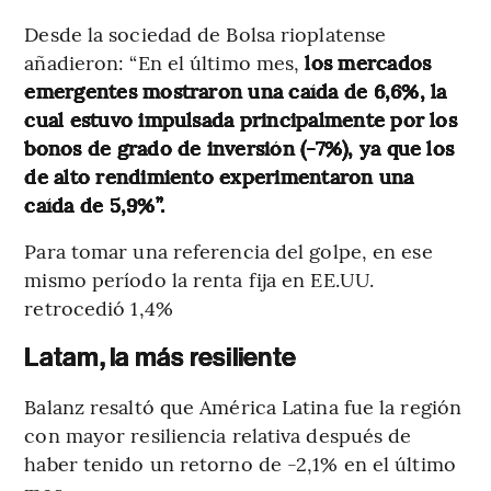
Desde la sociedad de Bolsa rioplatense
añadieron: “En el último mes,
los mercados
emergentes mostraron una caída de 6,6%, la
cual estuvo impulsada principalmente por los
bonos de grado de inversión (-7%), ya que los
de alto rendimiento experimentaron una
caída de 5,9%”.
Para tomar una referencia del golpe, en ese
mismo período la renta fija en EE.UU.
retrocedió 1,4%
Latam, la más resiliente
Balanz resaltó que América Latina fue la región
con mayor resiliencia relativa después de
haber tenido un retorno de -2,1% en el último