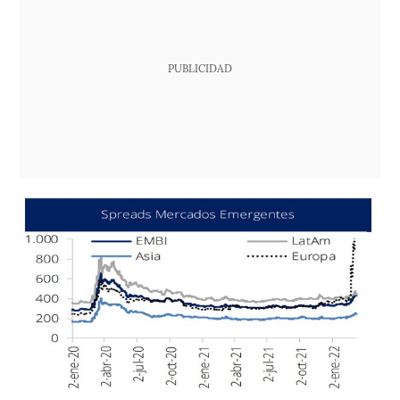
PUBLICIDAD