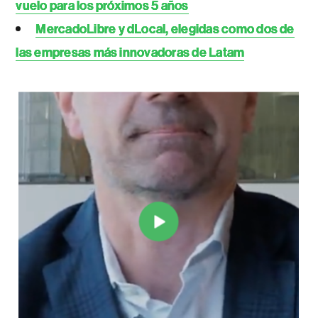
vuelo para los próximos 5 años
MercadoLibre y dLocal, elegidas como dos de
las empresas más innovadoras de Latam