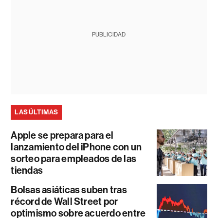
PUBLICIDAD
LAS ÚLTIMAS
Apple se prepara para el
lanzamiento del iPhone con un
sorteo para empleados de las
tiendas
Bolsas asiáticas suben tras
récord de Wall Street por
optimismo sobre acuerdo entre