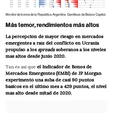
Monitor de bonos de la República Argentina
Gentileza de Balanz Capital.
Más temor, rendimientos más altos
La percepción de mayor riesgo en mercados
emergentes a raíz del conflicto en Ucrania
propulsó a los
spreads
soberanos a los niveles
más altos desde junio 2020.
Tan es así que
el Indicador de Bonos de
Mercados Emergentes (EMBI) de JP Morgan
experimentó una suba de casi 90 puntos
básicos en el último mes a 429 puntos, el nivel
más alto desde mitad de 2020.