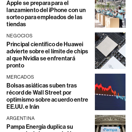
Apple se prepara para el
lanzamiento del iPhone con un
sorteo para empleados de las
tiendas
NEGOCIOS
Principal científico de Huawei
advierte sobre el límite de chips
al que Nvidia se enfrentará
pronto
MERCADOS
Bolsas asiáticas suben tras
récord de Wall Street por
optimismo sobre acuerdo entre
EE.UU. e Irán
ARGENTINA
Pampa Energía duplica su