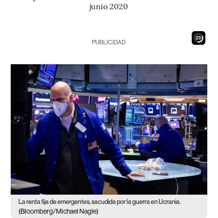
junio 2020
21
PUBLICIDAD
La renta fija de emergentes, sacudida por la guerra en Ucrania.
(Bloomberg/Michael Nagle)