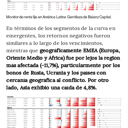
Monitor de renta fija en América Latina
Gentileza de Balanz Capital.
En términos de los segmentos de la curva en
emergentes, los retornos negativos fueron
similares a lo largo de los vencimientos,
mientras que
geográficamente EMEA (Europa,
Oriente Medio y África) fue por lejos la región
más afectada (-11,7%), particularmente por los
bonos de Rusia, Ucrania y los países con
cercanía geográfica al conflicto. Por otro
lado, Asia exhibió una caída de 4,8%.