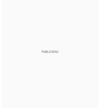
PUBLICIDAD