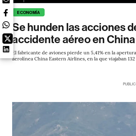
ECONOMÍA
Se hunden las acciones de
accidente aéreo en China
El fabricante de aviones pierde un 5,41% en la apertura
aerolínea China Eastern Airlines, en la que viajaban 1
PUBLIC