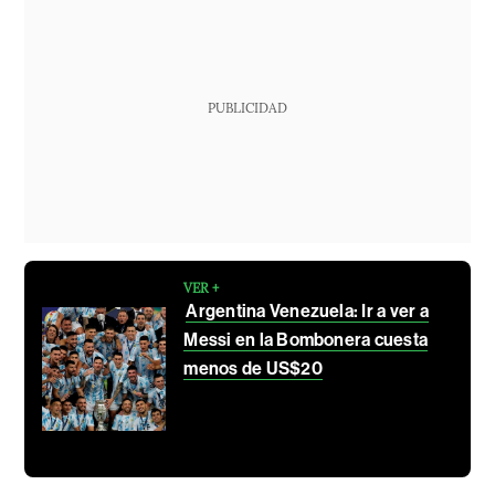
PUBLICIDAD
VER +
Argentina Venezuela: Ir a ver a
Messi en la Bombonera cuesta
menos de US$20