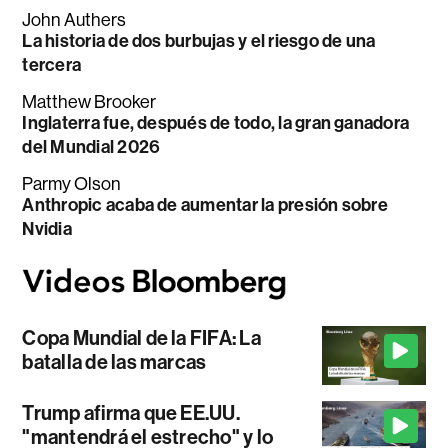
John Authers
La historia de dos burbujas y el riesgo de una
tercera
Matthew Brooker
Inglaterra fue, después de todo, la gran ganadora
del Mundial 2026
Parmy Olson
Anthropic acaba de aumentar la presión sobre
Nvidia
Copa Mundial de la FIFA: La
batalla de las marcas
Trump afirma que EE.UU.
"mantendrá el estrecho" y lo