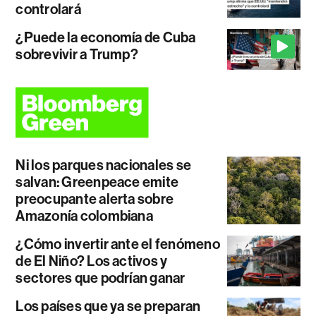
controlará
¿Puede la economía de Cuba
sobrevivir a Trump?
Ni los parques nacionales se
salvan: Greenpeace emite
preocupante alerta sobre
Amazonía colombiana
¿Cómo invertir ante el fenómeno
de El Niño? Los activos y
sectores que podrían ganar
Los países que ya se preparan