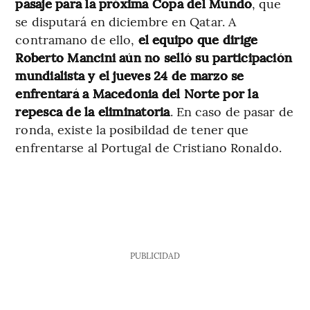
pasaje para la próxima Copa del Mundo
, que
se disputará en diciembre en Qatar. A
contramano de ello,
el equipo que dirige
Roberto Mancini aún no selló su participación
mundialista y el jueves 24 de marzo se
enfrentará a Macedonia del Norte por la
repesca de la eliminatoria
. En caso de pasar de
ronda, existe la posibildad de tener que
enfrentarse al Portugal de Cristiano Ronaldo.
PUBLICIDAD