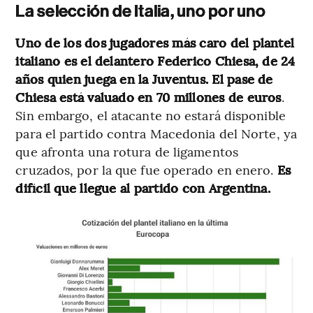
La selección de Italia, uno por uno
Uno de los dos jugadores más caro del plantel
italiano es el delantero Federico Chiesa, de 24
años quien juega en la Juventus. El pase de
Chiesa está valuado en 70 millones de euros
.
Sin embargo, el atacante no estará disponible
para el partido contra Macedonia del Norte, ya
que afronta una rotura de ligamentos
cruzados, por la que fue operado en enero.
Es
difícil que llegue al partido con Argentina.