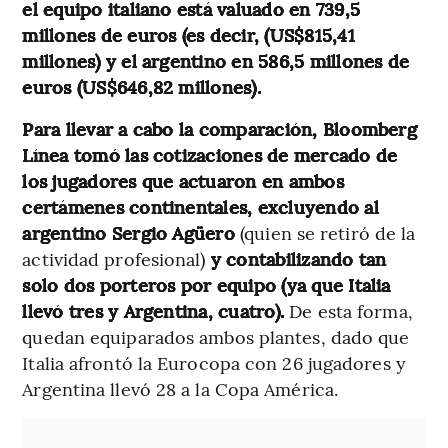
el equipo italiano está valuado en 739,5
millones de euros (es decir, (US$815,41
millones) y el argentino en 586,5 millones de
euros (US$646,82 millones).
Para llevar a cabo la comparación, Bloomberg
Línea tomó las cotizaciones de mercado de
los jugadores que actuaron en ambos
certámenes continentales, excluyendo al
argentino Sergio Agüero
(quien se retiró de la
actividad profesional)
y contabilizando tan
solo dos porteros por equipo (ya que Italia
llevó tres y Argentina, cuatro).
De esta forma,
quedan equiparados ambos plantes, dado que
Italia afrontó la Eurocopa con 26 jugadores y
Argentina llevó 28 a la Copa América.