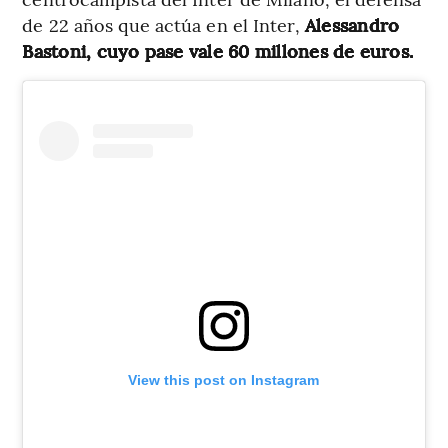
de 22 años que actúa en el Inter,
Alessandro
Bastoni, cuyo pase vale 60 millones de euros.
View this post on Instagram