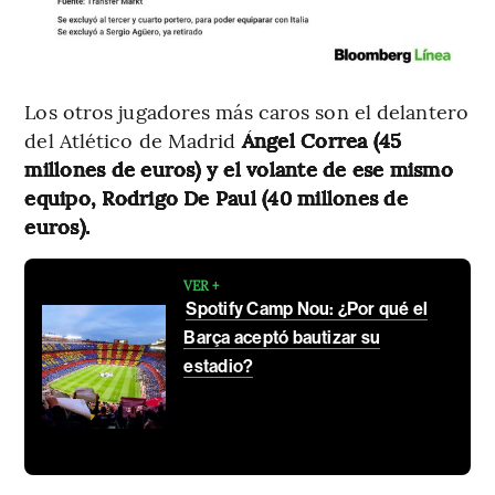
Los otros jugadores más caros son el delantero
del Atlético de Madrid
Ángel Correa (45
millones de euros) y el volante de ese mismo
equipo, Rodrigo De Paul (40 millones de
euros).
VER +
Spotify Camp Nou: ¿Por qué el
Barça aceptó bautizar su
estadio?