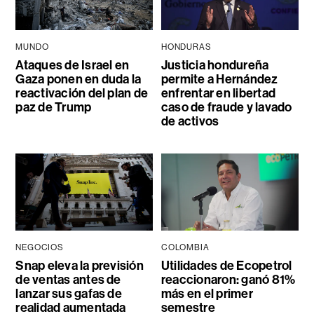
MUNDO
HONDURAS
Ataques de Israel en
Justicia hondureña
Gaza ponen en duda la
permite a Hernández
reactivación del plan de
enfrentar en libertad
paz de Trump
caso de fraude y lavado
de activos
NEGOCIOS
COLOMBIA
Snap eleva la previsión
Utilidades de Ecopetrol
de ventas antes de
reaccionaron: ganó 81%
lanzar sus gafas de
más en el primer
realidad aumentada
semestre