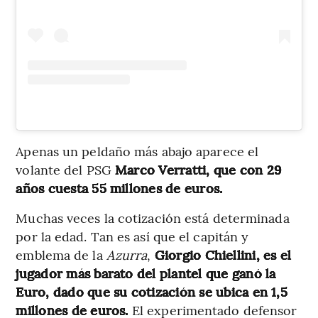
Apenas un peldaño más abajo aparece el
volante del PSG
Marco Verratti, que con 29
años cuesta 55 millones de euros.
Muchas veces la cotización está determinada
por la edad. Tan es así que el capitán y
emblema de la
Azurra
,
Giorgio Chiellini, es el
jugador más barato del plantel que ganó la
Euro, dado que su cotización se ubica en 1,5
millones de euros.
El experimentado defensor