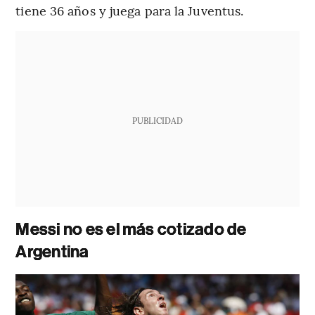
tiene 36 años y juega para la Juventus.
PUBLICIDAD
Messi no es el más cotizado de
Argentina