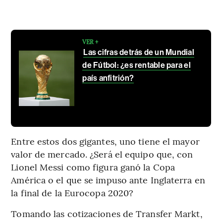
VER +
Las cifras detrás de un Mundial
de Fútbol: ¿es rentable para el
país anfitrión?
Entre estos dos gigantes, uno tiene el mayor
valor de mercado. ¿Será el equipo que, con
Lionel Messi como figura ganó la Copa
América o el que se impuso ante Inglaterra en
la final de la Eurocopa 2020?
Tomando las cotizaciones de Transfer Markt,