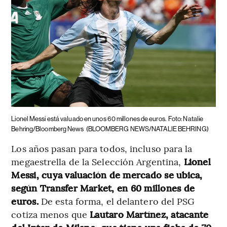
Lionel Messi está valuado en unos 60 millones de euros.
Foto: Natalie
Behring/Bloomberg News
(BLOOMBERG NEWS/NATALIE BEHRING)
Los años pasan para todos, incluso para la
megaestrella de la Selección Argentina,
Lionel
Messi, cuya valuación de mercado se ubica,
según Transfer Market, en 60 millones de
euros.
De esta forma, el delantero del PSG
cotiza menos que
Lautaro Martínez, atacante