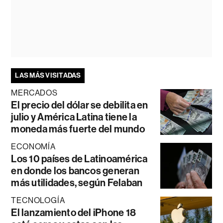
LAS MÁS VISITADAS
MERCADOS
El precio del dólar se debilita en
julio y América Latina tiene la
moneda más fuerte del mundo
ECONOMÍA
Los 10 países de Latinoamérica
en donde los bancos generan
más utilidades, según Felaban
TECNOLOGÍA
El lanzamiento del iPhone 18