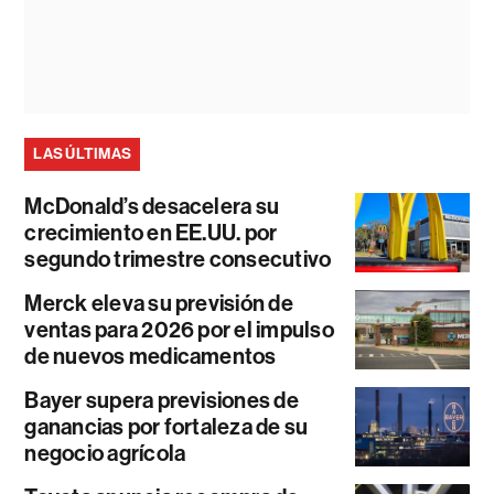
LAS ÚLTIMAS
McDonald’s desacelera su
crecimiento en EE.UU. por
segundo trimestre consecutivo
Merck eleva su previsión de
ventas para 2026 por el impulso
de nuevos medicamentos
Bayer supera previsiones de
ganancias por fortaleza de su
negocio agrícola