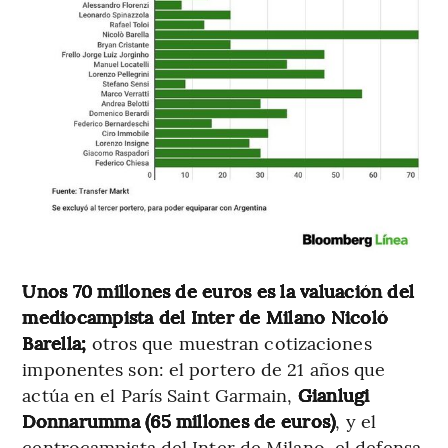
Unos 70 millones de euros es la valuación del
mediocampista del Inter de Milano Nicoló
Barella;
otros que muestran cotizaciones
imponentes son: el portero de 21 años que
actúa en el París Saint Garmain,
Gianlugi
Donnarumma (65 millones de euros)
, y el
centrocampista del Inter de Milano, el defensa