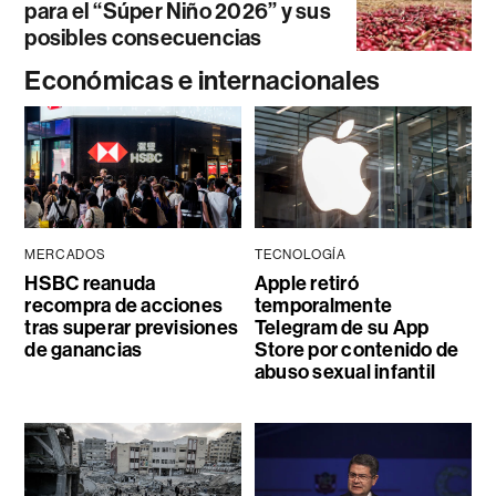
para el “Súper Niño 2026” y sus
posibles consecuencias
Económicas e internacionales
MERCADOS
TECNOLOGÍA
HSBC reanuda
Apple retiró
recompra de acciones
temporalmente
tras superar previsiones
Telegram de su App
de ganancias
Store por contenido de
abuso sexual infantil