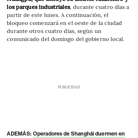
los parques industriales
, durante cuatro días a
partir de este lunes. A continuación, el
bloqueo comenzará en el oeste de la ciudad
durante otros cuatro días, según un
comunicado del domingo del gobierno local.
PUBLICIDAD
ADEMÁS:
Operadores de Shanghái duermen en