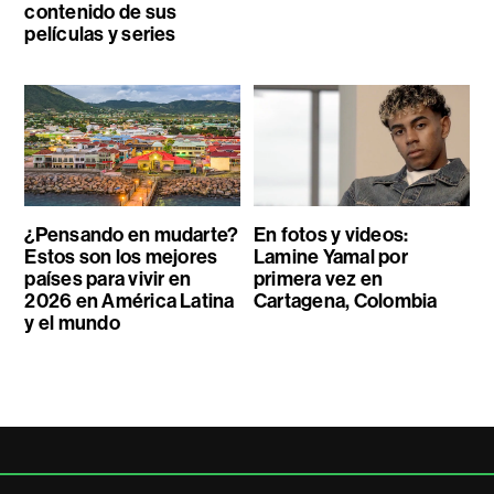
contenido de sus
películas y series
¿Pensando en mudarte?
En fotos y videos:
Estos son los mejores
Lamine Yamal por
países para vivir en
primera vez en
2026 en América Latina
Cartagena, Colombia
y el mundo