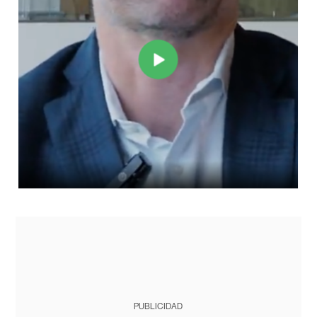
PUBLICIDAD