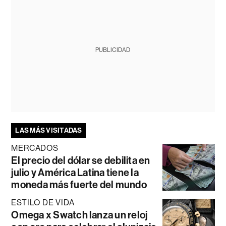
PUBLICIDAD
LAS MÁS VISITADAS
MERCADOS
El precio del dólar se debilita en
julio y América Latina tiene la
moneda más fuerte del mundo
ESTILO DE VIDA
Omega x Swatch lanza un reloj