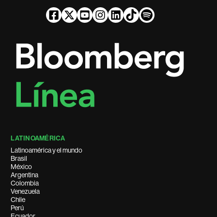
LATINOAMÉRICA
Latinoamérica y el mundo
Brasil
México
Argentina
Colombia
Venezuela
Chile
Perú
Ecuador