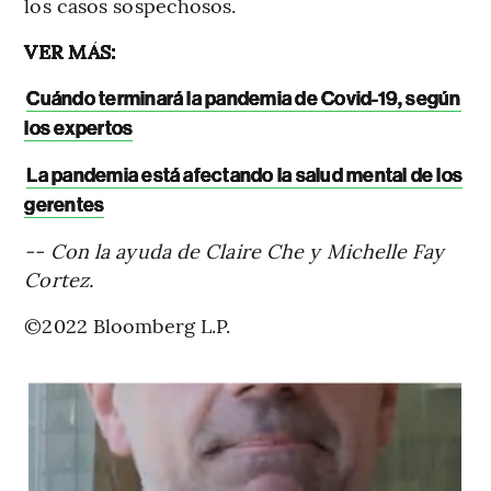
los casos sospechosos.
VER MÁS:
Cuándo terminará la pandemia de Covid-19, según
los expertos
La pandemia está afectando la salud mental de los
gerentes
-- Con la ayuda de Claire Che y Michelle Fay
Cortez.
©2022 Bloomberg L.P.