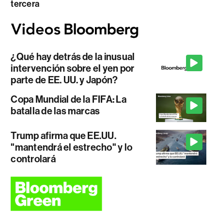
tercera
¿Qué hay detrás de la inusual
intervención sobre el yen por
parte de EE. UU. y Japón?
Copa Mundial de la FIFA: La
batalla de las marcas
Trump afirma que EE.UU.
"mantendrá el estrecho" y lo
controlará