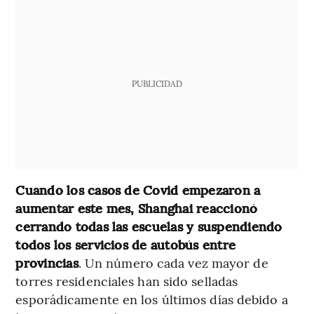
PUBLICIDAD
Cuando los casos de Covid empezaron a
aumentar este mes, Shanghai reaccionó
cerrando todas las escuelas y suspendiendo
todos los servicios de autobús entre
provincias
. Un número cada vez mayor de
torres residenciales han sido selladas
esporádicamente en los últimos días debido a