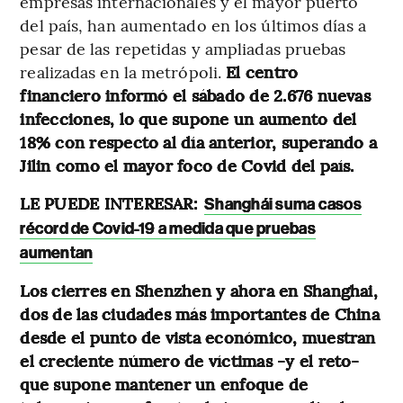
empresas internacionales y el mayor puerto
del país, han aumentado en los últimos días a
pesar de las repetidas y ampliadas pruebas
realizadas en la metrópoli.
El centro
financiero informó el sábado de 2.676 nuevas
infecciones, lo que supone un aumento del
18% con respecto al día anterior, superando a
Jilin como el mayor foco de Covid del país.
LE PUEDE INTERESAR:
Shanghái suma casos
récord de Covid-19 a medida que pruebas
aumentan
Los cierres en Shenzhen y ahora en Shanghai,
dos de las ciudades más importantes de China
desde el punto de vista económico, muestran
el creciente número de víctimas -y el reto-
que supone mantener un enfoque de