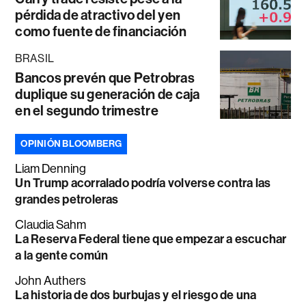
pérdida de atractivo del yen
como fuente de financiación
BRASIL
Bancos prevén que Petrobras
duplique su generación de caja
en el segundo trimestre
OPINIÓN BLOOMBERG
Liam Denning
Un Trump acorralado podría volverse contra las
grandes petroleras
Claudia Sahm
La Reserva Federal tiene que empezar a escuchar
a la gente común
John Authers
La historia de dos burbujas y el riesgo de una