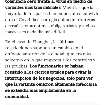
tolerancia cero frente al virus en medio de
variantes más transmisibles
. Mientras que la
mayoría de los países han empezado a convivir
con el Covid, la estrategia china de fronteras
cerradas, cuarentenas obligatorias y pruebas
masivas es cada día más difícil.
En el caso de Shanghai, las últimas
restricciones suponen un cambio en el
enfoque anterior de la ciudad, que era más
selectivo en lo que respecta a los controles y
las pruebas.
Los funcionarios se habían
resistido a los cierres totales para evitar la
interrupción de los negocios, sólo para ver
que la variante ómicron altamente infecciosa
se extendía más ampliamente en la
comunidad.