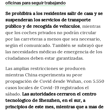
oficinas para seguir trabajando
Se prohibirá a los residentes salir de casa y se
suspenderán los servicios de transporte
público y de recogida de vehículos
, mientras
que los coches privados no podrán circular
por las carreteras a menos que sea necesario,
según el comunicado. También se subrayó que
las necesidades médicas de emergencia de los
ciudadanos deben estar garantizadas.
Las amplias restricciones se producen
mientras China experimenta su peor
propagación de Covid desde Wuhan, con 5.550
casos locales de Covid-19 registrados el
sábado.
Las autoridades cerraron el centro
tecnológico de Shenzhen, en el sur, a
principios de este mes, mientras que a más de