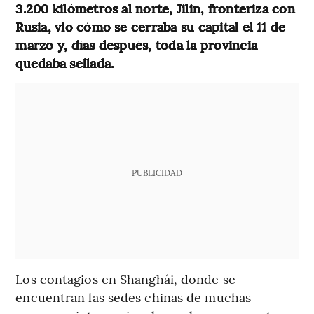
3.200 kilómetros al norte, Jilin, fronteriza con
Rusia, vio cómo se cerraba su capital el 11 de
marzo y, días después, toda la provincia
quedaba sellada.
PUBLICIDAD
Los contagios en Shanghái, donde se
encuentran las sedes chinas de muchas