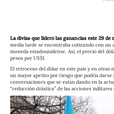
La divisa que lideró las ganancias este 29 de
media tarde se encontraba cotizando con un 
moneda estadounidense. Así, el precio del dó
pesos por US$1.
El retroceso del dólar en este país y en otras
un mayor apetito por riesgo que podría darse 
conversaciones que se están dando en la actu
“reducción drástica” de las acciones militares