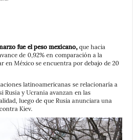
 marzo fue el peso mexicano,
que hacia
avance de 0,92% en comparación a la
lar en México se encuentra por debajo de 20
 naciones latinoamericanas se relacionaría a
si Rusia y Ucrania avanzan en las
alidad, luego de que Rusia anunciara una
 contra Kiev.