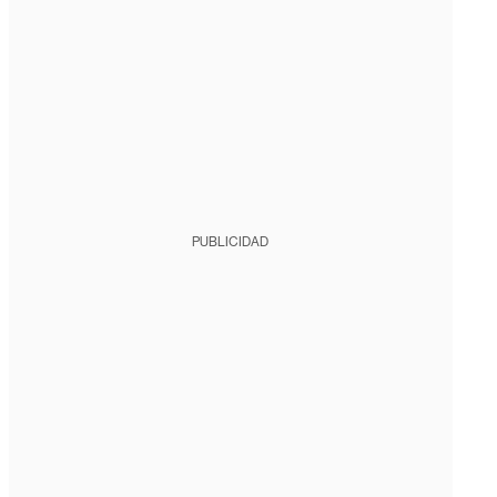
PUBLICIDAD