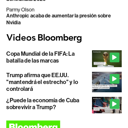
Parmy Olson
Anthropic acaba de aumentar la presión sobre
Nvidia
Copa Mundial de la FIFA: La
batalla de las marcas
Trump afirma que EE.UU.
"mantendrá el estrecho" y lo
controlará
¿Puede la economía de Cuba
sobrevivir a Trump?