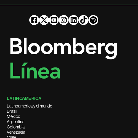
LATINOAMÉRICA
Latinoamérica y el mundo
Brasil
México
Argentina
Colombia
Venezuela
Chile