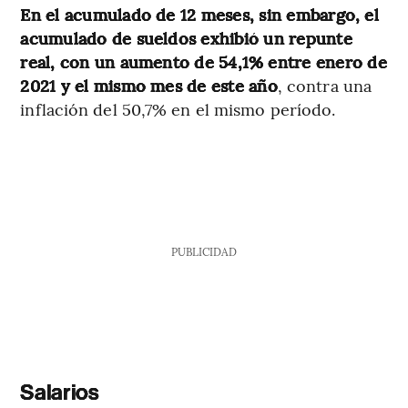
En el acumulado de 12 meses, sin embargo, el
acumulado de sueldos exhibió un repunte
real, con un aumento de 54,1%
entre enero de
2021 y el mismo mes de este año
, contra una
inflación del 50,7% en el mismo período.
PUBLICIDAD
Salarios