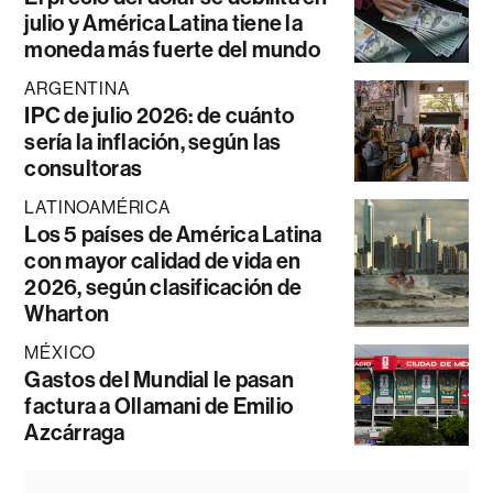
julio y América Latina tiene la
moneda más fuerte del mundo
ARGENTINA
IPC de julio 2026: de cuánto
sería la inflación, según las
consultoras
LATINOAMÉRICA
Los 5 países de América Latina
con mayor calidad de vida en
2026, según clasificación de
Wharton
MÉXICO
Gastos del Mundial le pasan
factura a Ollamani de Emilio
Azcárraga