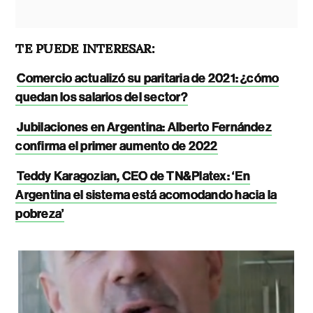
TE PUEDE INTERESAR:
Comercio actualizó su paritaria de 2021: ¿cómo
quedan los salarios del sector?
Jubilaciones en Argentina: Alberto Fernández
confirma el primer aumento de 2022
Teddy Karagozian, CEO de TN&Platex: ‘En
Argentina el sistema está acomodando hacia la
pobreza’