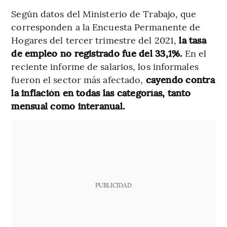
Según datos del Ministerio de Trabajo, que
corresponden a la Encuesta Permanente de
Hogares del tercer trimestre del 2021,
la tasa
de empleo no registrado fue del 33,1%.
En el
reciente informe de salarios, los informales
fueron el sector más afectado,
cayendo contra
la inflación en todas las categorías, tanto
mensual como interanual.
PUBLICIDAD