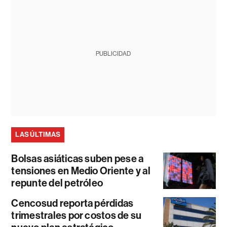
PUBLICIDAD
LAS ÚLTIMAS
Bolsas asiáticas suben pese a
tensiones en Medio Oriente y al
repunte del petróleo
Cencosud reporta pérdidas
trimestrales por costos de su