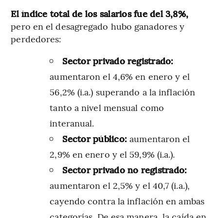
El índice total de los salarios fue del 3,8%,
pero en el desagregado hubo ganadores y
perdedores:
Sector privado registrado:
aumentaron el 4,6% en enero y el
56,2% (i.a.) superando a la inflación
tanto a nivel mensual como
interanual.
Sector público:
aumentaron el
2,9% en enero y el 59,9% (i.a.).
Sector privado no registrado:
aumentaron el 2,5% y el 40,7 (i.a.),
cayendo contra la inflación en ambas
categorías. De esa manera, la caída en