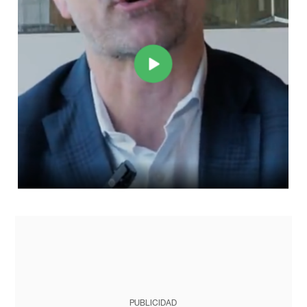
PUBLICIDAD