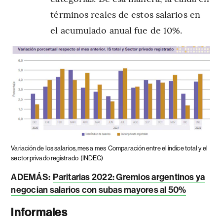
términos reales de estos salarios en
el acumulado anual fue de 10%.
Variación de los salarios, mes a mes
Comparación entre el índice total y el
sector privado registrado
(INDEC)
ADEMÁS:
Paritarias 2022: Gremios argentinos ya
negocian salarios con subas mayores al 50%
Informales