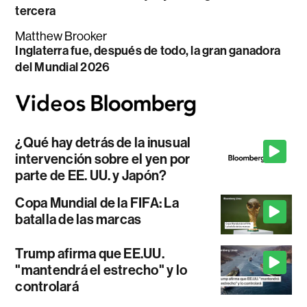
tercera
Matthew Brooker
Inglaterra fue, después de todo, la gran ganadora
del Mundial 2026
¿Qué hay detrás de la inusual
intervención sobre el yen por
parte de EE. UU. y Japón?
Copa Mundial de la FIFA: La
batalla de las marcas
Trump afirma que EE.UU.
"mantendrá el estrecho" y lo
controlará