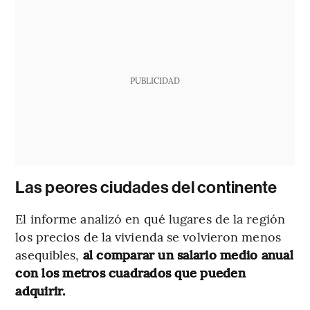
PUBLICIDAD
Las peores ciudades del continente
El informe analizó en qué lugares de la región
los precios de la vivienda se volvieron menos
asequibles,
al comparar un salario medio anual
con los metros cuadrados que pueden
adquirir.