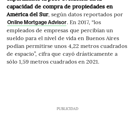
capacidad de compra de propiedades en
América del Sur
, según datos reportados por
. En 2017, “los
Online Mortgage Advisor
empleados de empresas que percibían un
sueldo para el nivel de vida en Buenos Aires
podían permitirse unos 4,22 metros cuadrados
de espacio”, cifra que cayó drásticamente a
sólo 1,59 metros cuadrados en 2021.
PUBLICIDAD