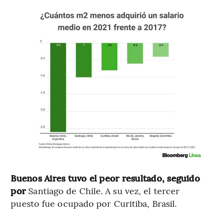
Buenos Aires tuvo el peor resultado, seguido
por
Santiago de Chile. A su vez, el tercer
puesto fue ocupado por Curitiba, Brasil.