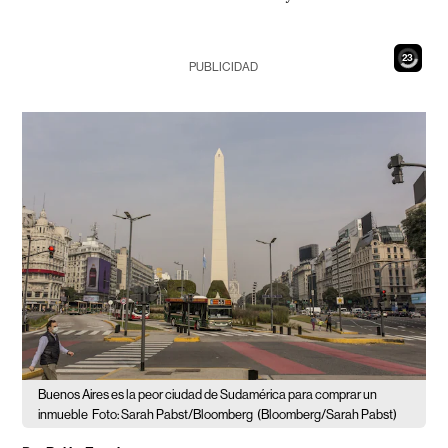
21
PUBLICIDAD
Buenos Aires es la peor ciudad de Sudamérica para comprar un
inmueble
Foto: Sarah Pabst/Bloomberg
(Bloomberg/Sarah Pabst)