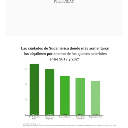
PUBLICIDAD