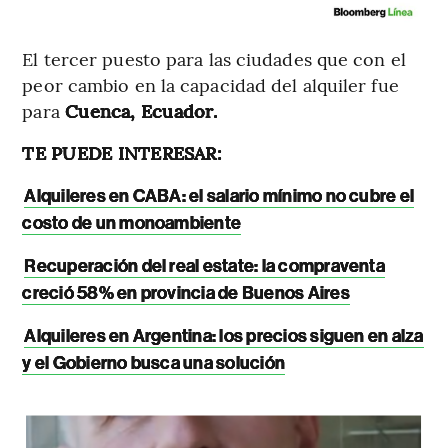
El tercer puesto para las ciudades que con el
peor cambio en la capacidad del alquiler fue
para
Cuenca, Ecuador.
TE PUEDE INTERESAR:
Alquileres en CABA: el salario mínimo no cubre el
costo de un monoambiente
Recuperación del real estate: la compraventa
creció 58% en provincia de Buenos Aires
Alquileres en Argentina: los precios siguen en alza
y el Gobierno busca una solución