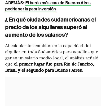
ADEMÁS:
El barrio más caro de Buenos Aires
podría ser la peor inversión
¿En qué ciudades sudamericanas el
precio de los alquileres superó el
aumento de los salarios?
Al calcular los cambios en la capacidad del
alquiler en toda Sudamérica para aquellos que
ganan un salario medio local, el análisis señaló
que
el primer lugar fue para Rio de Janeiro,
Brasil y el segundo para Buenos Aires.