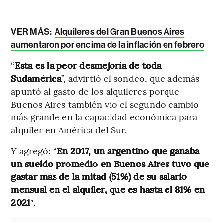
VER MÁS:
Alquileres del Gran Buenos Aires
aumentaron por encima de la inflación en febrero
“
Esta es la peor desmejoría de toda
Sudamérica
”, advirtió el sondeo, que además
apuntó al gasto de los alquileres porque
Buenos Aires también vio el segundo cambio
más grande en la capacidad económica para
alquiler en América del Sur.
Y agregó: “
En 2017, un argentino que ganaba
un sueldo promedio en Buenos Aires tuvo que
gastar más de la mitad (51%) de su salario
mensual en el alquiler, que es hasta el 81% en
2021
″.