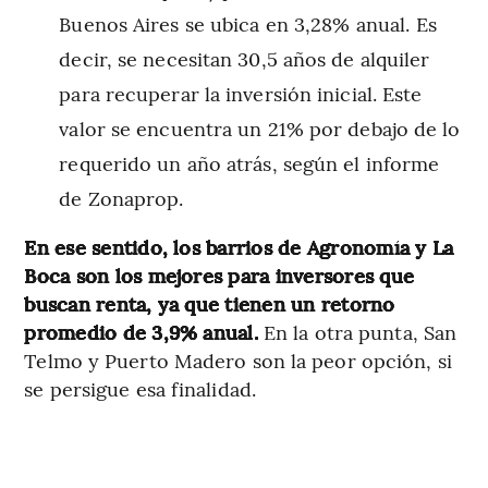
Buenos Aires se ubica en 3,28%
anual.
Es
decir, se necesitan 30,5 años de alquiler
para recuperar la inversión inicial. Este
valor se encuentra un 21% por debajo de lo
requerido un año atrás, según el informe
de Zonaprop.
En ese sentido, los barrios de Agronomía y La
Boca son los mejores para inversores que
buscan renta, ya que tienen un retorno
promedio de 3,9% anual.
En la otra punta, San
Telmo y Puerto Madero son la peor opción, si
se persigue esa finalidad.