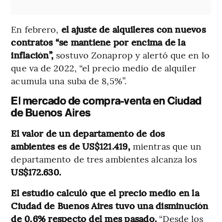
En febrero,
el ajuste de alquileres con nuevos
contratos “se mantiene por encima de la
inflación”,
sostuvo Zonaprop y alertó que en lo
que va de 2022, “el precio medio de alquiler
acumula una suba de 8,5%”.
El mercado de compra-venta en Ciudad
de Buenos Aires
El valor de un departamento de dos
ambientes es de US$121.419,
mientras que un
departamento de tres ambientes alcanza los
US$172.630.
El estudio calculó que el precio medio en la
Ciudad de Buenos Aires tuvo una disminución
de 0,6% respecto del mes pasado.
“Desde los