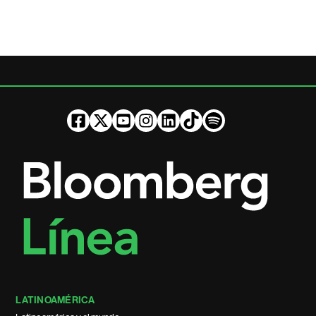
LATINOAMÉRICA