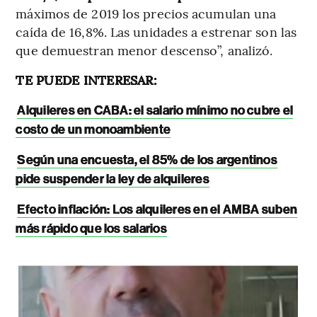
máximos de 2019 los precios acumulan una
caída de 16,8%. Las unidades a estrenar son las
que demuestran menor descenso”, analizó.
TE PUEDE INTERESAR:
Alquileres en CABA: el salario mínimo no cubre el
costo de un monoambiente
Según una encuesta, el 85% de los argentinos
pide suspender la ley de alquileres
Efecto inflación: Los alquileres en el AMBA suben
más rápido que los salarios