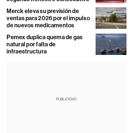
Merck eleva su previsión de
ventas para 2026 por el impulso
de nuevos medicamentos
Pemex duplica quema de gas
natural por falta de
infraestructura
PUBLICIDAD