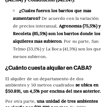
¿Cuáles fueron los barrios que más
aumentaron?
De acuerdo con la variación
de precios interanual,
Agronomía (75,5%) y
Recoleta (65,5%) son los barrios donde los
alquileres más subieron
. Por su parte, San
Telmo (33,1%) y La Boca (41,3%) son los que
menos subieron.
¿Cuánto cuesta alquilar en CABA?
El alquiler de un departamento de dos
ambientes y 50 metros cuadrados
se ubica en
$50.891, un 4,5% por encima del mes anterior.
Por otra parte,
una unidad de tres ambientes