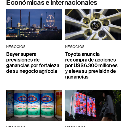
Económicas e internacionales
NEGOCIOS
NEGOCIOS
Bayer supera
Toyota anuncia
previsiones de
recompra de acciones
ganancias por fortaleza
por US$6.300 millones
de su negocio agrícola
y eleva su previsión de
ganancias