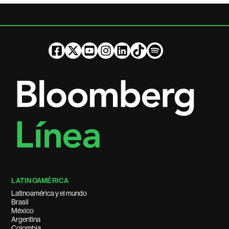
LATINOAMÉRICA
Latinoamérica y el mundo
Brasil
México
Argentina
Colombia