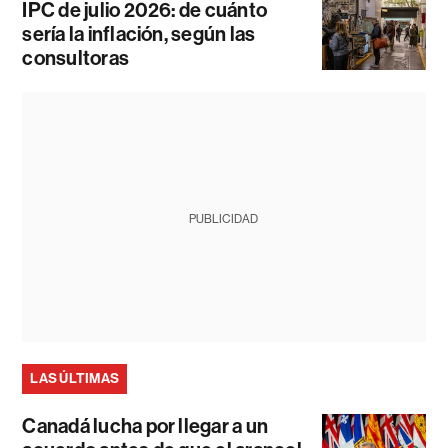
IPC de julio 2026: de cuánto
sería la inflación, según las
consultoras
PUBLICIDAD
LAS ÚLTIMAS
Canadá lucha por llegar a un