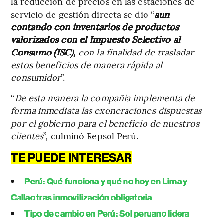
la reducción de precios en las estaciones de
servicio de gestión directa se dio “
aún
contando con inventarios de productos
valorizados con el Impuesto Selectivo al
Consumo (ISC),
con la finalidad de trasladar
estos beneficios de manera rápida al
consumidor
”.
“
De esta manera la compañía implementa de
forma inmediata las exoneraciones dispuestas
por el gobierno para el beneficio de nuestros
clientes
”, culminó Repsol Perú.
TE PUEDE INTERESAR
Perú: Qué funciona y qué no hoy en Lima y
Callao tras inmovilización obligatoria
Tipo de cambio en Perú: Sol peruano lidera