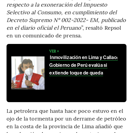
respecto a la exoneración del Impuesto
Selectivo al Consumo, en cumplimiento del
Decreto Supremo N° 002-2022- EM, publicado
en el diario oficial el Peruano
”, resaltó Repsol
en un comunicado de prensa.
VER +
Inmovilización en Lima y Callao:
Gobierno de Perú evalúa si
extiende toque de queda
La petrolera que hasta hace poco estuvo en el
ojo de la tormenta por un derrame de petróleo
en la costa de la provincia de Lima añadió que