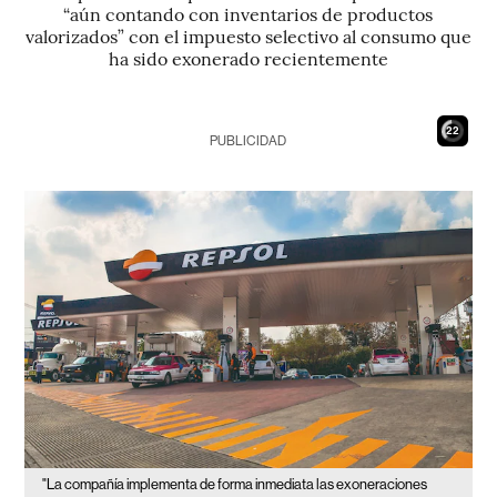
“aún contando con inventarios de productos
valorizados” con el impuesto selectivo al consumo que
ha sido exonerado recientemente
21
PUBLICIDAD
"La compañía implementa de forma inmediata las exoneraciones