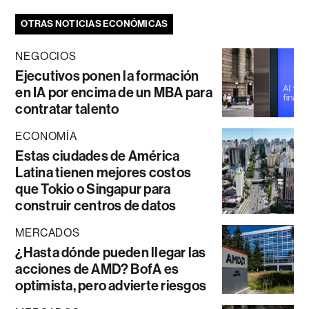
OTRAS NOTICIAS ECONÓMICAS
NEGOCIOS
Ejecutivos ponen la formación
en IA por encima de un MBA para
contratar talento
ECONOMÍA
Estas ciudades de América
Latina tienen mejores costos
que Tokio o Singapur para
construir centros de datos
MERCADOS
¿Hasta dónde pueden llegar las
acciones de AMD? BofA es
optimista, pero advierte riesgos