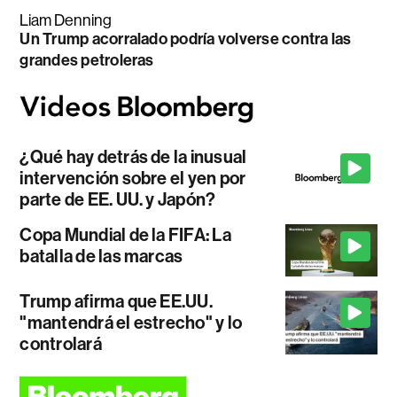
Liam Denning
Un Trump acorralado podría volverse contra las
grandes petroleras
¿Qué hay detrás de la inusual
intervención sobre el yen por
parte de EE. UU. y Japón?
Copa Mundial de la FIFA: La
batalla de las marcas
Trump afirma que EE.UU.
"mantendrá el estrecho" y lo
controlará