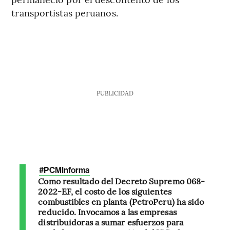
transportistas peruanos.
PUBLICIDAD
#PCMInforma
Como resultado del Decreto Supremo 068-
2022-EF, el costo de los siguientes
combustibles en planta (PetroPerú) ha sido
reducido. Invocamos a las empresas
distribuidoras a sumar esfuerzos para