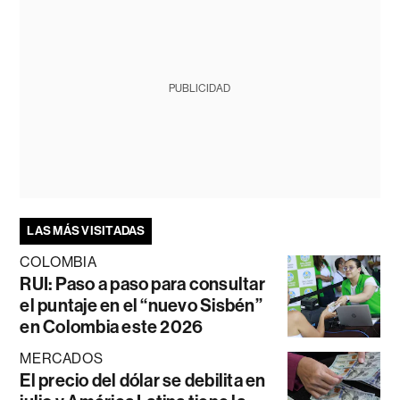
PUBLICIDAD
LAS MÁS VISITADAS
COLOMBIA
RUI: Paso a paso para consultar
el puntaje en el “nuevo Sisbén”
en Colombia este 2026
MERCADOS
El precio del dólar se debilita en