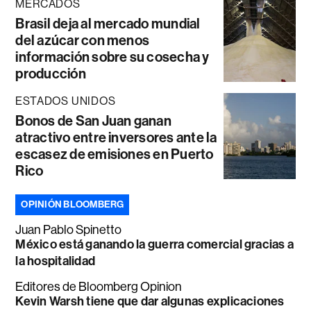
MERCADOS
Brasil deja al mercado mundial
del azúcar con menos
información sobre su cosecha y
producción
ESTADOS UNIDOS
Bonos de San Juan ganan
atractivo entre inversores ante la
escasez de emisiones en Puerto
Rico
OPINIÓN BLOOMBERG
Juan Pablo Spinetto
México está ganando la guerra comercial gracias a
la hospitalidad
Editores de Bloomberg Opinion
Kevin Warsh tiene que dar algunas explicaciones