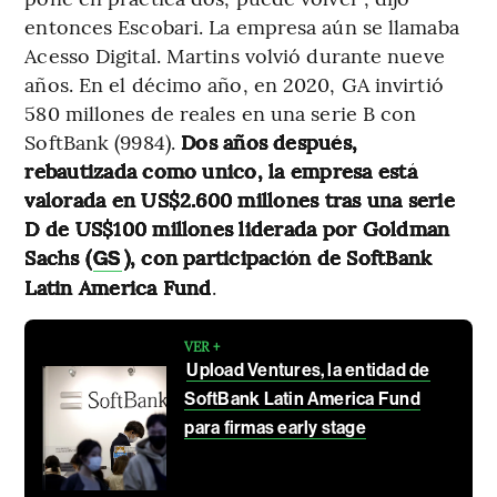
entonces Escobari. La empresa aún se llamaba
Acesso Digital. Martins volvió durante nueve
años. En el décimo año, en 2020, GA invirtió
580 millones de reales en una serie B con
SoftBank (9984).
Dos años después,
rebautizada como unico, la empresa está
valorada en US$2.600 millones tras una serie
D de US$100 millones liderada por Goldman
Sachs (
), con participación de SoftBank
GS
Latin America Fund
.
VER +
Upload Ventures, la entidad de
SoftBank Latin America Fund
para firmas early stage