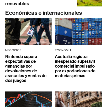
renovables
Económicas e internacionales
NEGOCIOS
ECONOMÍA
Nintendo supera
Australia registra
expectativas de
inesperado superávit
ganancias por
comercial impulsado
devoluciones de
por exportaciones de
aranceles y ventas de
materias primas
dos juegos