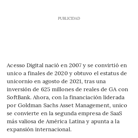
PUBLICIDAD
Acesso Digital nació en 2007 y se convirtió en
unico a finales de 2020 y obtuvo el estatus de
unicornio en agosto de 2021, tras una
inversión de 625 millones de reales de GA con
SoftBank. Ahora, con la financiación liderada
por Goldman Sachs Asset Management, unico
se convierte en la segunda empresa de SaaS
más valiosa de América Latina y apunta a la
expansión internacional.