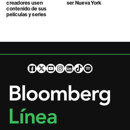
creadores usen
ser Nueva York
contenido de sus
películas y series