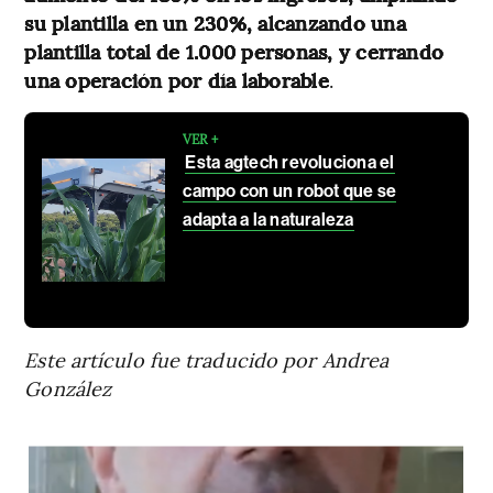
su plantilla en un 230%, alcanzando una
plantilla total de 1.000 personas, y cerrando
una operación por día laborable
.
VER +
Esta agtech revoluciona el
campo con un robot que se
adapta a la naturaleza
Este artículo fue traducido por Andrea
González