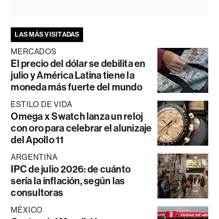
LAS MÁS VISITADAS
MERCADOS
El precio del dólar se debilita en
julio y América Latina tiene la
moneda más fuerte del mundo
ESTILO DE VIDA
Omega x Swatch lanza un reloj
con oro para celebrar el alunizaje
del Apollo 11
ARGENTINA
IPC de julio 2026: de cuánto
sería la inflación, según las
consultoras
MÉXICO