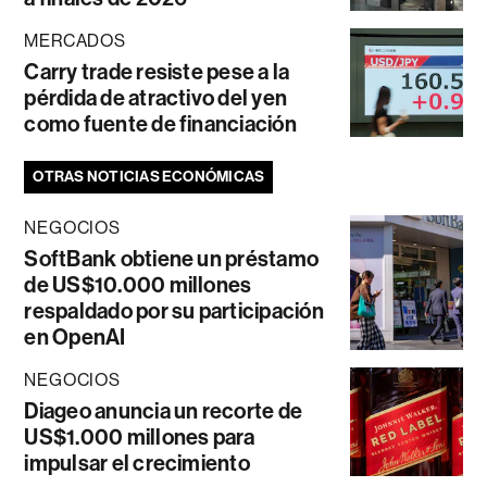
MERCADOS
Carry trade resiste pese a la
pérdida de atractivo del yen
como fuente de financiación
OTRAS NOTICIAS ECONÓMICAS
NEGOCIOS
SoftBank obtiene un préstamo
de US$10.000 millones
respaldado por su participación
en OpenAI
NEGOCIOS
Diageo anuncia un recorte de
US$1.000 millones para
impulsar el crecimiento