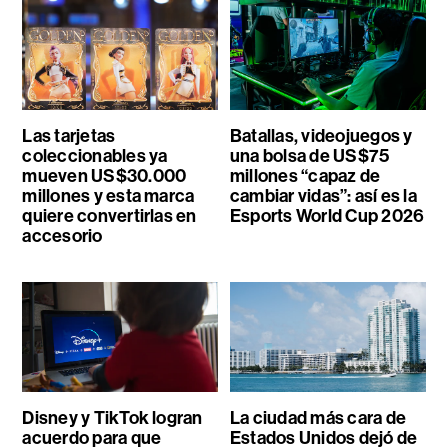
Las tarjetas
Batallas, videojuegos y
coleccionables ya
una bolsa de US$75
mueven US$30.000
millones “capaz de
millones y esta marca
cambiar vidas”: así es la
quiere convertirlas en
Esports World Cup 2026
accesorio
Disney y TikTok logran
La ciudad más cara de
acuerdo para que
Estados Unidos dejó de