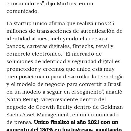
consumidores”, dijo Martins, en un
comunicado.
La startup unico afirma que realiza unos 25
millones de transacciones de autenticación de
identidad al mes, incluyendo el acceso a
bancos, carteras digitales, fintechs, retail y
comercio electrónico. “El mercado de
soluciones de identidad y seguridad digital es
prometedor y creemos que unico está muy
bien posicionado para desarrollar la tecnología
y el modelo de negocio para convertir a Brasil
en un modelo a seguir en el segmento”, añadió
Natan Reinig, vicepresidente dentro del
negocio de Growth Equity dentro de Goldman
Sachs Asset Management, en un comunicado
de prensa.
Unico finalizó el año 2021 con un
aumento del 180% en los ingresos, ampliando