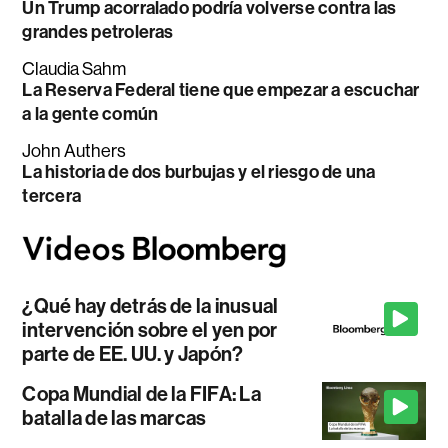
Un Trump acorralado podría volverse contra las
grandes petroleras
Claudia Sahm
La Reserva Federal tiene que empezar a escuchar
a la gente común
John Authers
La historia de dos burbujas y el riesgo de una
tercera
¿Qué hay detrás de la inusual
intervención sobre el yen por
parte de EE. UU. y Japón?
Copa Mundial de la FIFA: La
batalla de las marcas