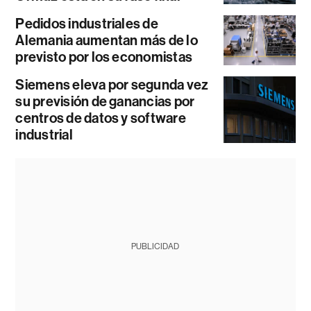
Pedidos industriales de
Alemania aumentan más de lo
previsto por los economistas
Siemens eleva por segunda vez
su previsión de ganancias por
centros de datos y software
industrial
PUBLICIDAD