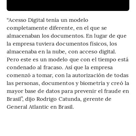
“Acesso Digital tenía un modelo
completamente diferente, en el que se
almacenaban los documentos. En lugar de que
la empresa tuviera documentos físicos, los
almacenaba en la nube, con acceso digital.
Pero este es un modelo que con el tiempo está
condenado al fracaso. Así que la empresa
comenzó a tomar, con la autorización de todas
las personas, documentos y biometría y creó la
mayor base de datos para prevenir el fraude en
Brasil”, dijo Rodrigo Catunda, gerente de
General Atlantic en Brasil.