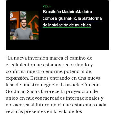
VER +
Brasileña MadeiraMadeira
compra IguanaFix, la plataforma
de instalación de muebles
“La nueva inversión marca el camino de
crecimiento que estamos recorriendo y
confirma nuestro enorme potencial de
expansión. Estamos entrando en una nueva
fase de nuestro negocio. La asociación con
Goldman Sachs favorece la proyección de
unico en nuevos mercados internacionales y
nos acerca al futuro en el que estaremos cada
vez más presentes en la vida de los