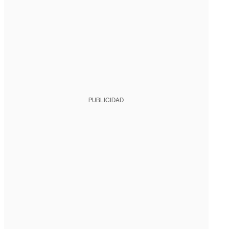
PUBLICIDAD