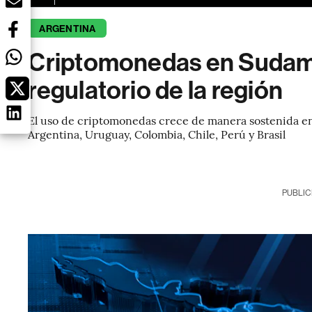
ARGENTINA
Criptomonedas en Sudamér
regulatorio de la región
El uso de criptomonedas crece de manera sostenida en
Argentina, Uruguay, Colombia, Chile, Perú y Brasil
PUBLIC