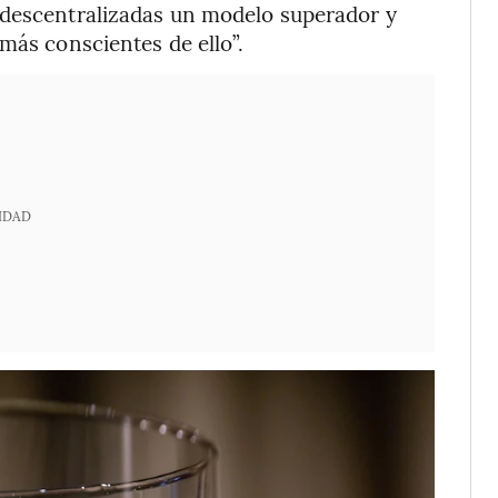
 descentralizadas un modelo superador y
más conscientes de ello”.
IDAD