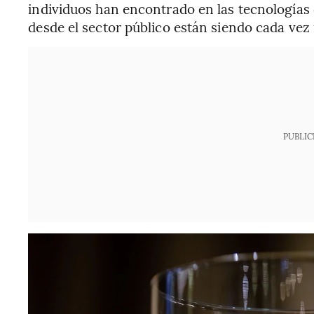
individuos han encontrado en las tecnologías
desde el sector público están siendo cada vez 
PUBLIC