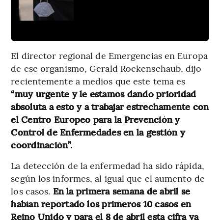
El director regional de Emergencias en Europa
de ese organismo, Gerald Rockenschaub, dijo
recientemente a medios que este tema es
“muy urgente y le estamos dando prioridad
absoluta a esto y a trabajar estrechamente con
el Centro Europeo para la Prevención y
Control de Enfermedades en la gestión y
coordinación”.
La detección de la enfermedad ha sido rápida,
según los informes, al igual que el aumento de
los casos.
En la primera semana de abril se
habían reportado los primeros 10 casos en
Reino Unido y para el 8 de abril esta cifra ya