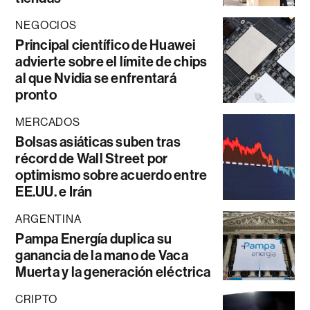
NEGOCIOS
Principal científico de Huawei
advierte sobre el límite de chips
al que Nvidia se enfrentará
pronto
MERCADOS
Bolsas asiáticas suben tras
récord de Wall Street por
optimismo sobre acuerdo entre
EE.UU. e Irán
ARGENTINA
Pampa Energía duplica su
ganancia de la mano de Vaca
Muerta y la generación eléctrica
CRIPTO