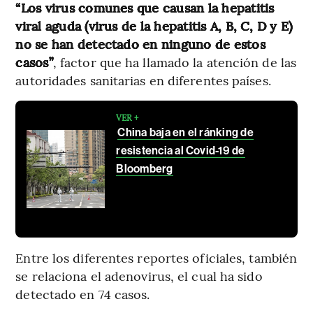
“Los virus comunes que causan la hepatitis
viral aguda (virus de la hepatitis A, B, C, D y E)
no se han detectado en ninguno de estos
casos”
, factor que ha llamado la atención de las
autoridades sanitarias en diferentes países.
VER +
China baja en el ránking de
resistencia al Covid-19 de
Bloomberg
Entre los diferentes reportes oficiales, también
se relaciona el adenovirus, el cual ha sido
detectado en 74 casos.