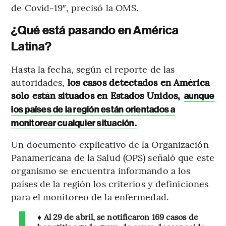
de Covid-19″, precisó la OMS.
¿Qué está pasando en América
Latina?
Hasta la fecha, según el reporte de las
autoridades,
los casos detectados en América
solo están situados en Estados Unidos,
aunque
los países de la región están orientados a
monitorear cualquier situación.
Un documento explicativo de la Organización
Panamericana de la Salud (OPS) señaló que este
organismo se encuentra informando a los
países de la región los criterios y definiciones
para el monitoreo de la enfermedad.
♦️ Al 29 de abril, se notificaron 169 casos de