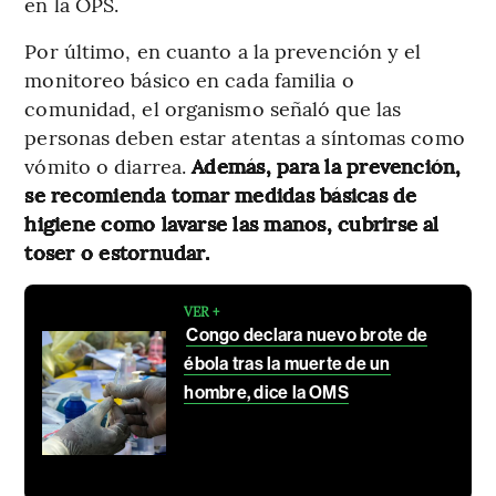
en la OPS.
Por último, en cuanto a la prevención y el
monitoreo básico en cada familia o
comunidad, el organismo señaló que las
personas deben estar atentas a síntomas como
vómito o diarrea.
Además, para la prevención,
se recomienda tomar medidas básicas de
higiene como lavarse las manos, cubrirse al
toser o estornudar.
VER +
Congo declara nuevo brote de
ébola tras la muerte de un
hombre, dice la OMS