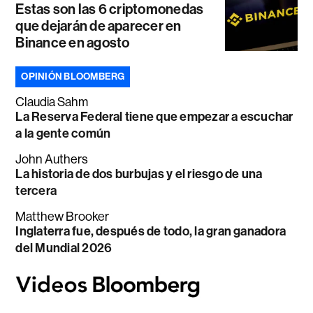
Estas son las 6 criptomonedas
que dejarán de aparecer en
Binance en agosto
OPINIÓN BLOOMBERG
Claudia Sahm
La Reserva Federal tiene que empezar a escuchar
a la gente común
John Authers
La historia de dos burbujas y el riesgo de una
tercera
Matthew Brooker
Inglaterra fue, después de todo, la gran ganadora
del Mundial 2026