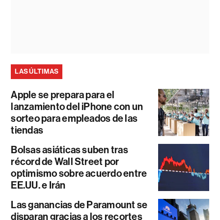
LAS ÚLTIMAS
Apple se prepara para el
lanzamiento del iPhone con un
sorteo para empleados de las
tiendas
Bolsas asiáticas suben tras
récord de Wall Street por
optimismo sobre acuerdo entre
EE.UU. e Irán
Las ganancias de Paramount se
disparan gracias a los recortes