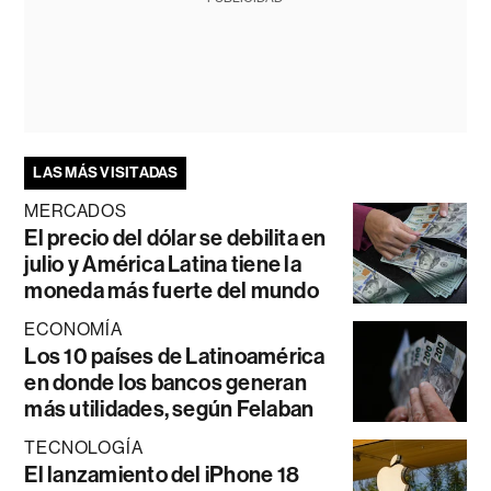
LAS MÁS VISITADAS
MERCADOS
El precio del dólar se debilita en
julio y América Latina tiene la
moneda más fuerte del mundo
ECONOMÍA
Los 10 países de Latinoamérica
en donde los bancos generan
más utilidades, según Felaban
TECNOLOGÍA
El lanzamiento del iPhone 18