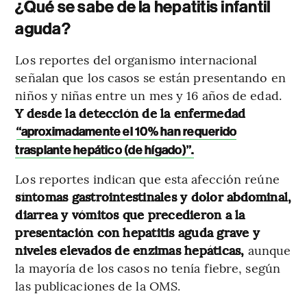
¿Qué se sabe de la hepatitis infantil
aguda?
Los reportes del organismo internacional
señalan que los casos se están presentando en
niños y niñas entre un mes y 16 años de edad.
Y desde la detección de la enfermedad
“aproximadamente el 10% han requerido
trasplante hepático (de hígado)”.
Los reportes indican que esta afección reúne
síntomas gastrointestinales y dolor abdominal,
diarrea y vómitos que precedieron a la
presentación con hepatitis aguda grave y
niveles elevados de enzimas hepáticas,
aunque
la mayoría de los casos no tenía fiebre, según
las publicaciones de la OMS.