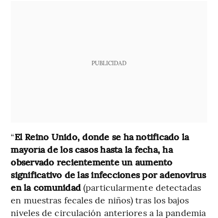
PUBLICIDAD
“
El Reino Unido, donde se ha notificado la
mayoría de los casos hasta la fecha, ha
observado recientemente un aumento
significativo de las infecciones por adenovirus
en la comunidad
(particularmente detectadas
en muestras fecales de niños) tras los bajos
niveles de circulación anteriores a la pandemia