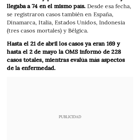
llegaba a 74 en el mismo país.
Desde esa fecha,
se registraron casos también en España,
Dinamarca, Italia, Estados Unidos, Indonesia
(tres casos mortales) y Bélgica.
Hasta el 21 de abril los casos ya eran 169 y
hasta el 2 de mayo la OMS informó de 228
casos totales, mientras evalúa más aspectos
de la enfermedad.
PUBLICIDAD