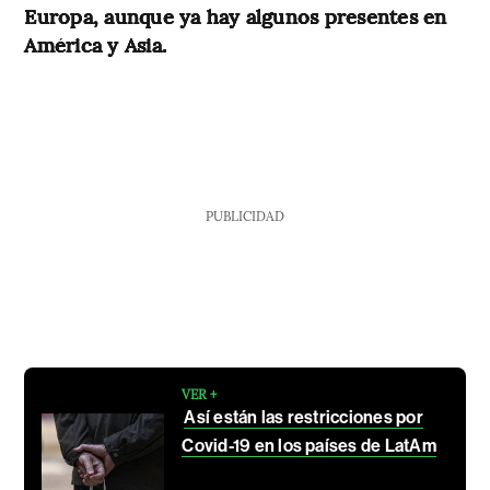
Europa, aunque ya hay algunos presentes en
América y Asia.
PUBLICIDAD
VER +
Así están las restricciones por
Covid-19 en los países de LatAm