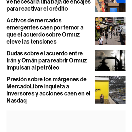
ve necesaria una baja de encajes
para reactivar el crédito
Activos de mercados
emergentes caen por temor a
que el acuerdo sobre Ormuz
eleve las tensiones
Dudas sobre el acuerdo entre
Irán y Omán para reabrir Ormuz
impulsan al petróleo
Presión sobre los márgenes de
MercadoLibre inquieta a
inversores y acciones caen en el
Nasdaq