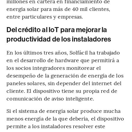
millones en cartera en financiamiento de
energía solar para más de 40 mil clientes,
entre particulares y empresas.
Del crédito al IoT para mejorar la
productividad de los instaladores
En los últimos tres años, Solfácil ha trabajado
en el desarrollo de hardware que permitirá a
los socios integradores monitorear el
desempeño de la generación de energía de los
paneles solares, sin depender del internet del
cliente. El dispositivo tiene su propia red de
comunicación de aviso inteligente.
Si el sistema de energía solar produce mucha
menos energía de la que debería, el dispositivo
permite a los instaladores resolver este