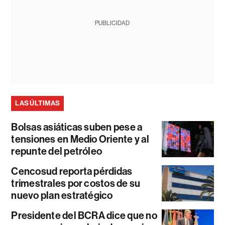
PUBLICIDAD
LAS ÚLTIMAS
Bolsas asiáticas suben pese a
tensiones en Medio Oriente y al
repunte del petróleo
Cencosud reporta pérdidas
trimestrales por costos de su
nuevo plan estratégico
Presidente del BCRA dice que no