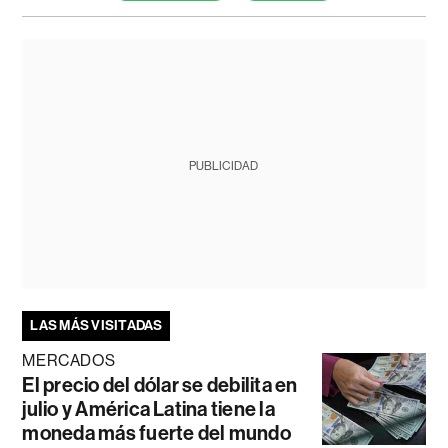
PUBLICIDAD
LAS MÁS VISITADAS
MERCADOS
El precio del dólar se debilita en
julio y América Latina tiene la
moneda más fuerte del mundo