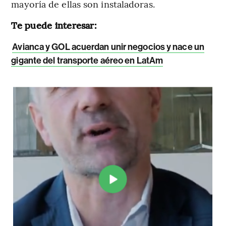
mayoría de ellas son instaladoras.
Te puede interesar:
Avianca y GOL acuerdan unir negocios y nace un
gigante del transporte aéreo en LatAm