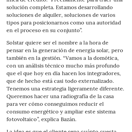
solución completa. Estamos desarrollando
soluciones de alquiler, soluciones de varios
tipos para posicionarnos como una autoridad
en el proceso en su conjunto”.
Solstar quiere ser el nombre a la hora de
pensar en la generación de energía solar, pero
también en la gestión. “Vamos a la domótica,
con un análisis técnico mucho más profundo
que el que hoy en día hacen los integradores,
que de hecho está casi todo externalizado.
Tenemos una estrategia ligeramente diferente.
Queremos hacer una radiografía de la casa
para ver cómo conseguimos reducir el
consumo energético y ampliar este sistema
fotovoltaico”, explica Bazán.
La idea es que el cliente sepa cuánto cuesta,