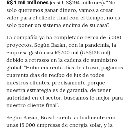
R$ 1 mil millones
(casi US$194 millones)
.
“No
solo queremos ganar dinero, vamos a crear
valor para el cliente final con el tiempo, no es
solo poner un sistema encima de su casa”.
La compañía ya ha completado cerca de 5.000
proyectos. Según Bazán, con la pandemia, la
empresa gastó casi R$700 mil (US$136 mil)
debido a retrasos en la cadena de suministro
global. “Hubo cuarenta días de atraso, pagamos
cuarenta días de recibo de luz de todos
nuestros clientes, precisamente porque
nuestra estrategia es de garantía, de tener
autoridad en el sector, buscamos lo mejor para
nuestro cliente final”.
Según Bazán, Brasil cuenta actualmente con
unas 15.000 empresas de energía solar, y la