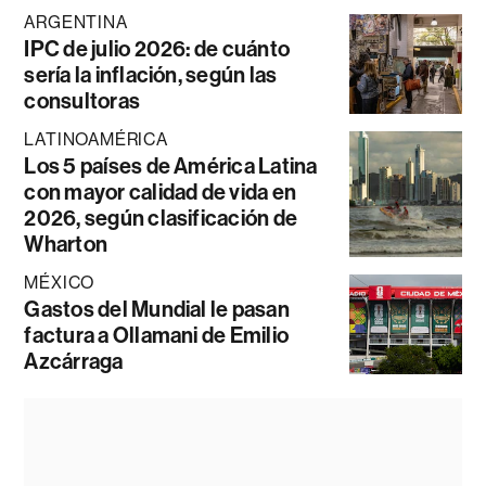
ARGENTINA
IPC de julio 2026: de cuánto
sería la inflación, según las
consultoras
LATINOAMÉRICA
Los 5 países de América Latina
con mayor calidad de vida en
2026, según clasificación de
Wharton
MÉXICO
Gastos del Mundial le pasan
factura a Ollamani de Emilio
Azcárraga