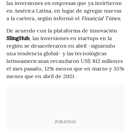
las inversiones en empresas que ya invirtieron
en América Latina, en lugar de agregar nuevas
a la cartera, según informó el
Financial Times
.
De acuerdo con la plataforma de innovación
SlingHub
, las inversiones en startups en la
región se desaceleraron en abril -siguiendo
una tendencia global- y las tecnológicas
latinoamericanas recaudaron US$ 812 millones
el mes pasado, 12% menos que en marzo y 35%
menos que en abril de 2021 .
PUBLICIDAD