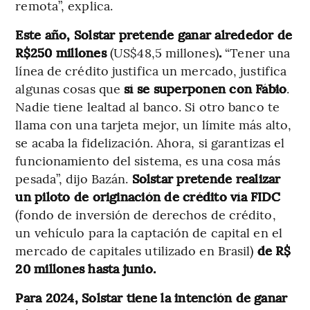
remota”, explica.
Este año, Solstar pretende ganar alrededor de
R$250 millones
(US$48,5 millones)
.
“Tener una
línea de crédito justifica un mercado, justifica
algunas cosas que
sí se superponen con Fábio
.
Nadie tiene lealtad al banco. Si otro banco te
llama con una tarjeta mejor, un límite más alto,
se acaba la fidelización. Ahora, si garantizas el
funcionamiento del sistema, es una cosa más
pesada”, dijo Bazán.
Solstar pretende realizar
un piloto de originación de crédito vía FIDC
(fondo de inversión de derechos de crédito,
un vehículo para la captación de capital en el
mercado de capitales utilizado en Brasil)
de R$
20 millones hasta junio.
Para 2024, Solstar tiene la intención de ganar