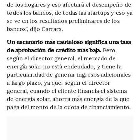
de los hogares y eso afectará el desempeño de
todos los bancos, de todas las startups y eso ya
se ve en los resultados preliminares de los
bancos”, dijo Carrara.
Un escenario más cauteloso significa una tasa
de aprobación de crédito más baja.
Pero,
según el director general, el mercado de
energía solar no está endeudado, y tiene la
particularidad de generar ingresos adicionales
a largo plazo, ya que, según el director
general, cuando el cliente financia el sistema
de energía solar, ahorra más energía de la que
paga del monto de la cuota de financiamiento.