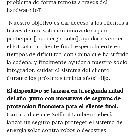
problema de forma remota a través del
hardware IoT.
“Nuestro objetivo es dar acceso a los clientes a
través de una solución innovadora para
participar [en energía solar], ayudar a vender
el kit solar al cliente final, especialmente en
tiempos de dificultad con China que ha sufrido
la cadena, y finalmente ayudar a nuestro socio
integrador. cuidar el sistema del cliente
durante los próximos treinta años”, dijo.
El dispositivo se lanzará en la segunda mitad
del año, junto con iniciativas de seguros de
protección financiera para el cliente final.
Carrara dice que Solfácil también debería
lanzar un seguro para proteger el sistema de
energía solar contra robos o desastres