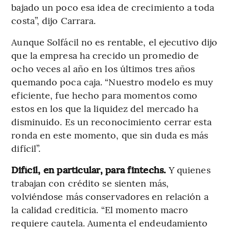
bajado un poco esa idea de crecimiento a toda
costa”, dijo Carrara.
Aunque Solfácil no es rentable, el ejecutivo dijo
que la empresa ha crecido un promedio de
ocho veces al año en los últimos tres años
quemando poca caja. “Nuestro modelo es muy
eficiente, fue hecho para momentos como
estos en los que la liquidez del mercado ha
disminuido. Es un reconocimiento cerrar esta
ronda en este momento, que sin duda es más
difícil”.
Difícil, en particular, para fintechs.
Y quienes
trabajan con crédito se sienten más,
volviéndose más conservadores en relación a
la calidad crediticia. “El momento macro
requiere cautela. Aumenta el endeudamiento