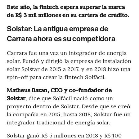
Este año, la fintech espera superar la marca
de R$ 3 mil millones en su cartera de crédito.
Solstar: La antigua empresa de
Carrara ahora es su competidora
Carrara fue una vez un integrador de energía
solar. Fundó y dirigió la empresa de instalación
solar Solstar de 2015 a 2017, y en 2018 hizo una
spin-off para crear la fintech Solfácil.
Matheus Bazan, CEO y co-fundador de
Solstar
, dice que Solfácil nació como un
proyecto dentro de Solstar. Desde que se creó
la compañía en 2015, hasta 2018, Solstar fue un
integrador tradicional de energía solar.
Solstar ganó R$ 5 millones en 2018 y R$ 100