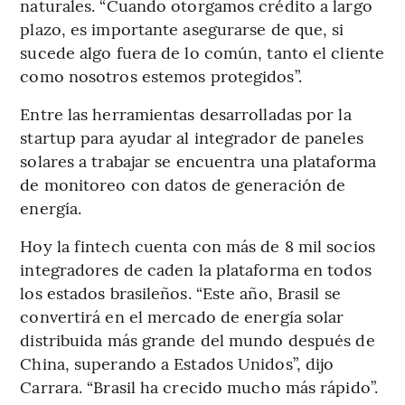
naturales. “Cuando otorgamos crédito a largo
plazo, es importante asegurarse de que, si
sucede algo fuera de lo común, tanto el cliente
como nosotros estemos protegidos”.
Entre las herramientas desarrolladas por la
startup para ayudar al integrador de paneles
solares a trabajar se encuentra una plataforma
de monitoreo con datos de generación de
energía.
Hoy la fintech cuenta con más de 8 mil socios
integradores de caden la plataforma en todos
los estados brasileños. “Este año, Brasil se
convertirá en el mercado de energía solar
distribuida más grande del mundo después de
China, superando a Estados Unidos”, dijo
Carrara. “Brasil ha crecido mucho más rápido”.