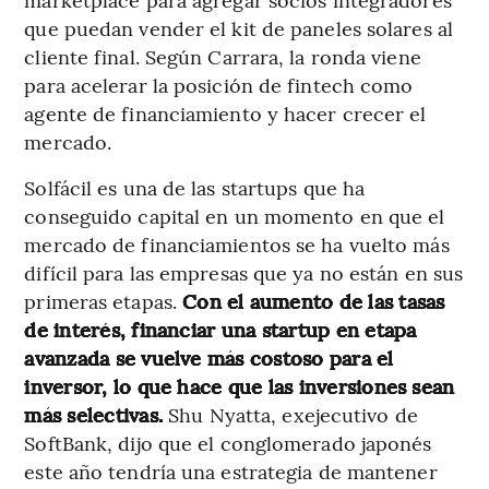
que puedan vender el kit de paneles solares al
cliente final. Según Carrara, la ronda viene
para acelerar la posición de fintech como
agente de financiamiento y hacer crecer el
mercado.
Solfácil es una de las startups que ha
conseguido capital en un momento en que el
mercado de financiamientos se ha vuelto más
difícil para las empresas que ya no están en sus
primeras etapas.
Con el aumento de las tasas
de interés, financiar una startup en etapa
avanzada se vuelve más costoso para el
inversor, lo que hace que las inversiones sean
más selectivas.
Shu Nyatta, exejecutivo de
SoftBank, dijo que el conglomerado japonés
este año tendría una estrategia de mantener