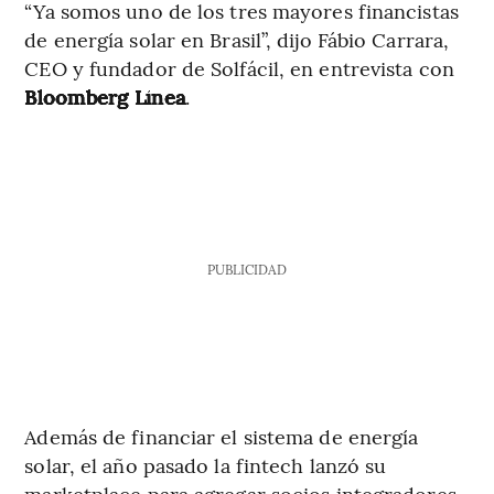
“Ya somos uno de los tres mayores financistas
de energía solar en Brasil”, dijo Fábio Carrara,
CEO y fundador de Solfácil, en entrevista con
Bloomberg Línea
.
PUBLICIDAD
Además de financiar el sistema de energía
solar, el año pasado la fintech lanzó su
marketplace para agregar socios integradores