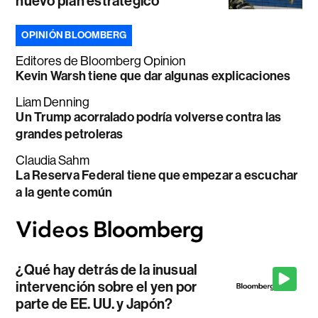
nuevo plan estratégico
OPINIÓN BLOOMBERG
Editores de Bloomberg Opinion
Kevin Warsh tiene que dar algunas explicaciones
Liam Denning
Un Trump acorralado podría volverse contra las
grandes petroleras
Claudia Sahm
La Reserva Federal tiene que empezar a escuchar
a la gente común
¿Qué hay detrás de la inusual
intervención sobre el yen por
parte de EE. UU. y Japón?