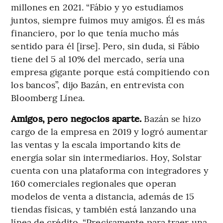
millones en 2021. “Fábio y yo estudiamos
juntos, siempre fuimos muy amigos. Él es más
financiero, por lo que tenía mucho más
sentido para él [irse]. Pero, sin duda, si Fábio
tiene del 5 al 10% del mercado, sería una
empresa gigante porque está compitiendo con
los bancos”, dijo Bazán, en entrevista con
Bloomberg Línea.
Amigos, pero negocios aparte.
Bazán se hizo
cargo de la empresa en 2019 y logró aumentar
las ventas y la escala importando kits de
energía solar sin intermediarios. Hoy, Solstar
cuenta con una plataforma con integradores y
160 comerciales regionales que operan
modelos de venta a distancia, además de 15
tiendas físicas, y también está lanzando una
línea de crédito. “Precisamente para traer una