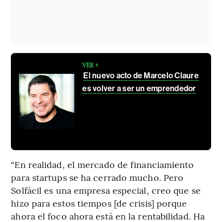
VER +
El nuevo acto de Marcelo Claure
es volver a ser un emprendedor
“En realidad, el mercado de financiamiento
para startups se ha cerrado mucho. Pero
Solfácil es una empresa especial, creo que se
hizo para estos tiempos [de crisis] porque
ahora el foco ahora está en la rentabilidad. Ha