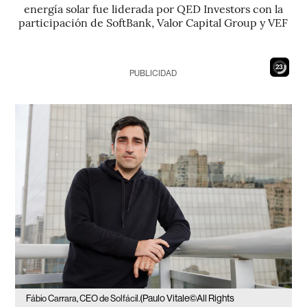
energía solar fue liderada por QED Investors con la
participación de SoftBank, Valor Capital Group y VEF
22
PUBLICIDAD
(Paulo Vitale©All Rights
Fábio Carrara, CEO de Solfácil.