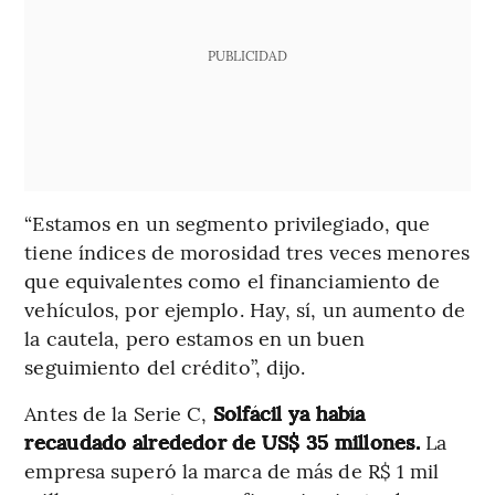
PUBLICIDAD
“Estamos en un segmento privilegiado, que
tiene índices de morosidad tres veces menores
que equivalentes como el financiamiento de
vehículos, por ejemplo. Hay, sí, un aumento de
la cautela, pero estamos en un buen
seguimiento del crédito”, dijo.
Antes de la Serie C,
Solfácil ya había
recaudado alrededor de US$ 35 millones.
La
empresa superó la marca de más de R$ 1 mil