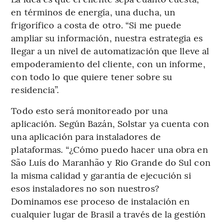
en términos de energía, una ducha, un
frigorífico a costa de otro. “Si me puede
ampliar su información, nuestra estrategia es
llegar a un nivel de automatización que lleve al
empoderamiento del cliente, con un informe,
con todo lo que quiere tener sobre su
residencia”.
Todo esto será monitoreado por una
aplicación. Según Bazán, Solstar ya cuenta con
una aplicación para instaladores de
plataformas. “¿Cómo puedo hacer una obra en
São Luís do Maranhão y Rio Grande do Sul con
la misma calidad y garantía de ejecución si
esos instaladores no son nuestros?
Dominamos ese proceso de instalación en
cualquier lugar de Brasil a través de la gestión