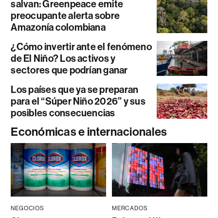
salvan: Greenpeace emite
preocupante alerta sobre
Amazonía colombiana
¿Cómo invertir ante el fenómeno
de El Niño? Los activos y
sectores que podrían ganar
Los países que ya se preparan
para el “Súper Niño 2026” y sus
posibles consecuencias
Económicas e internacionales
NEGOCIOS
MERCADOS