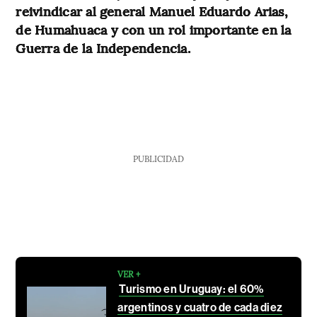
reivindicar al general Manuel Eduardo Arias,
de Humahuaca y con un rol importante en la
Guerra de la Independencia.
PUBLICIDAD
VER +
Turismo en Uruguay: el 60%
argentinos y cuatro de cada diez