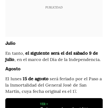
PUBLICIDAD
Julio
En tanto,
el siguiente será el del sábado 9 de
julio
, en el marco del Día de la Independencia.
Agosto
El lunes
15 de agosto
será feriado por el Paso a
la Inmortalidad del General José de San
Martín, cuya fecha original es el 17.
VER +