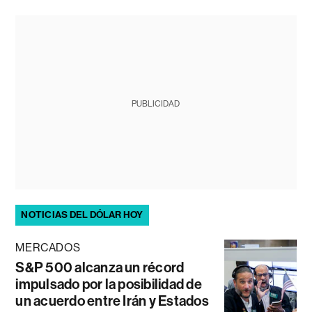
PUBLICIDAD
NOTICIAS DEL DÓLAR HOY
MERCADOS
S&P 500 alcanza un récord
impulsado por la posibilidad de
un acuerdo entre Irán y Estados