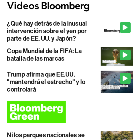
¿Qué hay detrás de la inusual
intervención sobre el yen por
parte de EE. UU. y Japón?
Copa Mundial de la FIFA: La
batalla de las marcas
Trump afirma que EE.UU.
"mantendrá el estrecho" y lo
controlará
Ni los parques nacionales se