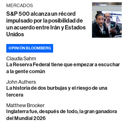
MERCADOS
S&P 500 alcanza un récord
impulsado por la posibilidad de
un acuerdo entre Irán y Estados
Unidos
OPINIÓN BLOOMBERG
Claudia Sahm
La Reserva Federal tiene que empezar a escuchar
a la gente común
John Authers
La historia de dos burbujas y el riesgo de una
tercera
Matthew Brooker
Inglaterra fue, después de todo, la gran ganadora
del Mundial 2026