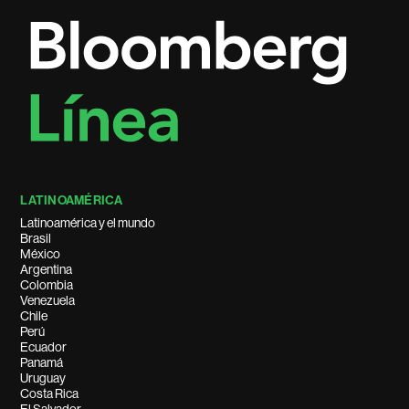
LATINOAMÉRICA
Latinoamérica y el mundo
Brasil
México
Argentina
Colombia
Venezuela
Chile
Perú
Ecuador
Panamá
Uruguay
Costa Rica