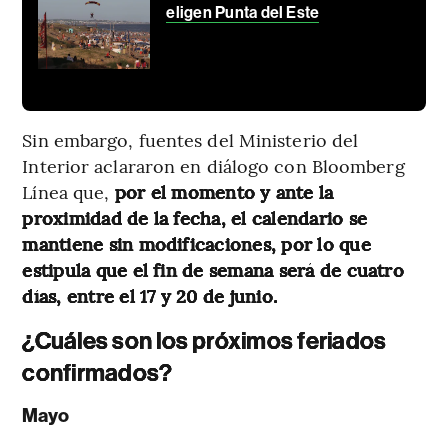
eligen Punta del Este
Sin embargo, fuentes del Ministerio del
Interior aclararon en diálogo con Bloomberg
Línea que,
por el momento y ante la
proximidad de la fecha, el calendario se
mantiene sin modificaciones, por lo que
estipula que el fin de semana será de cuatro
días, entre el 17 y 20 de junio.
¿Cuáles son los próximos feriados
confirmados?
Mayo