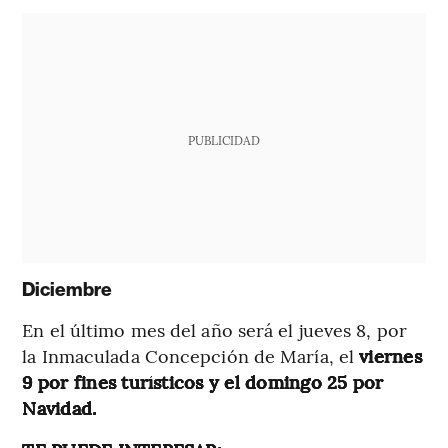
PUBLICIDAD
Diciembre
En el último mes del año será el jueves 8, por
la Inmaculada Concepción de María, el
viernes
9 por fines turísticos y el domingo 25 por
Navidad.