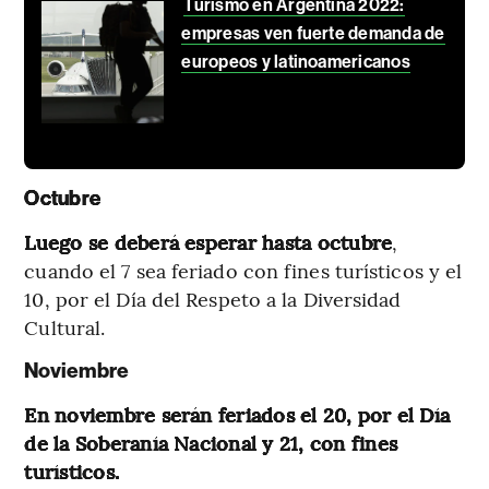
Turismo en Argentina 2022:
empresas ven fuerte demanda de
europeos y latinoamericanos
Octubre
Luego se deberá esperar hasta octubre
,
cuando el 7 sea feriado con fines turísticos y el
10, por el Día del Respeto a la Diversidad
Cultural.
Noviembre
En noviembre serán feriados el 20, por el Día
de la Soberanía Nacional y 21, con fines
turísticos.