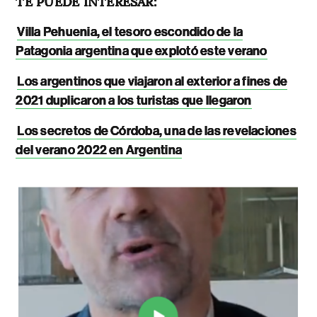
TE PUEDE INTERESAR:
Villa Pehuenia, el tesoro escondido de la
Patagonia argentina que explotó este verano
Los argentinos que viajaron al exterior a fines de
2021 duplicaron a los turistas que llegaron
Los secretos de Córdoba, una de las revelaciones
del verano 2022 en Argentina