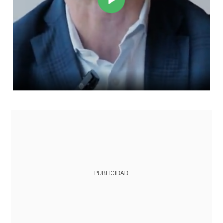
PUBLICIDAD