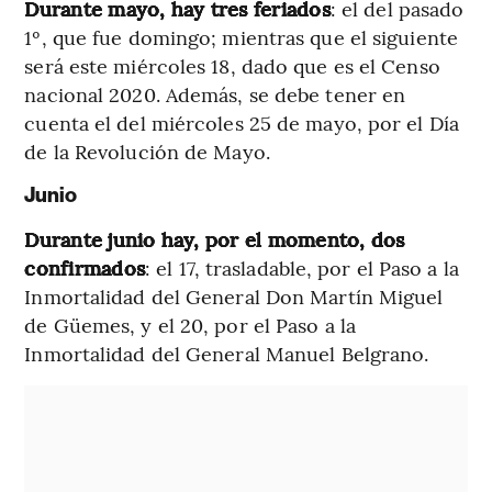
Durante mayo, hay tres feriados
: el del pasado
1º, que fue domingo; mientras que el siguiente
será este miércoles 18, dado que es el Censo
nacional 2020. Además, se debe tener en
cuenta el del miércoles 25 de mayo, por el Día
de la Revolución de Mayo.
Junio
Durante junio hay, por el momento, dos
confirmados
: el 17, trasladable, por el Paso a la
Inmortalidad del General Don Martín Miguel
de Güemes, y el 20, por el Paso a la
Inmortalidad del General Manuel Belgrano.