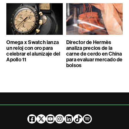
Omega x Swatch lanza
Director de Hermès
un reloj con oro para
analiza precios de la
celebrar el alunizaje del
carne de cerdo en China
Apollo 11
para evaluar mercado de
bolsos