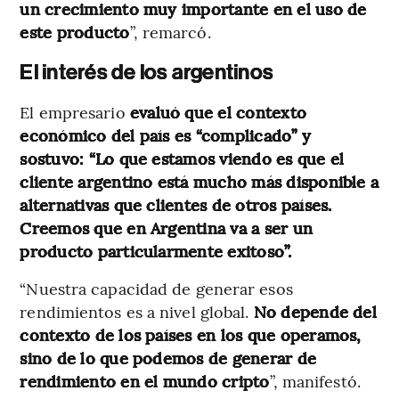
un crecimiento muy importante en el uso de
este producto
”, remarcó.
El interés de los argentinos
El empresario
evaluó que el contexto
económico del país es “complicado” y
sostuvo: “Lo que estamos viendo es que el
cliente argentino está mucho más disponible a
alternativas que clientes de otros países.
Creemos que en Argentina va a ser un
producto particularmente exitoso”.
“Nuestra capacidad de generar esos
rendimientos es a nivel global.
No depende del
contexto de los países en los que operamos,
sino de lo que podemos de generar de
rendimiento en el mundo cripto
”, manifestó.