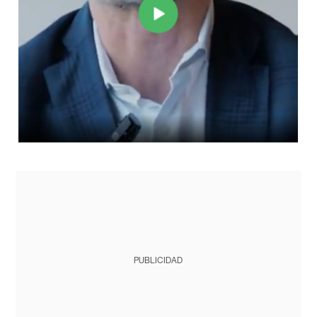
PUBLICIDAD