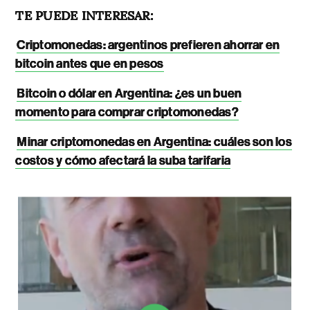
TE PUEDE INTERESAR:
Criptomonedas: argentinos prefieren ahorrar en
bitcoin antes que en pesos
Bitcoin o dólar en Argentina: ¿es un buen
momento para comprar criptomonedas?
Minar criptomonedas en Argentina: cuáles son los
costos y cómo afectará la suba tarifaria