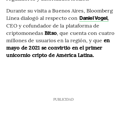
Durante su visita a Buenos Aires, Bloomberg
Línea dialogó al respecto con
Daniel Vogel
,
CEO y cofundador de la plataforma de
criptomonedas
Bitso
, que cuenta con cuatro
millones de usuarios en la región, y que
en
mayo de 2021 se convirtió en el primer
unicornio cripto de América Latina.
PUBLICIDAD