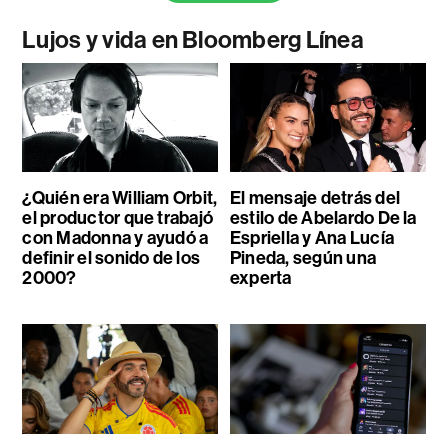
Lujos y vida en Bloomberg Línea
¿Quién era William Orbit,
El mensaje detrás del
el productor que trabajó
estilo de Abelardo De la
con Madonna y ayudó a
Espriella y Ana Lucía
definir el sonido de los
Pineda, según una
2000?
experta