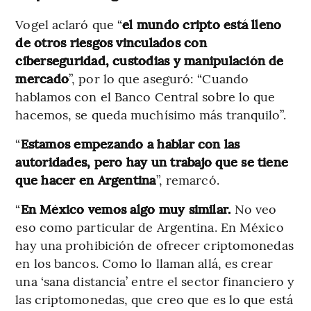
Vogel aclaró que “
el mundo cripto está lleno
de otros riesgos vinculados con
ciberseguridad, custodias y manipulación de
mercado
”, por lo que aseguró: “Cuando
hablamos con el Banco Central sobre lo que
hacemos, se queda muchísimo más tranquilo”.
“
Estamos empezando a hablar con las
autoridades, pero hay un trabajo que se tiene
que hacer en Argentina
”, remarcó.
“
En México vemos algo muy similar.
No veo
eso como particular de Argentina. En México
hay una prohibición de ofrecer criptomonedas
en los bancos. Como lo llaman allá, es crear
una ‘sana distancia’ entre el sector financiero y
las criptomonedas, que creo que es lo que está