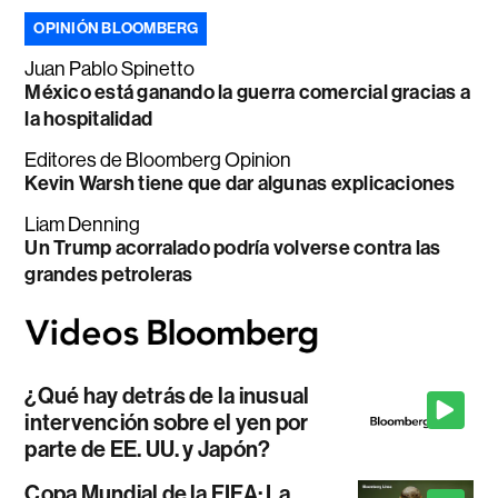
OPINIÓN BLOOMBERG
Juan Pablo Spinetto
México está ganando la guerra comercial gracias a
la hospitalidad
Editores de Bloomberg Opinion
Kevin Warsh tiene que dar algunas explicaciones
Liam Denning
Un Trump acorralado podría volverse contra las
grandes petroleras
¿Qué hay detrás de la inusual
intervención sobre el yen por
parte de EE. UU. y Japón?
Copa Mundial de la FIFA: La