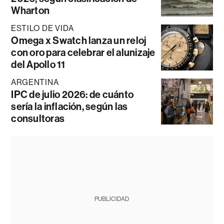
Wharton
ESTILO DE VIDA
Omega x Swatch lanza un reloj
con oro para celebrar el alunizaje
del Apollo 11
ARGENTINA
IPC de julio 2026: de cuánto
sería la inflación, según las
consultoras
PUBLICIDAD