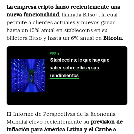
La empresa cripto lanzó recientemente una
nueva funcionalidad
, llamada Bitso+, la cual
permite a clientes actuales y nuevos ganar
hasta un 15% anual en stablecoins en su
billetera Bitso y hasta un 6% anual en
Bitcoin
.
VER +
Stablecoins: lo que hay que
saber sobre ellas y sus
rendimientos
El Informe de Perspectivas de la Economía
Mundial elevó recientemente su
previsión de
inflación para América Latina y el Caribe a