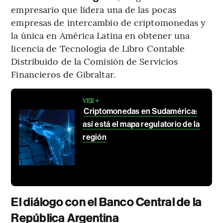
empresario que lidera una de las pocas
empresas de intercambio de criptomonedas y
la única en América Latina en obtener una
licencia de Tecnología de Libro Contable
Distribuido de la Comisión de Servicios
Financieros de Gibraltar.
VER +
Criptomonedas en Sudamérica:
así está el mapa regulatorio de la
región
El diálogo con el Banco Central de la
República Argentina