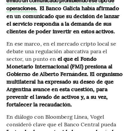
emitió un comunicado prohibiendo ese tipo de
El Banco Galicia había afirmado
operaciones.
en un comunicado que su decisión de lanzar
el servicio respondía a la demanda de sus
clientes de poder invertir en estos activos.
En ese marco, en el mercado cripto local se
debate una regulación abarcativa para el
sector, un punto en
el que el Fondo
Monetario Internacional (FMI) presiona al
Gobierno de Alberto Fernández. El organismo
multilateral ha expresado su deseo de que
Argentina avance en esta cuestión, para
prevenir el lavado de activos y, a su vez,
fortalecer la recaudación.
En diálogo con Bloomberg Línea, Vogel
consideró clave que el Banco Central pueda