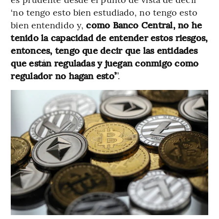
‘no tengo esto bien estudiado, no tengo esto
bien entendido y,
como Banco Central, no he
tenido la capacidad de entender estos riesgos,
entonces, tengo que decir que las entidades
que están reguladas y juegan conmigo como
regulador no hagan esto’
”.