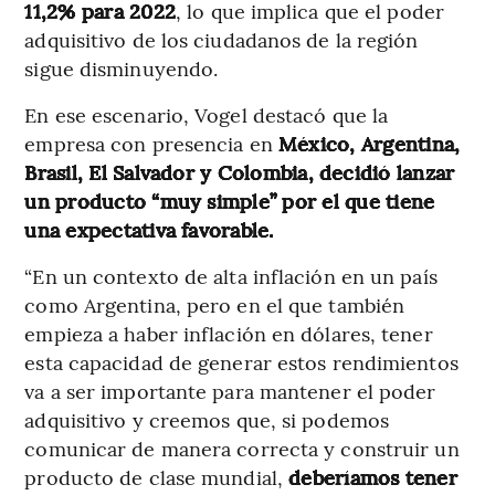
11,2% para 2022
, lo que implica que el poder
adquisitivo de los ciudadanos de la región
sigue disminuyendo.
En ese escenario, Vogel destacó que la
empresa con presencia en
México, Argentina,
Brasil, El Salvador y Colombia,
decidió lanzar
un producto “muy simple” por el que tiene
una expectativa favorable.
“En un contexto de alta inflación en un país
como Argentina, pero en el que también
empieza a haber inflación en dólares, tener
esta capacidad de generar estos rendimientos
va a ser importante para mantener el poder
adquisitivo y creemos que, si podemos
comunicar de manera correcta y construir un
producto de clase mundial,
deberíamos tener