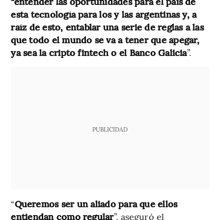
“entender las oportunidades para el país de
esta tecnología para los y las argentinas y, a
raíz de esto, entablar una serie de reglas a las
que todo el mundo se va a tener que apegar,
ya sea la cripto fintech o el Banco Galicia
”.
PUBLICIDAD
“
Queremos ser un aliado para que ellos
entiendan como regular
”, aseguró el