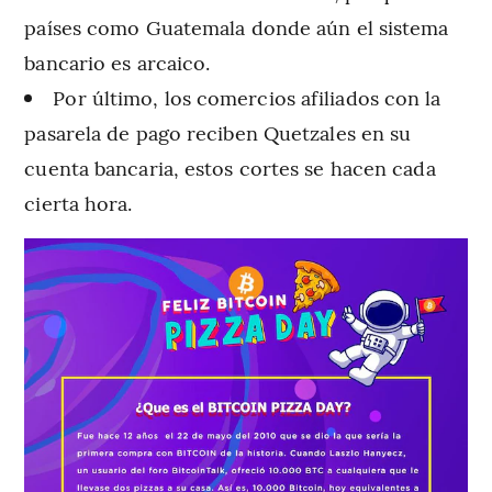
países como Guatemala donde aún el sistema
bancario es arcaico.
Por último, los comercios afiliados con la
pasarela de pago reciben Quetzales en su
cuenta bancaria, estos cortes se hacen cada
cierta hora.