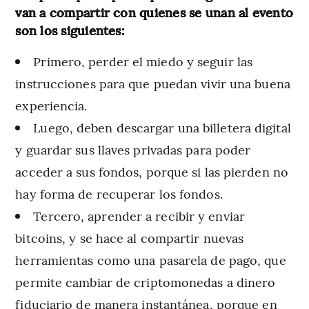
van a compartir con quienes se unan al evento
son los siguientes:
Primero, perder el miedo y seguir las
instrucciones para que puedan vivir una buena
experiencia.
Luego, deben descargar una billetera digital
y guardar sus llaves privadas para poder
acceder a sus fondos, porque si las pierden no
hay forma de recuperar los fondos.
Tercero, aprender a recibir y enviar
bitcoins, y se hace al compartir nuevas
herramientas como una pasarela de pago, que
permite cambiar de criptomonedas a dinero
fiduciario de manera instantánea, porque en