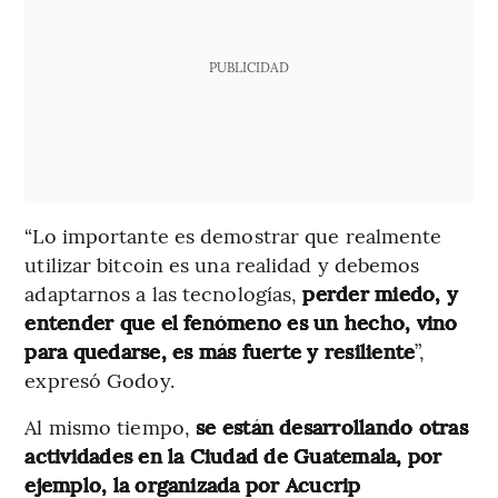
PUBLICIDAD
“Lo importante es demostrar que realmente
utilizar bitcoin es una realidad y debemos
adaptarnos a las tecnologías,
perder miedo, y
entender que el fenómeno es un hecho, vino
para quedarse, es más fuerte y resiliente
”,
expresó Godoy.
Al mismo tiempo,
se están desarrollando otras
actividades en la Ciudad de Guatemala, por
ejemplo, la organizada por Acucrip