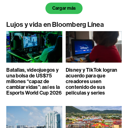
Cargar más
Lujos y vida en Bloomberg Línea
Batallas, videojuegos y
Disney y TikTok logran
una bolsa de US$75
acuerdo para que
millones “capaz de
creadores usen
cambiar vidas”: así es la
contenido de sus
Esports World Cup 2026
películas y series