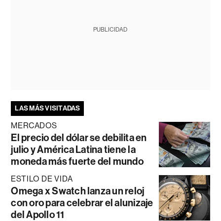
PUBLICIDAD
LAS MÁS VISITADAS
MERCADOS
El precio del dólar se debilita en
julio y América Latina tiene la
moneda más fuerte del mundo
ESTILO DE VIDA
Omega x Swatch lanza un reloj
con oro para celebrar el alunizaje
del Apollo 11