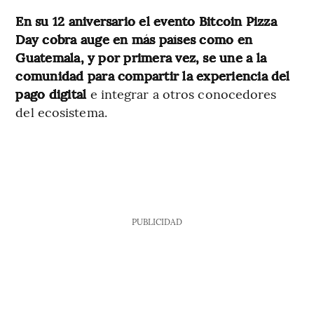
En su 12 aniversario el evento Bitcoin Pizza
Day cobra auge en más países como en
Guatemala,
y por primera vez, se une a la
comunidad para compartir la experiencia del
pago digital
e integrar a otros conocedores
del ecosistema.
PUBLICIDAD