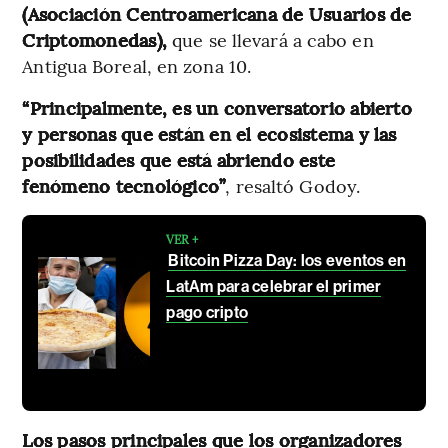
(Asociación Centroamericana de Usuarios de
Criptomonedas),
que se llevará a cabo en
Antigua Boreal, en zona 10.
“Principalmente, es un conversatorio abierto
y personas que están en el ecosistema y las
posibilidades que está abriendo este
fenómeno tecnológico”
, resaltó Godoy.
VER +
Bitcoin Pizza Day: los eventos en
LatAm para celebrar el primer
pago cripto
Los pasos principales que los organizadores