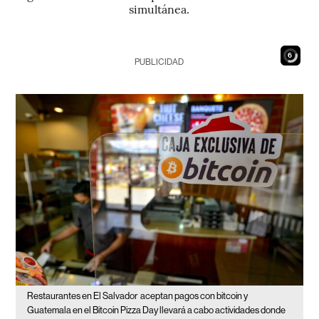
simultánea.
5
PUBLICIDAD
Restaurantes en El Salvador
aceptan pagos con bitcoin y
Guatemala en el Bitcoin Pizza Day llevará a cabo actividades donde