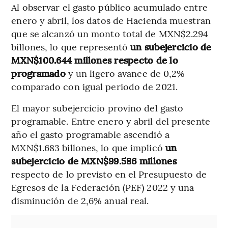
Al observar el gasto público acumulado entre
enero y abril, los datos de Hacienda muestran
que se alcanzó un monto total de MXN$2.294
billones, lo que representó
un subejercicio de
MXN$100.644 millones respecto de lo
programado
y un ligero avance de 0,2%
comparado con igual periodo de 2021.
El mayor subejercicio provino del gasto
programable. Entre enero y abril del presente
año el gasto programable ascendió a
MXN$1.683 billones, lo que implicó
un
subejercicio de MXN$99.586 millones
respecto de lo previsto en el Presupuesto de
Egresos de la Federación (PEF) 2022 y una
disminución de 2,6% anual real.