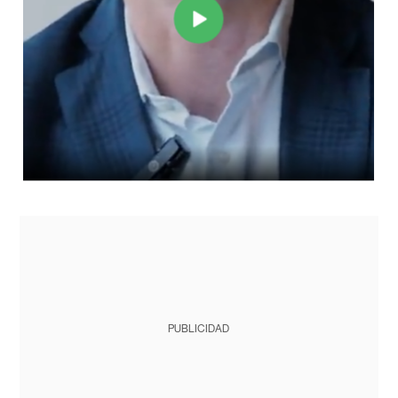
PUBLICIDAD