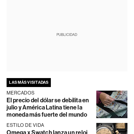
PUBLICIDAD
LAS MÁS VISITADAS
MERCADOS
El precio del dólar se debilita en
julio y América Latina tiene la
moneda más fuerte del mundo
ESTILO DE VIDA
Omega x Swatch lanza un reloj