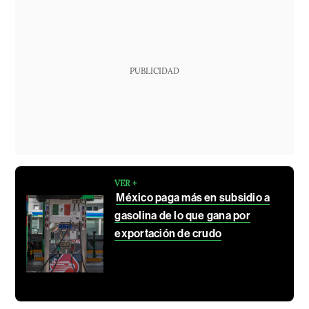
PUBLICIDAD
VER +
México paga más en subsidio a
gasolina de lo que gana por
exportación de crudo