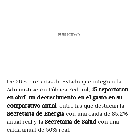
PUBLICIDAD
De 26 Secretarías de Estado que integran la
Administración Pública Federal,
15 reportaron
en abril un decrecimiento en el gasto en su
comparativo anual
, entre las que destacan la
Secretaría de Energía
con una caída de 85,2%
anual real y la
Secretaría de Salud
con una
caída anual de 50% real.