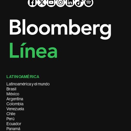
LATINOAMÉRICA
Latinoamérica y el mundo
Brasil
México
Argentina
Colombia
Venezuela
Chile
Perú
Ecuador
Panamá