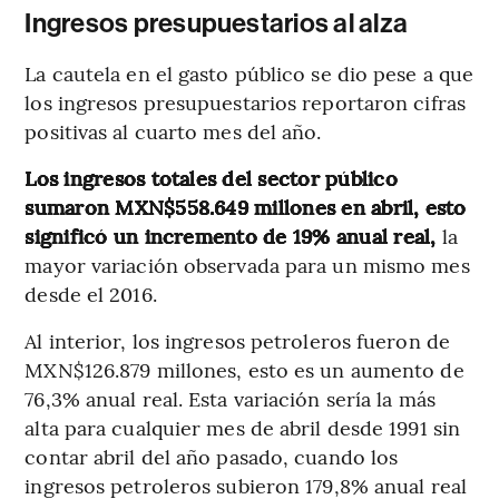
Ingresos presupuestarios al alza
La cautela en el gasto público se dio pese a que
los ingresos presupuestarios reportaron cifras
positivas al cuarto mes del año.
Los ingresos totales del sector público
sumaron MXN$558.649 millones en abril, esto
significó un incremento de 19% anual real,
la
mayor variación observada para un mismo mes
desde el 2016.
Al interior, los ingresos petroleros fueron de
MXN$126.879 millones, esto es un aumento de
76,3% anual real. Esta variación sería la más
alta para cualquier mes de abril desde 1991 sin
contar abril del año pasado, cuando los
ingresos petroleros subieron 179,8% anual real