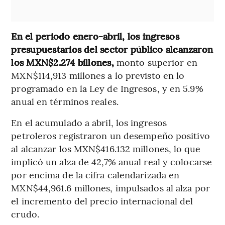
En el periodo enero-abril, los ingresos
presupuestarios del sector público alcanzaron
los MXN$2.274 billones,
monto superior en
MXN$114,913 millones a lo previsto en lo
programado en la Ley de Ingresos, y en 5.9%
anual en términos reales.
En el acumulado a abril, los ingresos
petroleros registraron un desempeño positivo
al alcanzar los MXN$416.132 millones, lo que
implicó un alza de 42,7% anual real y colocarse
por encima de la cifra calendarizada en
MXN$44,961.6 millones, impulsados al alza por
el incremento del precio internacional del
crudo.