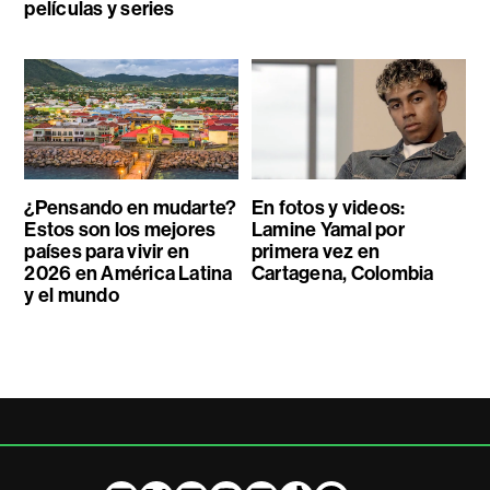
películas y series
¿Pensando en mudarte?
En fotos y videos:
Estos son los mejores
Lamine Yamal por
países para vivir en
primera vez en
2026 en América Latina
Cartagena, Colombia
y el mundo