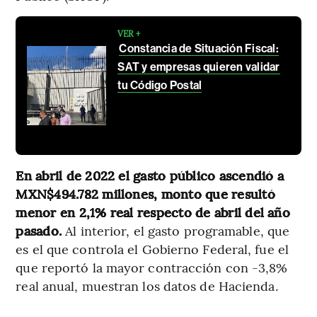
VER +
Constancia de Situación Fiscal:
SAT y empresas quieren validar
tu Código Postal
En abril de 2022 el gasto público ascendió a
MXN$494.782 millones, monto que resultó
menor en 2,1% real respecto de abril del año
pasado.
Al interior, el gasto programable, que
es el que controla el Gobierno Federal, fue el
que reportó la mayor contracción con -3,8%
real anual, muestran los datos de Hacienda.