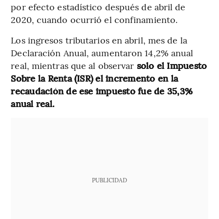
por efecto estadístico después de abril de
2020, cuando ocurrió el confinamiento.
Los ingresos tributarios en abril, mes de la
Declaración Anual, aumentaron 14,2% anual
real, mientras que al observar
solo el Impuesto
Sobre la Renta (ISR) el incremento en la
recaudación de ese impuesto fue de 35,3%
anual real.
PUBLICIDAD