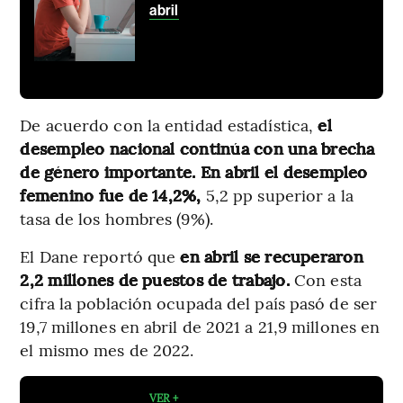
abril
De acuerdo con la entidad estadística,
el
desempleo nacional continúa con una brecha
de género importante. En abril el desempleo
femenino fue de 14,2%,
5,2 pp superior a la
tasa de los hombres (9%).
El Dane reportó que
en abril se recuperaron
2,2 millones de puestos de trabajo.
Con esta
cifra la población ocupada del país pasó de ser
19,7 millones en abril de 2021 a 21,9 millones en
el mismo mes de 2022.
VER +