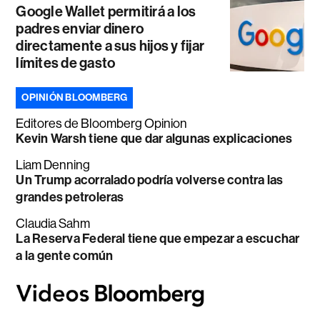
Google Wallet permitirá a los
padres enviar dinero
directamente a sus hijos y fijar
límites de gasto
OPINIÓN BLOOMBERG
Editores de Bloomberg Opinion
Kevin Warsh tiene que dar algunas explicaciones
Liam Denning
Un Trump acorralado podría volverse contra las
grandes petroleras
Claudia Sahm
La Reserva Federal tiene que empezar a escuchar
a la gente común