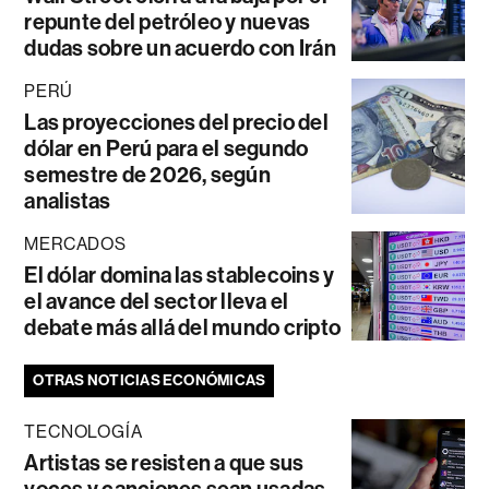
repunte del petróleo y nuevas
dudas sobre un acuerdo con Irán
PERÚ
Las proyecciones del precio del
dólar en Perú para el segundo
semestre de 2026, según
analistas
MERCADOS
El dólar domina las stablecoins y
el avance del sector lleva el
debate más allá del mundo cripto
OTRAS NOTICIAS ECONÓMICAS
TECNOLOGÍA
Artistas se resisten a que sus