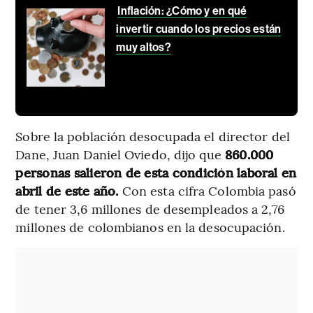
Inflación: ¿Cómo y en qué
invertir cuando los precios están
muy altos?
Sobre la población desocupada el director del
Dane, Juan Daniel Oviedo, dijo que
860.000
personas salieron de esta condición laboral en
abril de este año.
Con esta cifra Colombia pasó
de tener 3,6 millones de desempleados a 2,76
millones de colombianos en la desocupación.