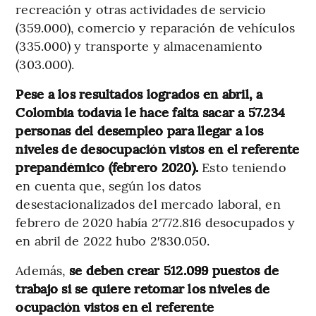
recreación y otras actividades de servicio
(359.000), comercio y reparación de vehículos
(335.000) y transporte y almacenamiento
(303.000).
Pese a los resultados logrados en abril, a
Colombia todavía le hace falta sacar a 57.234
personas del desempleo para llegar a los
niveles de desocupación vistos en el referente
prepandémico (febrero 2020).
Esto teniendo
en cuenta que, según los datos
desestacionalizados del mercado laboral, en
febrero de 2020 había 2′772.816 desocupados y
en abril de 2022 hubo 2′830.050.
Además,
se deben crear 512.099 puestos de
trabajo si se quiere retomar los niveles de
ocupación vistos en el referente