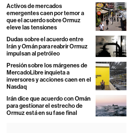
Activos de mercados
emergentes caen por temor a
que el acuerdo sobre Ormuz
eleve las tensiones
Dudas sobre el acuerdo entre
Irán y Omán para reabrir Ormuz
impulsan al petróleo
Presión sobre los márgenes de
MercadoLibre inquieta a
inversores y acciones caen en el
Nasdaq
Irán dice que acuerdo con Omán
para gestionar el estrecho de
Ormuz está en su fase final