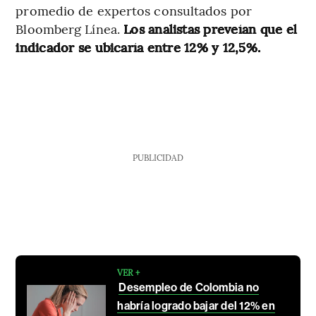
promedio de expertos consultados por
Bloomberg Línea.
Los analistas preveían que el
indicador se ubicaría entre 12% y 12,5%.
PUBLICIDAD
VER +
Desempleo de Colombia no
habría logrado bajar del 12% en