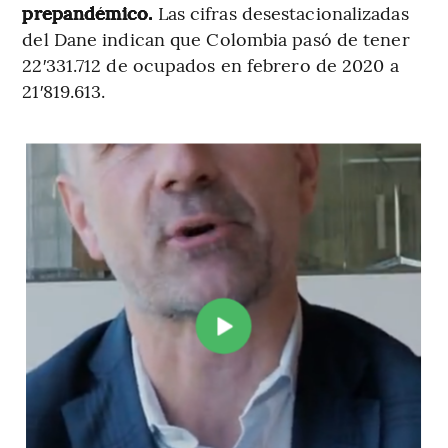
prepandémico.
Las cifras desestacionalizadas
del Dane indican que Colombia pasó de tener
22′331.712 de ocupados en febrero de 2020 a
21′819.613.