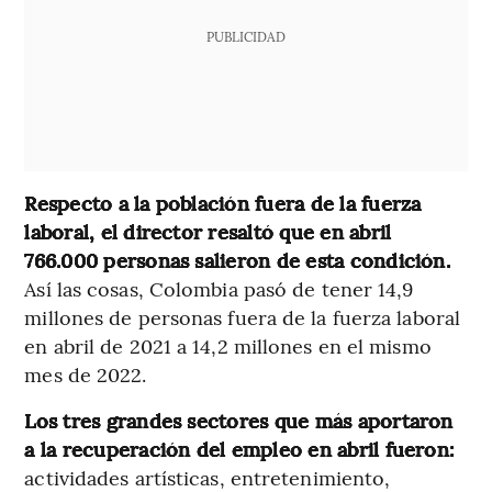
PUBLICIDAD
Respecto a la población fuera de la fuerza
laboral, el director resaltó que en abril
766.000 personas salieron de esta condición.
Así las cosas, Colombia pasó de tener 14,9
millones de personas fuera de la fuerza laboral
en abril de 2021 a 14,2 millones en el mismo
mes de 2022.
Los tres grandes sectores que más aportaron
a la recuperación del empleo en abril fueron:
actividades artísticas, entretenimiento,