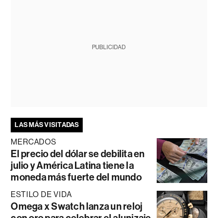
PUBLICIDAD
LAS MÁS VISITADAS
MERCADOS
El precio del dólar se debilita en
julio y América Latina tiene la
moneda más fuerte del mundo
ESTILO DE VIDA
Omega x Swatch lanza un reloj