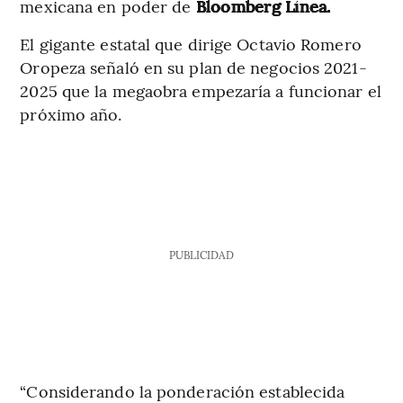
mexicana en poder de
Bloomberg Línea.
El gigante estatal que dirige Octavio Romero
Oropeza señaló en su plan de negocios 2021-
2025 que la megaobra empezaría a funcionar el
próximo año.
PUBLICIDAD
“Considerando la ponderación establecida