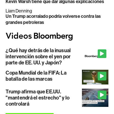
Kevin Warsh tiene que dar algunas explicaciones
Liam Denning
Un Trump acorralado podría volverse contra las
grandes petroleras
¿Qué hay detrás de la inusual
intervención sobre el yen por
parte de EE. UU. y Japón?
Copa Mundial de la FIFA: La
batalla de las marcas
Trump afirma que EE.UU.
"mantendrá el estrecho" y lo
controlará