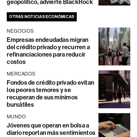
geopolítico, advierte BlackRock
OTRAS NOTICIAS ECONÓMICAS
NEGOCIOS
Empresas endeudadas migran
del crédito privado y recurren a
refinanciaciones para reducir
costos
MERCADOS
Fondos de crédito privado evitan
los peores temores y se
recuperan de sus mínimos
bursátiles
MUNDO
Jóvenes que operan en bolsa a
diario reportan más sentimientos