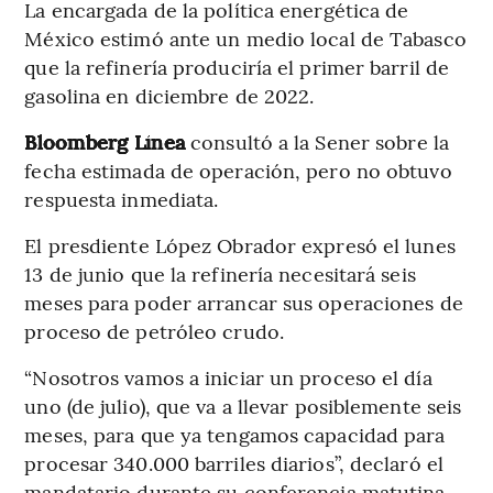
La encargada de la política energética de
México estimó ante un medio local de Tabasco
que la refinería produciría el primer barril de
gasolina en diciembre de 2022.
Bloomberg Línea
consultó a la Sener sobre la
fecha estimada de operación, pero no obtuvo
respuesta inmediata.
El presdiente López Obrador expresó el lunes
13 de junio que la refinería necesitará seis
meses para poder arrancar sus operaciones de
proceso de petróleo crudo.
“Nosotros vamos a iniciar un proceso el día
uno (de julio), que va a llevar posiblemente seis
meses, para que ya tengamos capacidad para
procesar 340.000 barriles diarios”, declaró el
mandatario durante su conferencia matutina.