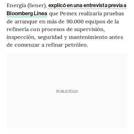
Energía (Sener),
explicó en una entrevista previa a
que Pemex realizaría pruebas
Bloomberg Línea
de arranque en más de 90.000 equipos de la
refinería con procesos de supervisión,
inspección, seguridad y mantenimiento antes
de comenzar a refinar petróleo.
PUBLICIDAD