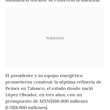
PUBLICIDAD
El presidente y su equipo energético
prometieron construir la séptima refinería de
Pemex en Tabasco, el estado donde nació
López Obrador, en tres años, con un
presupuesto de MXN$160.000 millones
(US$8.000 millones).