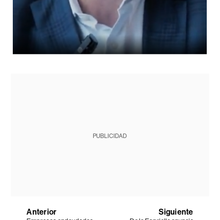
PUBLICIDAD
Anterior
Siguiente