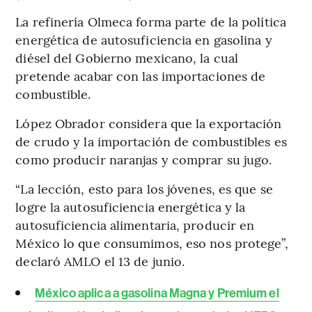
La refinería Olmeca forma parte de la política
energética de autosuficiencia en gasolina y
diésel del Gobierno mexicano, la cual
pretende acabar con las importaciones de
combustible.
López Obrador considera que la exportación
de crudo y la importación de combustibles es
como producir naranjas y comprar su jugo.
“La lección, esto para los jóvenes, es que se
logre la autosuficiencia energética y la
autosuficiencia alimentaria, producir en
México lo que consumimos, eso nos protege”,
declaró AMLO el 13 de junio.
México aplica a gasolina Magna y Premium el